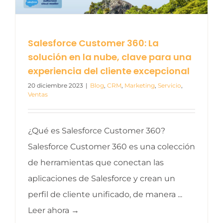
Salesforce Customer 360: La
solución en la nube, clave para una
experiencia del cliente excepcional
20 diciembre 2023
|
Blog
,
CRM
,
Marketing
,
Servicio
,
Ventas
¿Qué es Salesforce Customer 360?
Salesforce Customer 360 es una colección
de herramientas que conectan las
aplicaciones de Salesforce y crean un
perfil de cliente unificado, de manera ...
Leer ahora →