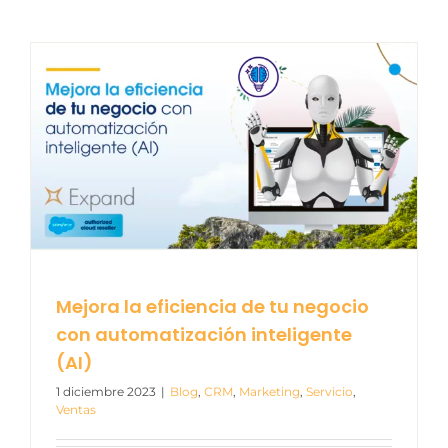
Mejora la eficiencia de tu negocio
con automatización inteligente
(AI)
1 diciembre 2023
|
Blog
,
CRM
,
Marketing
,
Servicio
,
Ventas