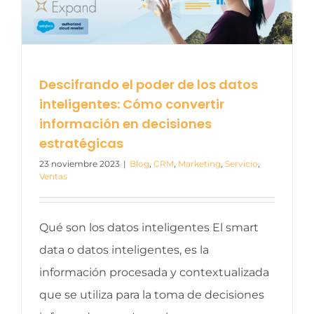
Descifrando el poder de los datos
inteligentes: Cómo convertir
información en decisiones
estratégicas
23 noviembre 2023
|
Blog
,
CRM
,
Marketing
,
Servicio
,
Ventas
Qué son los datos inteligentes El smart
data o datos inteligentes, es la
información procesada y contextualizada
que se utiliza para la toma de decisiones