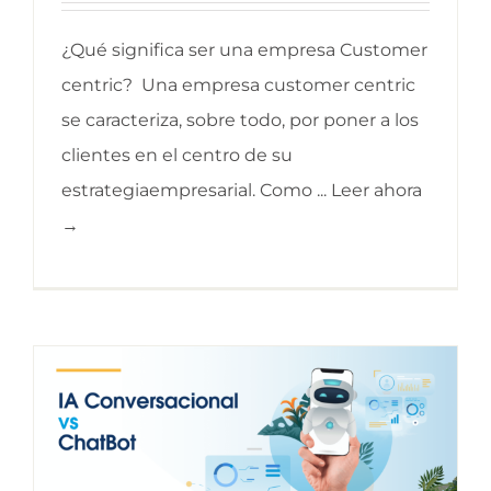
¿Qué significa ser una empresa Customer
centric? Una empresa customer centric
se caracteriza, sobre todo, por poner a los
clientes en el centro de su
estrategiaempresarial. Como ... Leer ahora
→