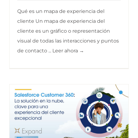
Qué es un mapa de experiencia del
cliente Un mapa de experiencia del
cliente es un gráfico o representación
visual de todas las interacciones y puntos
de contacto ... Leer ahora →