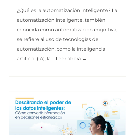
¿Qué es la automatización inteligente? La
automatización inteligente, también
conocida como automatización cognitiva,
se refiere al uso de tecnologías de
automatización, como la inteligencia
artificial (IA), la ... Leer ahora →