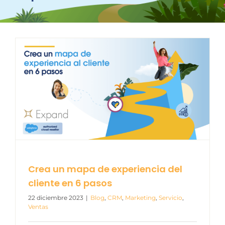
Crea un mapa de experiencia del
cliente en 6 pasos
22 diciembre 2023
|
Blog
,
CRM
,
Marketing
,
Servicio
,
Ventas