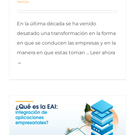
Ventas
En la última década se ha venido
desatado una transformación en la forma
en que se conducen las empresas y en la
manera en que estas toman ... Leer ahora
→