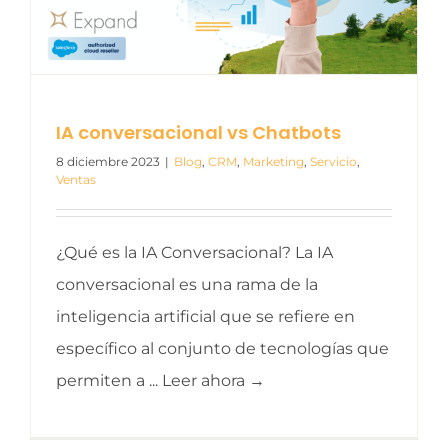
IA conversacional vs Chatbots
8 diciembre 2023
|
Blog
,
CRM
,
Marketing
,
Servicio
,
Ventas
¿Qué es la IA Conversacional? La IA
conversacional es una rama de la
inteligencia artificial que se refiere en
específico al conjunto de tecnologías que
permiten a ... Leer ahora →