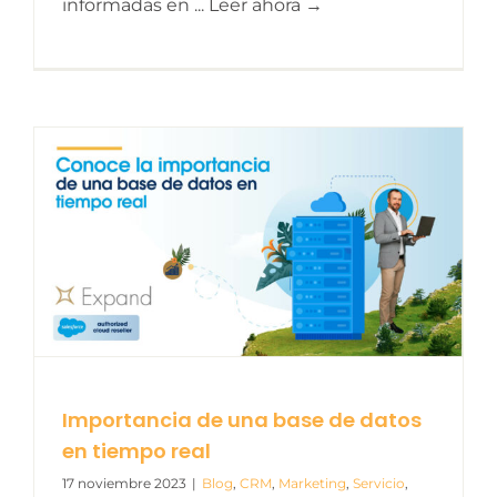
informadas en ... Leer ahora →
Importancia de una base de datos
en tiempo real
17 noviembre 2023
|
Blog
,
CRM
,
Marketing
,
Servicio
,