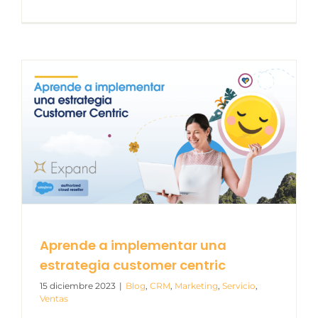
Aprende a implementar una
estrategia customer centric
15 diciembre 2023
|
Blog
,
CRM
,
Marketing
,
Servicio
,
Ventas