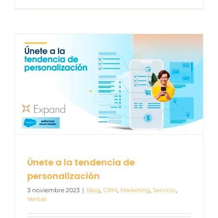
Únete a la tendencia de
personalización
3 noviembre 2023
|
Blog
,
CRM
,
Marketing
,
Servicio
,
Ventas