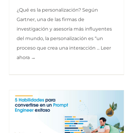
¿Qué es la personalización? Según
Gartner, una de las firmas de
investigación y asesoría más influyentes
del mundo, la personalización es “un
proceso que crea una interacción ... Leer
ahora →