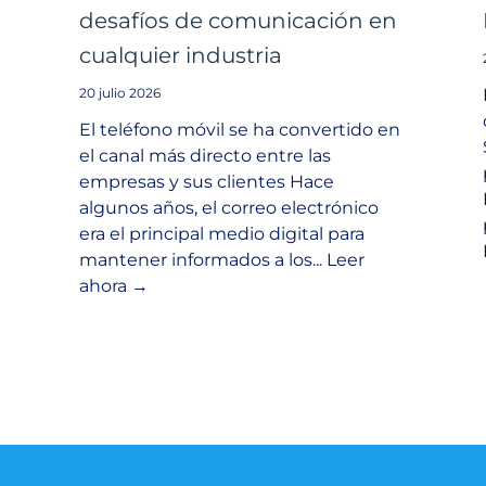
desafíos de comunicación en
cualquier industria
20 julio 2026
El teléfono móvil se ha convertido en
el canal más directo entre las
empresas y sus clientes Hace
algunos años, el correo electrónico
era el principal medio digital para
mantener informados a los... Leer
ahora →