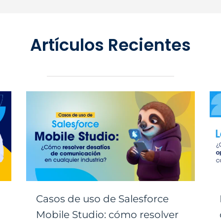
Artículos Recientes
Casos de uso de Salesforce
Mobile Studio: cómo resolver