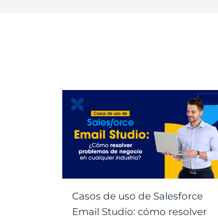
Casos de uso de Salesforce
Email Studio: cómo resolver