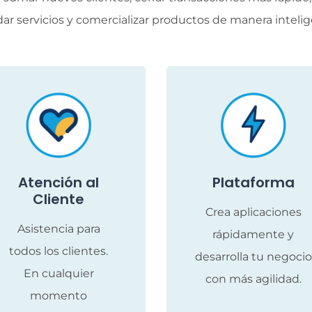
dar servicios y comercializar productos de manera intelig
Atención al
Plataforma
Cliente
Crea aplicaciones
Asistencia para
rápidamente y
todos los clientes.
desarrolla tu negocio
En cualquier
con más agilidad.
momento