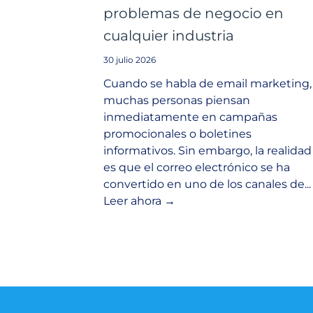
problemas de negocio en
cualquier industria
30 julio 2026
Cuando se habla de email marketing,
muchas personas piensan
inmediatamente en campañas
promocionales o boletines
informativos. Sin embargo, la realidad
es que el correo electrónico se ha
convertido en uno de los canales de...
Leer ahora →