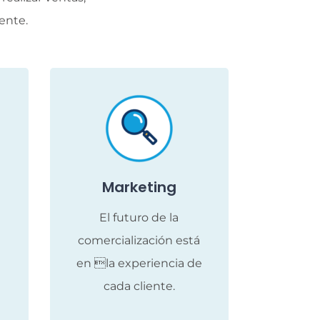
ente.
Marketing
El futuro de la
comercialización está
en la experiencia de
cada cliente.