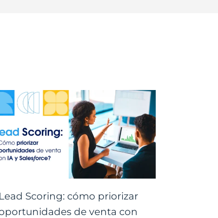
Lead Scoring: cómo priorizar
oportunidades de venta con