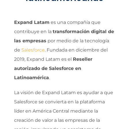
Expand Latam
es una compañía que
contribuye en la
transformación digital de
las empresas
por medio de la tecnología
de
Salesforce
. Fundada en diciembre del
2019, Expand Latam es el
Reseller
autorizado de Salesforce en
Latinoamérica
.
La visión de Expand Latam es ayudar a que
Salesforce se convierta en la plataforma
líder en América Central mediante la
creación de valor a las empresas de la