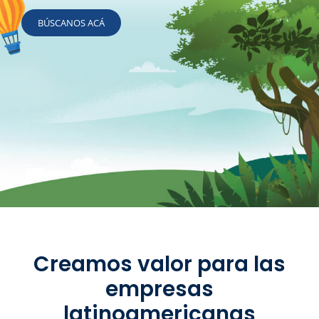
BÚSCANOS ACÁ
Creamos valor para las
empresas
latinoamericanas