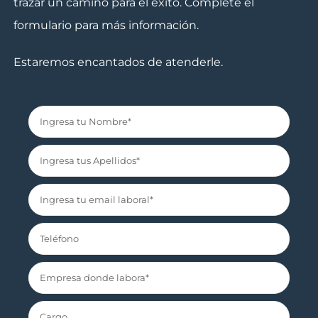
trazar un camino para el éxito. Complete el
formulario para más información.
Estaremos encantados de atenderle.