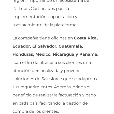
región, impulsando un ecosistema de
Partners Certificados para la
implementación, capacitación y
asesoramiento de la plataforma.
La compañía tiene oficinas en
Costa Rica,
Ecuador,
El Salvador,
Guatemala,
Honduras,
México,
Nicaragua y Panamá
,
con el fin de ofrecer a sus clientes una
atención personalizada y proveer
soluciones de Salesforce que se adapten a
sus requerimientos. Además, brinda el
beneficio de realizar la facturación y pago
en cada país, facilitando la gestión de
compra de los clientes.