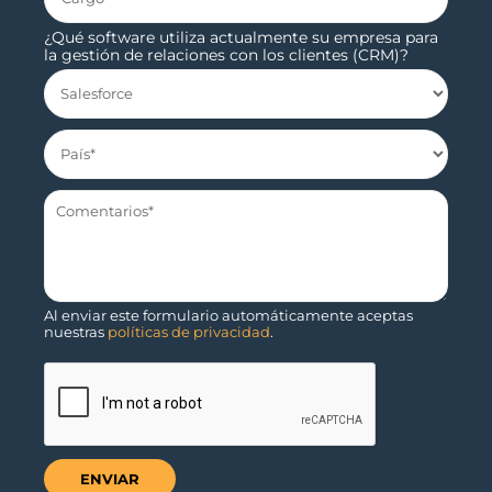
¿Qué software utiliza actualmente su empresa para
la gestión de relaciones con los clientes (CRM)?
Al enviar este formulario automáticamente aceptas
nuestras
políticas de privacidad
.