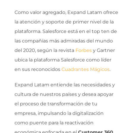
Como valor agregado, Expand Latam ofrece
la atención y soporte de primer nivel de la
plataforma. Salesforce está en el top ten de
las compañías más admiradas del mundo
del 2020, según la revista
Forbes
y Gartner
ubica la plataforma Salesforce como líder
en sus reconocidos
Cuadrantes Mágicos
.
Expand Latam entiende las necesidades y
cultura de nuestros países y desea apoyar
el proceso de transformación de tu
empresa, impulsando la digitalización
como puente para la reactivación
económica enfocada en el
Customer 360.