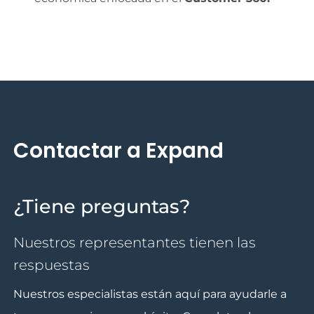
Contactar a Expand
¿Tiene preguntas?
Nuestros representantes tienen las
respuestas
Nuestros especialistas están aquí para ayudarle a