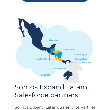
Somos Expand Latam,
Salesforce partners
Somos Expand Latam, Salesforce Partner