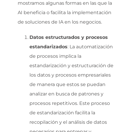
mostramos algunas formas en las que la
AI beneficia o facilita la implementación
de soluciones de IA en los negocios.
Datos estructurados y procesos
estandarizados
: La automatización
de procesos implica la
estandarización y estructuración de
los datos y procesos empresariales
de manera que estos se puedan
analizar en busca de patrones y
procesos repetitivos. Este proceso
de estandarización facilita la
recopilación y el análisis de datos
necesarios para entrenar y