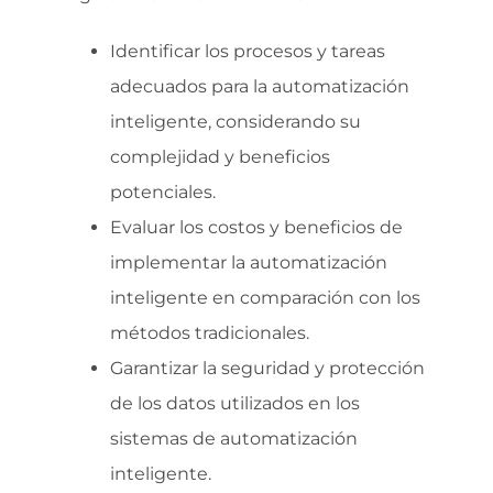
Identificar los procesos y tareas
adecuados para la automatización
inteligente, considerando su
complejidad y beneficios
potenciales.
Evaluar los costos y beneficios de
implementar la automatización
inteligente en comparación con los
métodos tradicionales.
Garantizar la seguridad y protección
de los datos utilizados en los
sistemas de automatización
inteligente.