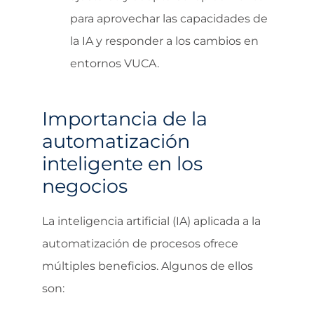
para aprovechar las capacidades de
la IA y responder a los cambios en
entornos VUCA.
Importancia de la
automatización
inteligente en los
negocios
La inteligencia artificial (IA) aplicada a la
automatización de procesos ofrece
múltiples beneficios. Algunos de ellos
son: