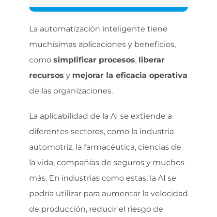
La automatización inteligente tiene
muchísimas aplicaciones y beneficios,
como
simplificar procesos
,
liberar
recursos
y
mejorar la eficacia operativa
de las organizaciones.
La aplicabilidad de la AI se extiende a
diferentes sectores, como la industria
automotriz, la farmacéutica, ciencias de
la vida, compañías de seguros y muchos
más. En industrias como estas, la AI se
podría utilizar para aumentar la velocidad
de producción, reducir el riesgo de