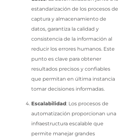
estandarización de los procesos de
captura y almacenamiento de
datos, garantiza la calidad y
consistencia de la información al
reducir los errores humanos. Este
punto es clave para obtener
resultados precisos y confiables
que permitan en última instancia
tomar decisiones informadas.
Escalabilidad
: Los procesos de
automatización proporcionan una
infraestructura escalable que
permite manejar grandes