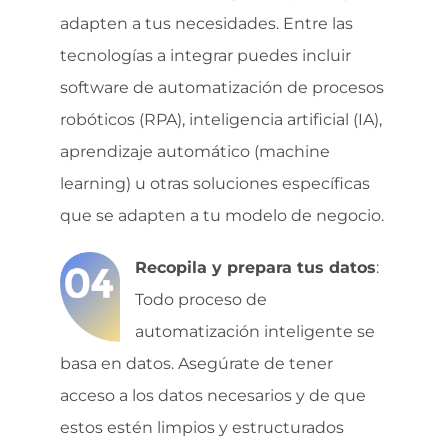
adapten a tus necesidades. Entre las
tecnologías a integrar puedes incluir
software de automatización de procesos
robóticos (RPA), inteligencia artificial (IA),
aprendizaje automático (machine
learning) u otras soluciones específicas
que se adapten a tu modelo de negocio.
Recopila y prepara tus datos
:
Todo proceso de
automatización inteligente se
basa en datos. Asegúrate de tener
acceso a los datos necesarios y de que
estos estén limpios y estructurados