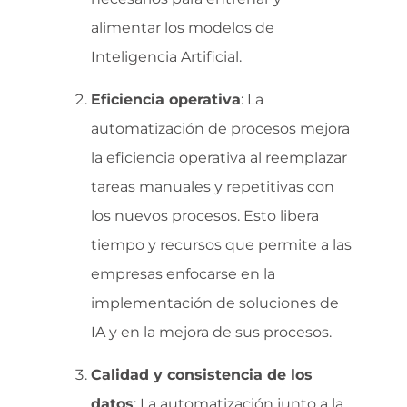
alimentar los modelos de
Inteligencia Artificial.
Eficiencia operativa
: La
automatización de procesos mejora
la eficiencia operativa al reemplazar
tareas manuales y repetitivas con
los nuevos procesos. Esto libera
tiempo y recursos que permite a las
empresas enfocarse en la
implementación de soluciones de
IA y en la mejora de sus procesos.
Calidad y consistencia de los
datos
: La automatización junto a la