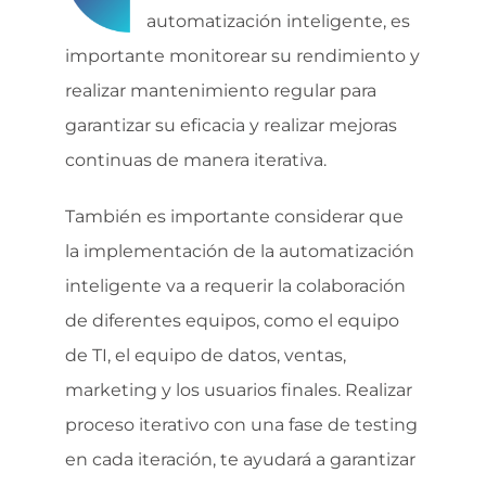
automatización inteligente, es
importante monitorear su rendimiento y
realizar mantenimiento regular para
garantizar su eficacia y realizar mejoras
continuas de manera iterativa.
También es importante considerar que
la implementación de la automatización
inteligente va a requerir la colaboración
de diferentes equipos, como el equipo
de TI, el equipo de datos, ventas,
marketing y los usuarios finales. Realizar
proceso iterativo con una fase de testing
en cada iteración, te ayudará a garantizar