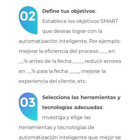
Define tus objetivos
:
Establece los objetivos SMART
que deseas lograr con la
automatización inteligente. Por ejemplo:
mejorar la eficiencia del proceso ___ en
__% antes de la fecha ____, reducir errores
en __% para la fecha ____, mejorar la
experiencia del cliente, etc.
Selecciona las herramientas y
tecnologías adecuadas
:
Investiga y elige las
herramientas y tecnologías de
automatización inteligente que mejor se