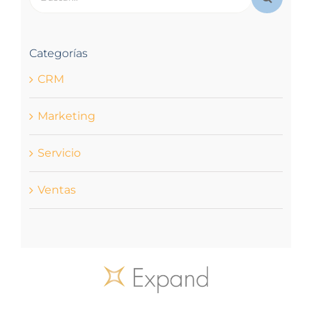
Categorías
CRM
Marketing
Servicio
Ventas