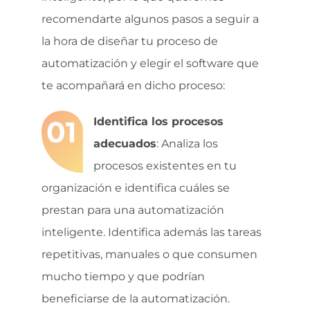
recomendarte algunos pasos a seguir a
la hora de diseñar tu proceso de
automatización y elegir el software que
te acompañará en dicho proceso:
Identifica los procesos
adecuados
: Analiza los
procesos existentes en tu
organización e identifica cuáles se
prestan para una automatización
inteligente. Identifica además las tareas
repetitivas, manuales o que consumen
mucho tiempo y que podrían
beneficiarse de la automatización.