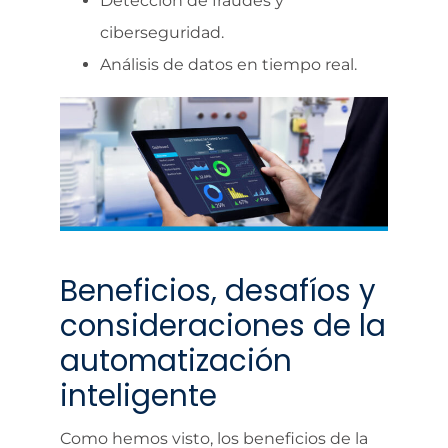
Detección de fraudes y
ciberseguridad.
Análisis de datos en tiempo real.
Beneficios, desafíos y
consideraciones de la
automatización
inteligente
Como hemos visto, los beneficios de la