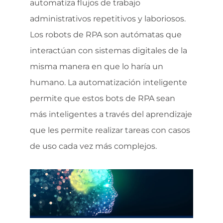
automatiza flujos de trabajo
administrativos repetitivos y laboriosos.
Los robots de RPA son autómatas que
interactúan con sistemas digitales de la
misma manera en que lo haría un
humano. La automatización inteligente
permite que estos bots de RPA sean
más inteligentes a través del aprendizaje
que les permite realizar tareas con casos
de uso cada vez más complejos.