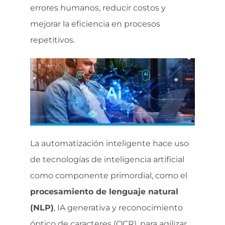
errores humanos, reducir costos y
mejorar la eficiencia en procesos
repetitivos.
La automatización inteligente hace uso
de tecnologías de inteligencia artificial
como componente primordial, como el
procesamiento de lenguaje natural
(NLP)
, IA generativa y reconocimiento
óptico de caracteres (OCR), para agilizar