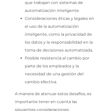
que trabajan con sistemas de
automatización inteligente.
Consideraciones éticas y legales en
el uso de la automatización
inteligente, como la privacidad de
los datos y la responsabilidad en la
toma de decisiones automatizada.
Posible resistencia al cambio por
parte de los empleados y la
necesidad de una gestión del
cambio efectiva.
A manera de atenuar estos desafíos, es
importante tener en cuenta las
siguientes consideraciones: