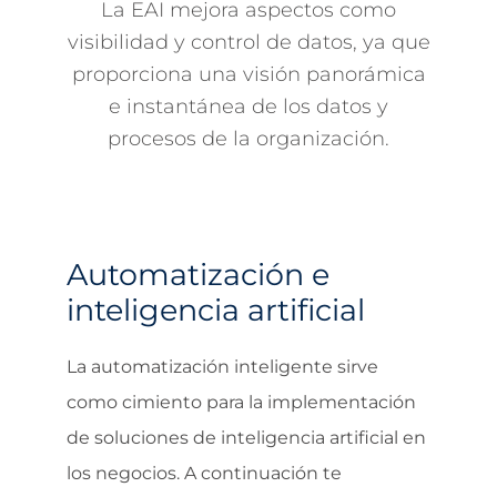
La EAI mejora aspectos como
visibilidad y control de datos, ya que
proporciona una visión panorámica
e instantánea de los datos y
procesos de la organización.
Automatización e
inteligencia artificial
La automatización inteligente sirve
como cimiento para la implementación
de soluciones de inteligencia artificial en
los negocios. A continuación te