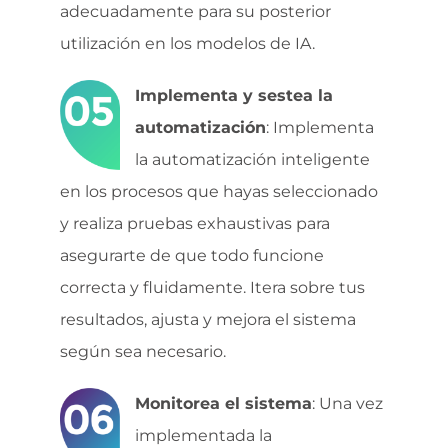
adecuadamente para su posterior
utilización en los modelos de IA.
Implementa y sestea la
automatización
: Implementa
la automatización inteligente
en los procesos que hayas seleccionado
y realiza pruebas exhaustivas para
asegurarte de que todo funcione
correcta y fluidamente. Itera sobre tus
resultados, ajusta y mejora el sistema
según sea necesario.
Monitorea el sistema
: Una vez
implementada la