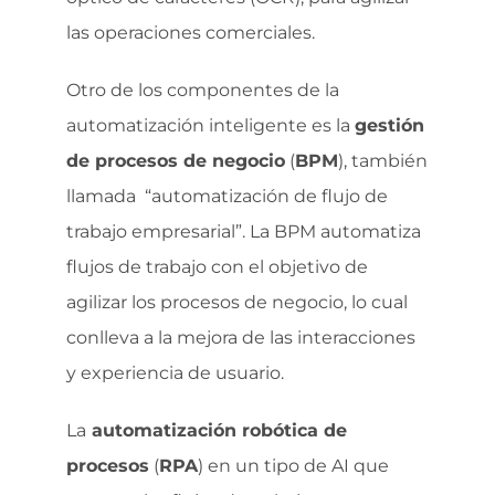
las operaciones comerciales.
Otro de los componentes de la
automatización inteligente es la
gestión
de procesos de negocio
(
BPM
), también
llamada “automatización de flujo de
trabajo empresarial”. La BPM automatiza
flujos de trabajo con el objetivo de
agilizar los procesos de negocio, lo cual
conlleva a la mejora de las interacciones
y experiencia de usuario.
La
automatización robótica de
procesos
(
RPA
) en un tipo de AI que