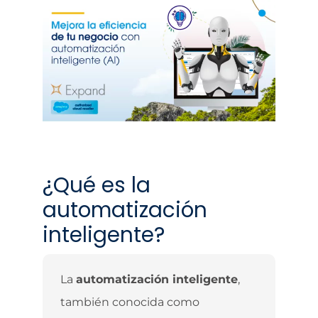
¿Qué es la
automatización
inteligente?
La
automatización inteligente
,
también conocida como