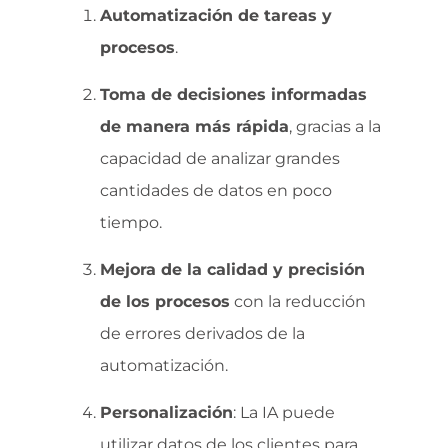
Automatización de tareas y
procesos
.
Toma de decisiones informadas
de manera más rápida
, gracias a la
capacidad de analizar grandes
cantidades de datos en poco
tiempo.
Mejora de la calidad y precisión
de los procesos
con la reducción
de errores derivados de la
automatización.
Personalización
: La IA puede
utilizar datos de los clientes para