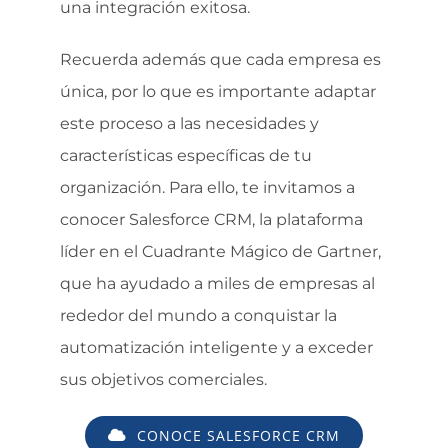
una integración exitosa.
Recuerda además que cada empresa es
única, por lo que es importante adaptar
este proceso a las necesidades y
características específicas de tu
organización. Para ello, te invitamos a
conocer Salesforce CRM, la plataforma
líder en el Cuadrante Mágico de Gartner,
que ha ayudado a miles de empresas al
rededor del mundo a conquistar la
automatización inteligente y a exceder
sus objetivos comerciales.
CONOCE SALESFORCE CRM