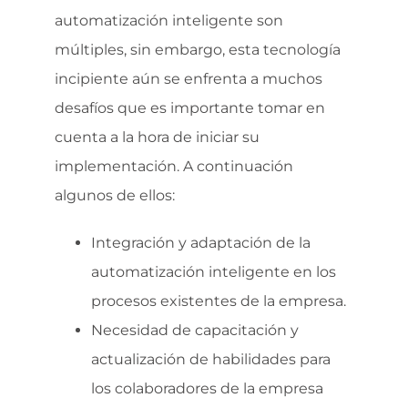
automatización inteligente son
múltiples, sin embargo, esta tecnología
incipiente aún se enfrenta a muchos
desafíos que es importante tomar en
cuenta a la hora de iniciar su
implementación. A continuación
algunos de ellos:
Integración y adaptación de la
automatización inteligente en los
procesos existentes de la empresa.
Necesidad de capacitación y
actualización de habilidades para
los colaboradores de la empresa