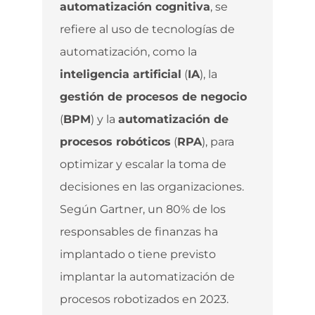
automatización cognitiva
, se
refiere al uso de tecnologías de
automatización, como la
inteligencia artificial
(
IA
), la
gestión de procesos de negocio
(
BPM
) y la
automatización de
procesos robóticos
(
RPA
), para
optimizar y escalar la toma de
decisiones en las organizaciones.
Según Gartner, un 80% de los
responsables de finanzas ha
implantado o tiene previsto
implantar la automatización de
procesos robotizados en 2023.