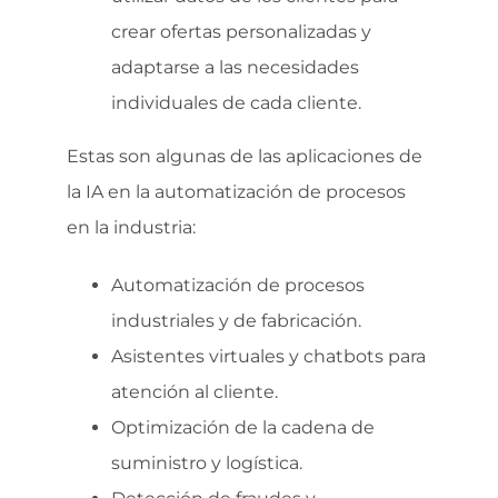
crear ofertas personalizadas y
adaptarse a las necesidades
individuales de cada cliente.
Estas son algunas de las aplicaciones de
la IA en la automatización de procesos
en la industria:
Automatización de procesos
industriales y de fabricación.
Asistentes virtuales y chatbots para
atención al cliente.
Optimización de la cadena de
suministro y logística.