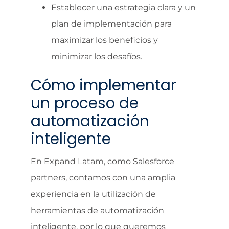
Establecer una estrategia clara y un
plan de implementación para
maximizar los beneficios y
minimizar los desafíos.
Cómo implementar
un proceso de
automatización
inteligente
En Expand Latam, como Salesforce
partners, contamos con una amplia
experiencia en la utilización de
herramientas de automatización
inteligente, por lo que queremos