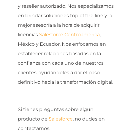
y reseller autorizado. Nos especializamos
en brindar soluciones top of the line y la
mejor asesoría a la hora de adquirir
licencias
Salesforce Centroamérica
,
México y Ecuador. Nos enfocamos en
establecer relaciones basadas en la
confianza con cada uno de nuestros
clientes, ayudándoles a dar el paso
definitivo hacia la transformación digital.
Si tienes preguntas sobre algún
producto de
Salesforce
, no dudes en
contactarnos.