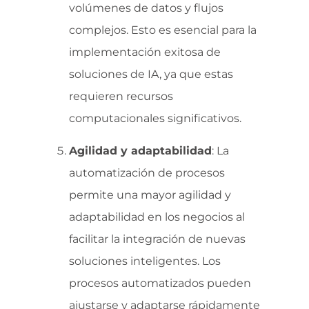
volúmenes de datos y flujos
complejos. Esto es esencial para la
implementación exitosa de
soluciones de IA, ya que estas
requieren recursos
computacionales significativos.
Agilidad y adaptabilidad
: La
automatización de procesos
permite una mayor agilidad y
adaptabilidad en los negocios al
facilitar la integración de nuevas
soluciones inteligentes. Los
procesos automatizados pueden
ajustarse y adaptarse rápidamente