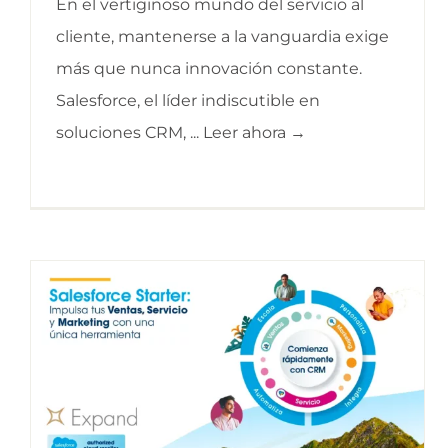
En el vertiginoso mundo del servicio al
cliente, mantenerse a la vanguardia exige
más que nunca innovación constante.
Salesforce, el líder indiscutible en
soluciones CRM, ... Leer ahora →