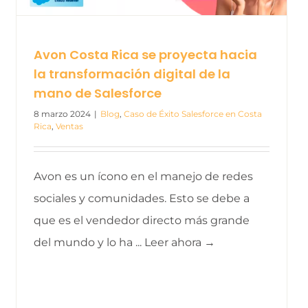
Avon Costa Rica se proyecta hacia
la transformación digital de la
mano de Salesforce
8 marzo 2024
|
Blog
,
Caso de Éxito Salesforce en Costa
Rica
,
Ventas
Avon es un ícono en el manejo de redes
sociales y comunidades. Esto se debe a
que es el vendedor directo más grande
del mundo y lo ha ... Leer ahora →