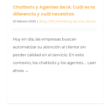
Chatbots y Agentes de IA: Cuál es la
diferencia y cuál necesitas
20 febrero 2025
|
Blog
,
CRM
,
Marketing
,
Servicio
,
Ventas
Hoy en día, las empresas buscan
automatizar su atención al cliente sin
perder calidad en el servicio. En este
contexto, los chatbots y los agentes ... Leer
ahora →