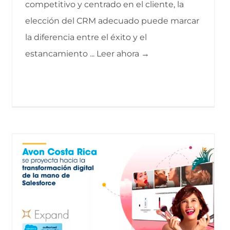
competitivo y centrado en el cliente, la
elección del CRM adecuado puede marcar
la diferencia entre el éxito y el
estancamiento ... Leer ahora →