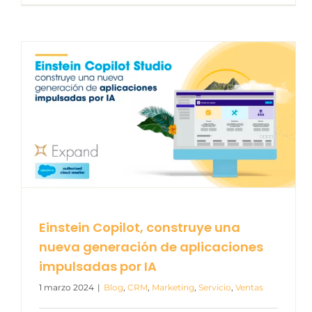
Einstein Copilot, construye una
nueva generación de aplicaciones
impulsadas por IA
1 marzo 2024
|
Blog
,
CRM
,
Marketing
,
Servicio
,
Ventas