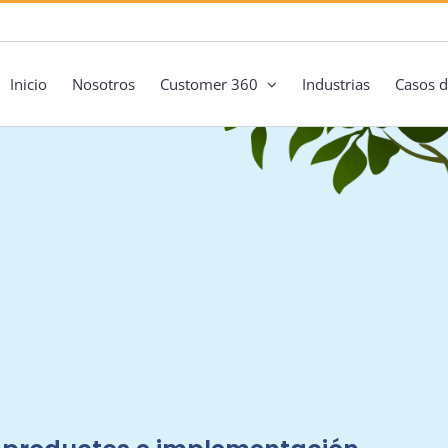
Inicio
Nosotros
Customer 360
Industrias
Casos d