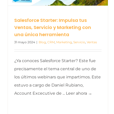
Salesforce Starter: Impulsa tus
Ventas, Servicio y Marketing con
una única herramienta
31 mayo 2024
|
Blog
,
CRM
,
Marketing
,
Servicio
,
Ventas
¿Ya conoces Salesforce Starter? Este fue
precisamente el tema central de uno de
los últimos webinars que impartimos. Este
estuvo a cargo de Daniel Rubiano,
Account Excecutive de ... Leer ahora →