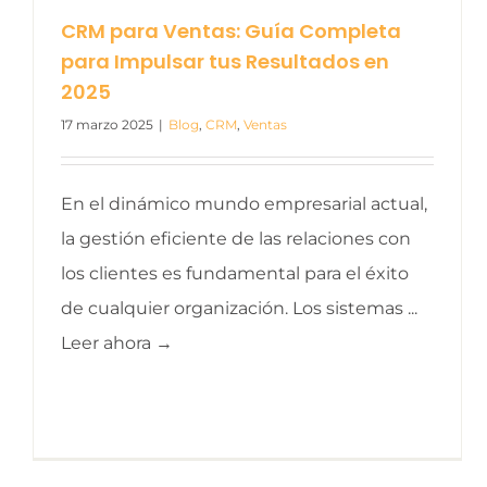
CRM para Ventas: Guía Completa
para Impulsar tus Resultados en
2025
17 marzo 2025
|
Blog
,
CRM
,
Ventas
En el dinámico mundo empresarial actual,
la gestión eficiente de las relaciones con
los clientes es fundamental para el éxito
de cualquier organización. Los sistemas ...
Leer ahora →