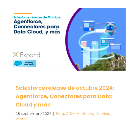
Salesforce release de octubre 2024:
Agentforce, Conectores para Data
Cloud y más
28 septiembre 2024
|
Blog
,
CRM
,
Marketing
,
Servicio
,
Ventas