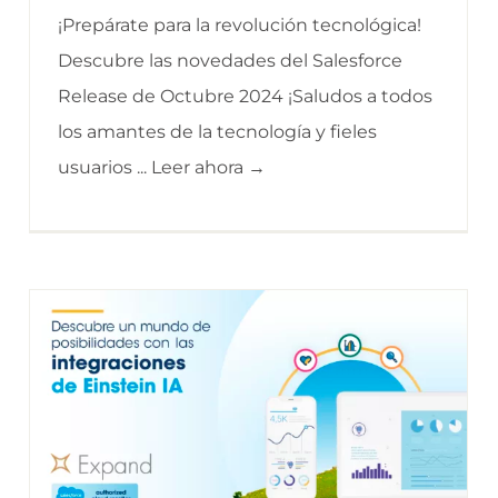
¡Prepárate para la revolución tecnológica!
Descubre las novedades del Salesforce
Release de Octubre 2024 ¡Saludos a todos
los amantes de la tecnología y fieles
usuarios ... Leer ahora →