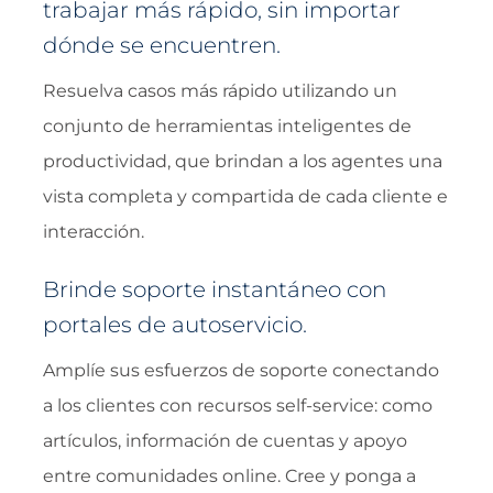
trabajar más rápido, sin importar
dónde se encuentren.
Resuelva casos más rápido utilizando un
conjunto de herramientas inteligentes de
productividad, que brindan a los agentes una
vista completa y compartida de cada cliente e
interacción.
Brinde soporte instantáneo con
portales de autoservicio.
Amplíe sus esfuerzos de soporte conectando
a los clientes con recursos self-service: como
artículos, información de cuentas y apoyo
entre comunidades online. Cree y ponga a