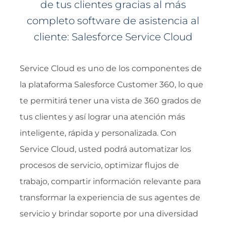
de tus clientes gracias al más
completo software de asistencia al
cliente: Salesforce Service Cloud
Service Cloud es uno de los componentes de
la plataforma Salesforce Customer 360, lo que
te permitirá tener una vista de 360 grados de
tus clientes y así lograr una atención más
inteligente, rápida y personalizada. Con
Service Cloud, usted podrá automatizar los
procesos de servicio, optimizar flujos de
trabajo, compartir información relevante para
transformar la experiencia de sus agentes de
servicio y brindar soporte por una diversidad