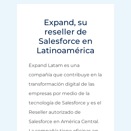
Expand, su
reseller de
Salesforce en
Latinoamérica
Expand Latam es una
compañía que contribuye en la
transformación digital de las
empresas por medio de la
tecnología de Salesforce y es el
Reseller autorizado de
Salesforce en América Central.
La compañía tiene oficinas en