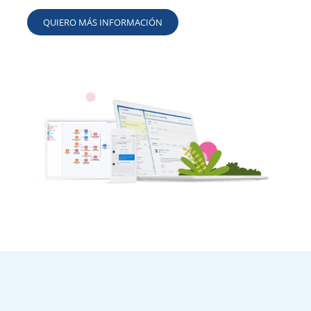
QUIERO MÁS INFORMACIÓN