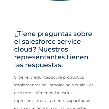
¿Tiene preguntas sobre
el salesforce service
cloud? Nuestros
representantes tienen
las respuestas.
Si tiene preguntas sobre productos,
implementación, integración o cualquier
otro tema, llámenos. Nuestros
representantes altamente capacitados
están esperándolo con las respuestas.