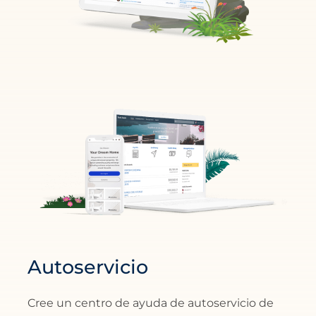
Autoservicio
Cree un centro de ayuda de autoservicio de