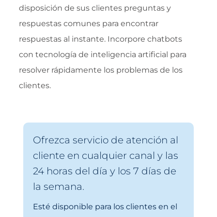
disposición de sus clientes preguntas y
respuestas comunes para encontrar
respuestas al instante. Incorpore chatbots
con tecnología de inteligencia artificial para
resolver rápidamente los problemas de los
clientes.
Ofrezca servicio de atención al
cliente en cualquier canal y las
24 horas del día y los 7 días de
la semana.
Esté disponible para los clientes en el