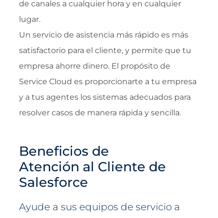
de canales a cualquier hora y en cualquier
lugar.
Un servicio de asistencia más rápido es más
satisfactorio para el cliente, y permite que tu
empresa ahorre dinero. El propósito de
Service Cloud es proporcionarte a tu empresa
y a tus agentes los sistemas adecuados para
resolver casos de manera rápida y sencilla.
Beneficios de
Atención al Cliente de
Salesforce
Ayude a sus equipos de servicio a