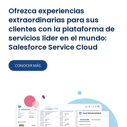
Ofrezca experiencias
extraordinarias para sus
clientes con la plataforma de
servicios líder en el mundo:
Salesforce Service Cloud
CONOCER MÁS