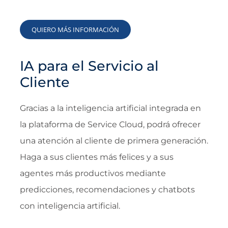
QUIERO MÁS INFORMACIÓN
IA para el Servicio al
Cliente
Gracias a la inteligencia artificial integrada en
la plataforma de Service Cloud, podrá ofrecer
una atención al cliente de primera generación.
Haga a sus clientes más felices y a sus
agentes más productivos mediante
predicciones, recomendaciones y chatbots
con inteligencia artificial.