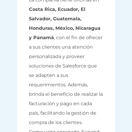
Costa Rica, Ecuador,
El
Salvador,
Guatemala,
Honduras,
México,
Nicaragua
y Panamá
,
con el fin de ofrecer
a sus clientes una atención
personalizada y proveer
soluciones de Salesforce que
se adapten a sus
requerimientos. Además,
brinda el beneficio de realizar la
facturación y pago en cada
país, facilitando la gestión de
compra de los clientes.
Como valor agregado, Expand