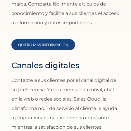
marca. Comparta fácilmente artículos de
conocimiento y facilite a sus clientes el acceso
a información y datos importantes.
QUIERO MÁS INFORMACIÓN
Canales digitales
Contacte a sus clientes por el canal digital de
su preferencia. Ya sea mensajería móvil, chat
en la web o redes sociales. Sales Cloud, la
plataforma no. 1 de servicio al cliente le ayuda
a proporcionar una experiencia constante
mientras la satisfacción de sus clientes