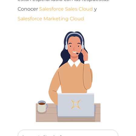
Conocer
Salesforce Sales Cloud
y
Salesforce Marketing Cloud