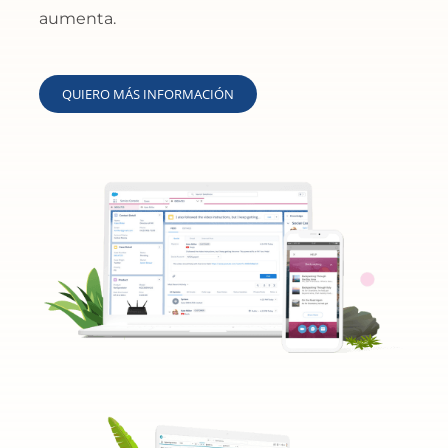
aumenta.
QUIERO MÁS INFORMACIÓN