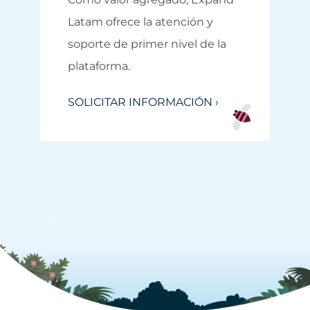
Latam ofrece la atención y
soporte de primer nivel de la
plataforma.
SOLICITAR INFORMACIÓN ›