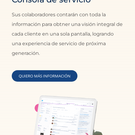
Sus colaboradores contarán con toda la
información para obtner una visión integral de
cada cliente en una sola pantalla, logrando
una experiencia de servicio de próxima
generación.
QUIERO MÁS INFORMACIÓN