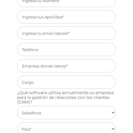
¿Qué software utiliza actualmente su empresa
para la gestión de relaciones con los clientes
(CRM)?