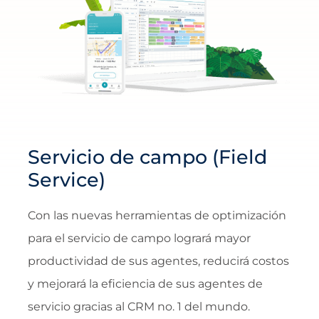
Servicio de campo (Field
Service)
Con las nuevas herramientas de optimización
para el servicio de campo logrará mayor
productividad de sus agentes, reducirá costos
y mejorará la eficiencia de sus agentes de
servicio gracias al CRM no. 1 del mundo.