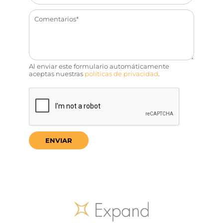
Al enviar este formulario automáticamente
aceptas nuestras
políticas de privacidad
.