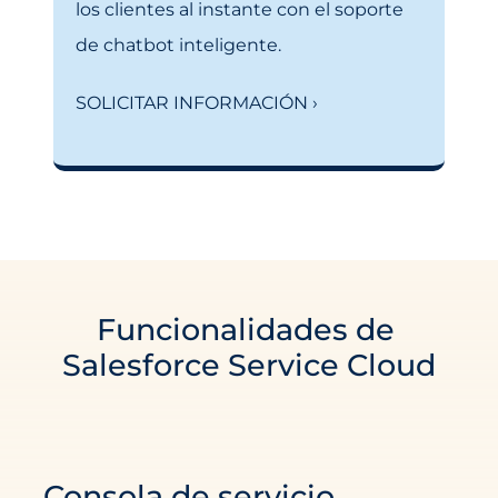
los clientes al instante con el soporte
de chatbot inteligente.
SOLICITAR INFORMACIÓN ›
Funcionalidades de
Salesforce Service Cloud
Consola de servicio