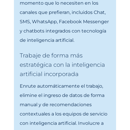
momento que lo necesiten en los
canales que prefieran, incluidos Chat,
SMS, WhatsApp, Facebook Messenger
y chatbots integrados con tecnología
de inteligencia artificial.
Trabaje de forma más
estratégica con la inteligencia
artificial incorporada
Enrute automáticamente el trabajo,
elimine el ingreso de datos de forma
manual y de recomendaciones
contextuales a los equipos de servicio
con inteligencia artificial. Involucre a