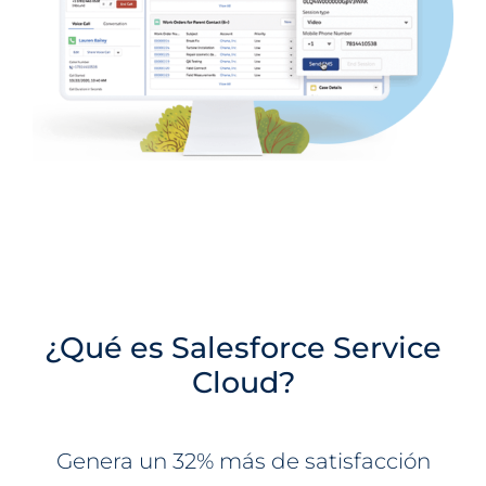
¿Qué es Salesforce Service
Cloud?
Genera un 32% más de satisfacción