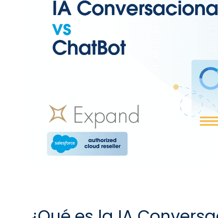
¿Qué es la IA Conversa