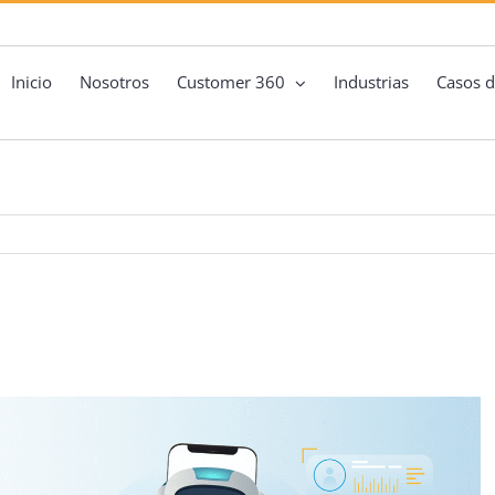
Inicio
Nosotros
Customer 360
Industrias
Casos d