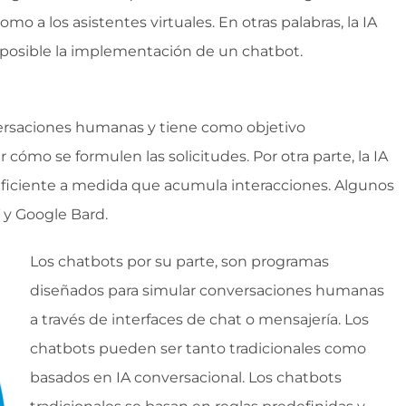
o a los asistentes virtuales. En otras palabras, la IA
 posible la implementación de un chatbot.
nversaciones humanas y tiene como objetivo
 cómo se formulen las solicitudes. Por otra parte, la IA
ficiente a medida que acumula interacciones. Algunos
 y Google Bard.
Los chatbots por su parte, son programas
diseñados para simular conversaciones humanas
a través de interfaces de chat o mensajería. Los
chatbots pueden ser tanto tradicionales como
basados en IA conversacional. Los chatbots