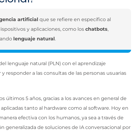
gencia artificial
que se refiere en específico al
ispositivos y aplicaciones, como los
chatbots
,
izando
lenguaje natural
.
el lenguaje natural (PLN) con el aprendizaje
 responder a las consultas de las personas usuarias
s últimos 5 años, gracias a los avances en general de
es aplicadas tanto al hardware como al software. Hoy en
nera efectiva con los humanos, ya sea a través de
n generalizada de soluciones de IA conversacional por