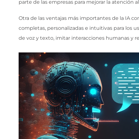
parte de las empresas para mejorar la atención al
Otra de las ventajas más importantes de la IA c
completas, personalizadas e intuitivas para los 
de voz y texto, imitar interacciones humanas y r