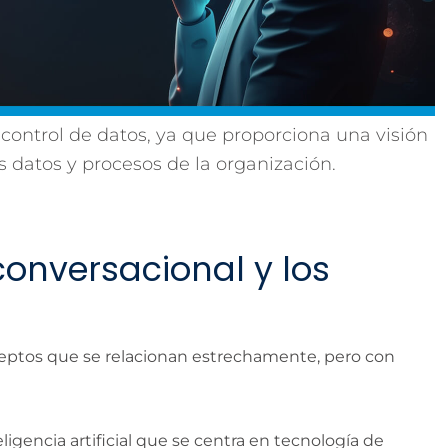
 control de datos, ya que proporciona una visión
 datos y procesos de la organización.
 conversacional y los
ceptos que se relacionan estrechamente, pero con
eligencia artificial que se centra en tecnología de