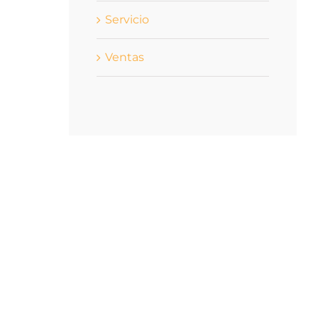
Servicio
Ventas