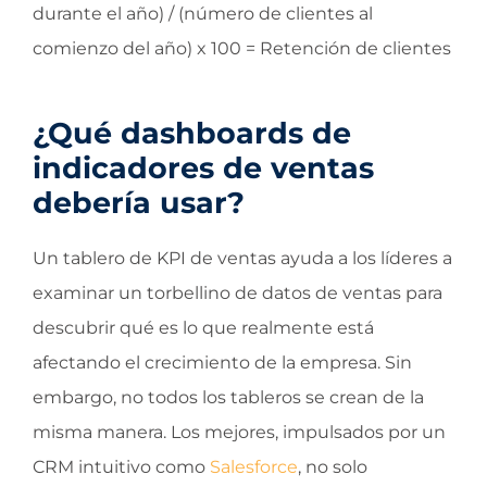
durante el año) / (número de clientes al
comienzo del año) x 100 = Retención de clientes
¿Qué dashboards de
indicadores de ventas
debería usar?
Un tablero de KPI de ventas ayuda a los líderes a
examinar un torbellino de datos de ventas para
descubrir qué es lo que realmente está
afectando el crecimiento de la empresa. Sin
embargo, no todos los tableros se crean de la
misma manera. Los mejores, impulsados por un
CRM intuitivo como
Salesforce
, no solo