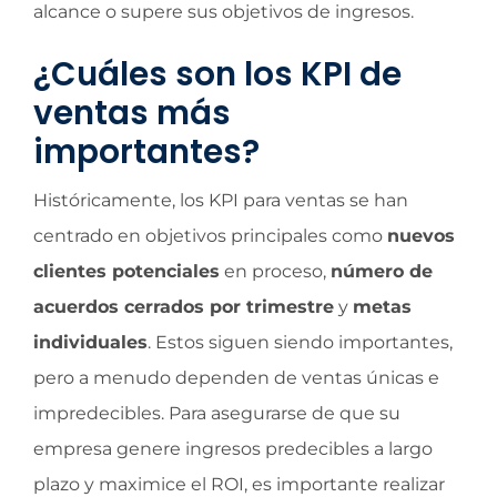
alcance o supere sus objetivos de ingresos.
¿Cuáles son los KPI de
ventas más
importantes?
Históricamente, los KPI para ventas se han
centrado en objetivos principales como
nuevos
clientes potenciales
en proceso,
número de
acuerdos cerrados por trimestre
y
metas
individuales
. Estos siguen siendo importantes,
pero a menudo dependen de ventas únicas e
impredecibles. Para asegurarse de que su
empresa genere ingresos predecibles a largo
plazo y maximice el ROI, es importante realizar