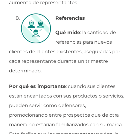
aumento de representantes
Referencias
Qué mide
: la cantidad de
referencias para nuevos
clientes de clientes existentes, aseguradas por
cada representante durante un trimestre
determinado.
Por qué es importante
: cuando sus clientes
están encantados con sus productos o servicios,
pueden servir como defensores,
promocionando entre prospectos que de otra
manera no estarían familiarizados con su marca.