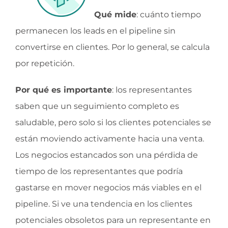
Qué mide
: cuánto tiempo
permanecen los leads en el pipeline sin
convertirse en clientes. Por lo general, se calcula
por repetición.
Por qué es importante
: los representantes
saben que un seguimiento completo es
saludable, pero solo si los clientes potenciales se
están moviendo activamente hacia una venta.
Los negocios estancados son una pérdida de
tiempo de los representantes que podría
gastarse en mover negocios más viables en el
pipeline. Si ve una tendencia en los clientes
potenciales obsoletos para un representante en