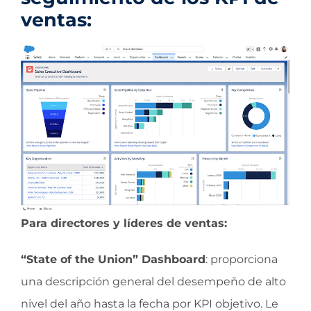
ventas:
Para directores y líderes de ventas:
“State of the Union” Dashboard
: proporciona
una descripción general del desempeño de alto
nivel del año hasta la fecha por KPI objetivo. Le