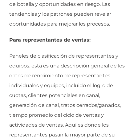
de botella y oportunidades en riesgo. Las
tendencias y los patrones pueden revelar
oportunidades para mejorar los procesos.
Para representantes de ventas:
Paneles de clasificación de representantes y
equipos: esta es una descripción general de los
datos de rendimiento de representantes
individuales y equipos, incluido el logro de
cuotas, clientes potenciales en canal,
generación de canal, tratos cerrados/ganados,
tiempo promedio del ciclo de ventas y
actividades de ventas. Aquí es donde los
representantes pasan la mayor parte de su