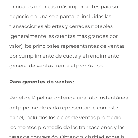
brinda las métricas más importantes para su
negocio en una sola pantalla, incluidas las
transacciones abiertas y cerradas notables
(generalmente las cuentas más grandes por
valor), los principales representantes de ventas
por cumplimiento de cuota y el rendimiento
general de ventas frente al pronóstico.
Para gerentes de ventas:
Panel de Pipeline: obtenga una foto instantánea
del pipeline de cada representante con este
panel, incluidos los ciclos de ventas promedio,
los montos promedio de las transacciones y las
tasas de conversión. Obtendrá claridad sobre la