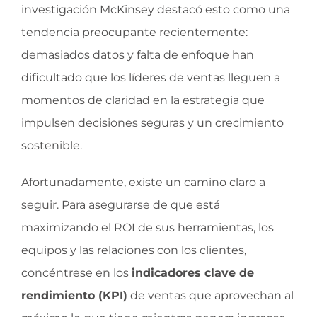
investigación McKinsey destacó esto como una
tendencia preocupante recientemente:
demasiados datos y falta de enfoque han
dificultado que los líderes de ventas lleguen a
momentos de claridad en la estrategia que
impulsen decisiones seguras y un crecimiento
sostenible.
Afortunadamente, existe un camino claro a
seguir. Para asegurarse de que está
maximizando el ROI de sus herramientas, los
equipos y las relaciones con los clientes,
concéntrese en los
indicadores clave de
rendimiento (KPI)
de ventas que aprovechan al