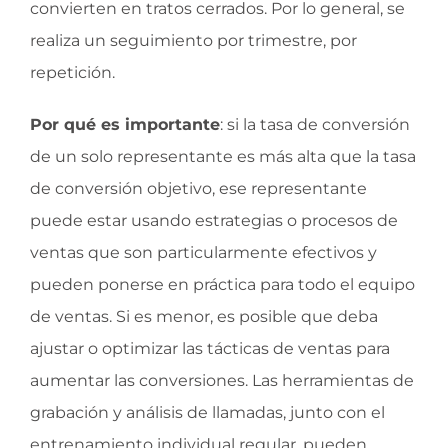
convierten en tratos cerrados. Por lo general, se
realiza un seguimiento por trimestre, por
repetición.
Por qué es importante
: si la tasa de conversión
de un solo representante es más alta que la tasa
de conversión objetivo, ese representante
puede estar usando estrategias o procesos de
ventas que son particularmente efectivos y
pueden ponerse en práctica para todo el equipo
de ventas. Si es menor, es posible que deba
ajustar o optimizar las tácticas de ventas para
aumentar las conversiones. Las herramientas de
grabación y análisis de llamadas, junto con el
entrenamiento individual regular, pueden