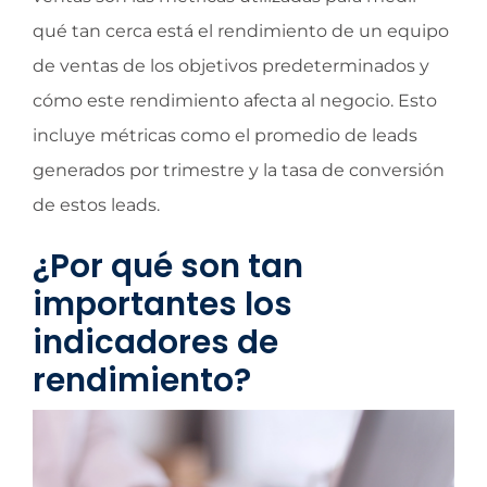
qué tan cerca está el rendimiento de un equipo
de ventas de los objetivos predeterminados y
cómo este rendimiento afecta al negocio. Esto
incluye métricas como el promedio de leads
generados por trimestre y la tasa de conversión
de estos leads.
¿Por qué son tan
importantes los
indicadores de
rendimiento?