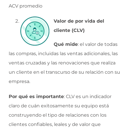
ACV promedio
Valor de por vida del
cliente (CLV)
Qué mide
: el valor de todas
las compras, incluidas las ventas adicionales, las
ventas cruzadas y las renovaciones que realiza
un cliente en el transcurso de su relación con su
empresa.
Por qué es importante
: CLV es un indicador
claro de cuán exitosamente su equipo está
construyendo el tipo de relaciones con los
clientes confiables, leales y de valor que