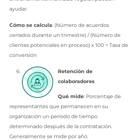
ayudar.
Cómo se calcula
: (Número de acuerdos
cerrados durante un trimestre) / (Número de
clientes potenciales en proceso) x 100 = Tasa de
conversión
Retención de
colaboradores
Qué mide
: Porcentaje de
representantes que permanecen en su
organización un período de tiempo
determinado después de la contratación.
Generalmente se mide por año.