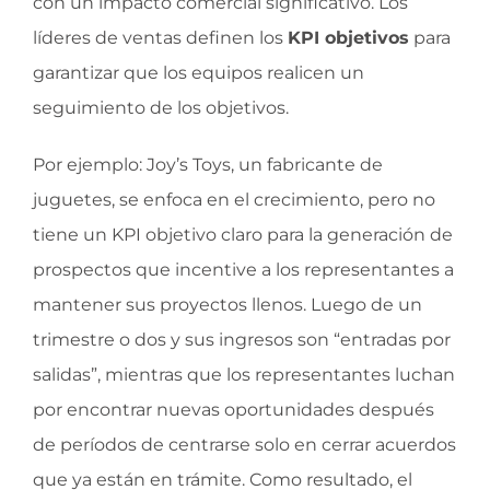
con un impacto comercial significativo. Los
líderes de ventas definen los
KPI objetivos
para
garantizar que los equipos realicen un
seguimiento de los objetivos.
Por ejemplo: Joy’s Toys, un fabricante de
juguetes, se enfoca en el crecimiento, pero no
tiene un KPI objetivo claro para la generación de
prospectos que incentive a los representantes a
mantener sus proyectos llenos. Luego de un
trimestre o dos y sus ingresos son “entradas por
salidas”, mientras que los representantes luchan
por encontrar nuevas oportunidades después
de períodos de centrarse solo en cerrar acuerdos
que ya están en trámite. Como resultado, el