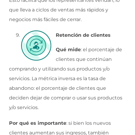
Esto facilita que los representantes vendan, lo
que lleva a ciclos de ventas más rápidos y
negocios más fáciles de cerrar.
Retención de clientes
Qué mide
: el porcentaje de
clientes que continúan
comprando y utilizando sus productos y/o
servicios. La métrica inversa es la tasa de
abandono: el porcentaje de clientes que
deciden dejar de comprar o usar sus productos
y/o servicios.
Por qué es importante
: si bien los nuevos
clientes aumentan sus ingresos, también