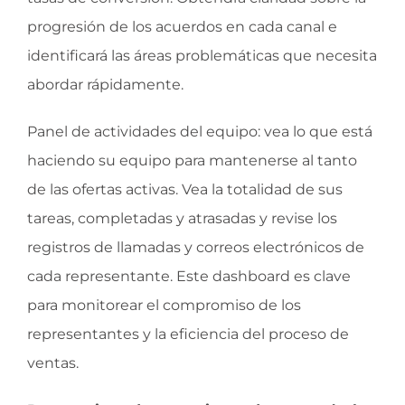
progresión de los acuerdos en cada canal e
identificará las áreas problemáticas que necesita
abordar rápidamente.
Panel de actividades del equipo: vea lo que está
haciendo su equipo para mantenerse al tanto
de las ofertas activas. Vea la totalidad de sus
tareas, completadas y atrasadas y revise los
registros de llamadas y correos electrónicos de
cada representante. Este dashboard es clave
para monitorear el compromiso de los
representantes y la eficiencia del proceso de
ventas.