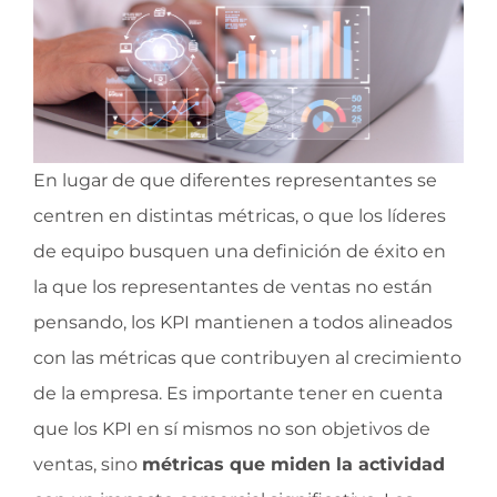
En lugar de que diferentes representantes se
centren en distintas métricas, o que los líderes
de equipo busquen una definición de éxito en
la que los representantes de ventas no están
pensando, los KPI mantienen a todos alineados
con las métricas que contribuyen al crecimiento
de la empresa. Es importante tener en cuenta
que los KPI en sí mismos no son objetivos de
ventas, sino
métricas que miden la actividad