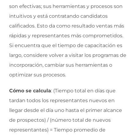
son efectivas; sus herramientas y procesos son
intuitivos y está contratando candidatos
calificados. Esto da como resultado ventas más
rápidas y representantes más comprometidos.
Si encuentra que el tiempo de capacitación es
largo, considere volver a visitar los programas de
incorporación, cambiar sus herramientas o
optimizar sus procesos.
Cómo se calcula
: (Tiempo total en días que
tardan todos los representantes nuevos en
llegar desde el día uno hasta el primer alcance
de prospectos) / (número total de nuevos
representantes) = Tiempo promedio de