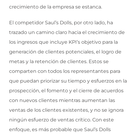
crecimiento de la empresa se estanca.
El competidor Saul’s Dolls, por otro lado, ha
trazado un camino claro hacia el crecimiento de
los ingresos que incluye KPI’s objetivo para la
generación de clientes potenciales, el logro de
metas y la retención de clientes. Estos se
comparten con todos los representantes para
que puedan priorizar su tiempo y esfuerzos en la
prospección, el fomento y el cierre de acuerdos
con nuevos clientes mientras aumentan las
ventas de los clientes existentes, y no se ignora
ningún esfuerzo de ventas crítico. Con este
enfoque, es más probable que Saul’s Dolls