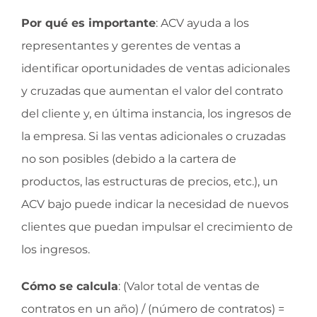
Por qué es importante
: ACV ayuda a los
representantes y gerentes de ventas a
identificar oportunidades de ventas adicionales
y cruzadas que aumentan el valor del contrato
del cliente y, en última instancia, los ingresos de
la empresa. Si las ventas adicionales o cruzadas
no son posibles (debido a la cartera de
productos, las estructuras de precios, etc.), un
ACV bajo puede indicar la necesidad de nuevos
clientes que puedan impulsar el crecimiento de
los ingresos.
Cómo se calcula
: (Valor total de ventas de
contratos en un año) / (número de contratos) =