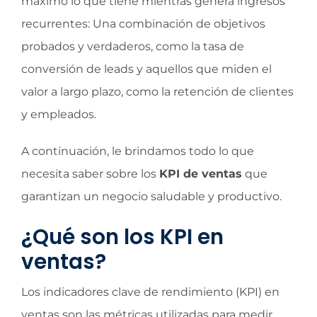
máximo lo que tiene mientras genera ingresos
recurrentes: Una combinación de objetivos
probados y verdaderos, como la tasa de
conversión de leads y aquellos que miden el
valor a largo plazo, como la retención de clientes
y empleados.
A continuación, le brindamos todo lo que
necesita saber sobre los
KPI de ventas
que
garantizan un negocio saludable y productivo.
¿Qué son los KPI en
ventas?
Los indicadores clave de rendimiento (KPI) en
ventas son las métricas utilizadas para medir