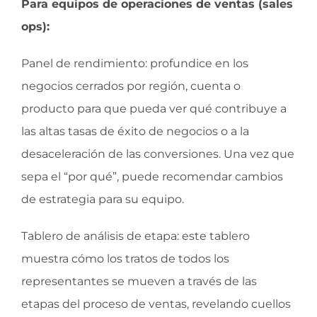
Para equipos de operaciones de ventas (sales
ops):
Panel de rendimiento: profundice en los
negocios cerrados por región, cuenta o
producto para que pueda ver qué contribuye a
las altas tasas de éxito de negocios o a la
desaceleración de las conversiones. Una vez que
sepa el “por qué”, puede recomendar cambios
de estrategia para su equipo.
Tablero de análisis de etapa: este tablero
muestra cómo los tratos de todos los
representantes se mueven a través de las
etapas del proceso de ventas, revelando cuellos