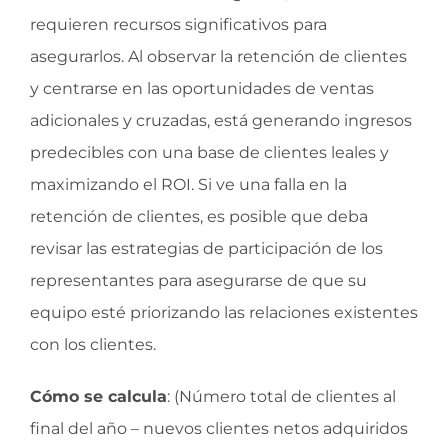
requieren recursos significativos para
asegurarlos. Al observar la retención de clientes
y centrarse en las oportunidades de ventas
adicionales y cruzadas, está generando ingresos
predecibles con una base de clientes leales y
maximizando el ROI. Si ve una falla en la
retención de clientes, es posible que deba
revisar las estrategias de participación de los
representantes para asegurarse de que su
equipo esté priorizando las relaciones existentes
con los clientes.
Cómo se calcula
: (Número total de clientes al
final del año – nuevos clientes netos adquiridos