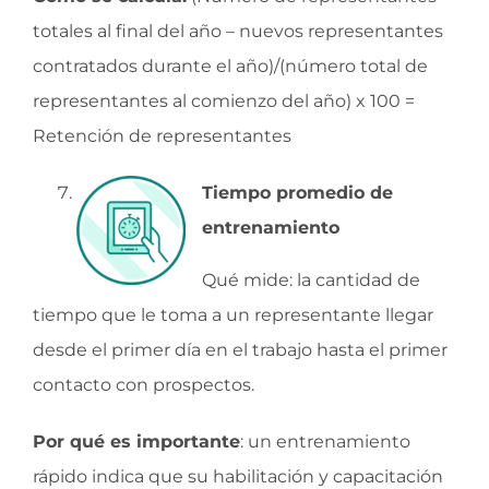
totales al final del año – nuevos representantes
contratados durante el año)/(número total de
representantes al comienzo del año) x 100 =
Retención de representantes
Tiempo promedio de
entrenamiento
Qué mide: la cantidad de
tiempo que le toma a un representante llegar
desde el primer día en el trabajo hasta el primer
contacto con prospectos.
Por qué es importante
: un entrenamiento
rápido indica que su habilitación y capacitación