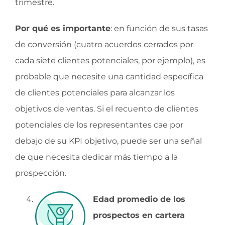
trimestre.
Por qué es importante
: en función de sus tasas
de conversión (cuatro acuerdos cerrados por
cada siete clientes potenciales, por ejemplo), es
probable que necesite una cantidad específica
de clientes potenciales para alcanzar los
objetivos de ventas. Si el recuento de clientes
potenciales de los representantes cae por
debajo de su KPI objetivo, puede ser una señal
de que necesita dedicar más tiempo a la
prospección.
Edad promedio de los
prospectos en cartera