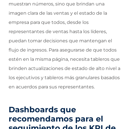
muestran números, sino que brindan una
imagen clara de las ventas y el estado de la
empresa para que todos, desde los
representantes de ventas hasta los líderes,
puedan tomar decisiones que mantengan el
flujo de ingresos. Para asegurarse de que todos
estén en la misma página, necesita tableros que
brinden actualizaciones de estado de alto nivel a
los ejecutivos y tableros más granulares basados
en acuerdos para sus representantes.
Dashboards que
recomendamos para el
seguimiento de los KPI de