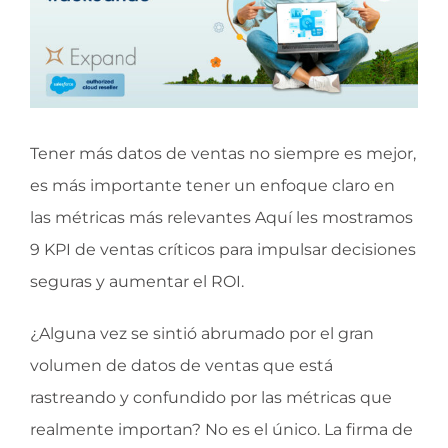
Tener más datos de ventas no siempre es mejor,
es más importante tener un enfoque claro en
las métricas más relevantes Aquí les mostramos
9 KPI de ventas críticos para impulsar decisiones
seguras y aumentar el ROI.
¿Alguna vez se sintió abrumado por el gran
volumen de datos de ventas que está
rastreando y confundido por las métricas que
realmente importan? No es el único. La firma de