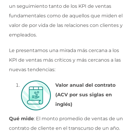
un seguimiento tanto de los KPI de ventas
fundamentales como de aquellos que miden el
valor de por vida de las relaciones con clientes y
empleados.
Le presentamos una mirada más cercana a los
KPI de ventas más críticos y más cercanos a las
nuevas tendencias:
Valor anual del contrato
(ACV por sus siglas en
inglés)
Qué mide
: El monto promedio de ventas de un
contrato de cliente en el transcurso de un año.