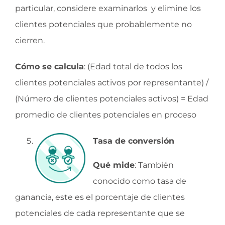
particular, considere examinarlos y elimine los
clientes potenciales que probablemente no
cierren.
Cómo se calcula
: (Edad total de todos los
clientes potenciales activos por representante) /
(Número de clientes potenciales activos) = Edad
promedio de clientes potenciales en proceso
Tasa de conversión
Qué mide
: También
conocido como tasa de
ganancia, este es el porcentaje de clientes
potenciales de cada representante que se