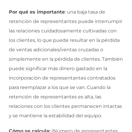
Por qué es importante
: una baja tasa de
retención de representantes puede interrumpir
las relaciones cuidadosamente cultivadas con
los clientes, lo que puede resultar en la pérdida
de ventas adicionales/ventas cruzadas o
simplemente en la pérdida de clientes. También
puede significar más dinero gastado en la
incorporación de representantes contratados
para reemplazar a los que se van. Cuando la
retención de representantes es alta, las
relaciones con los clientes permanecen intactas
y se mantiene la estabilidad del equipo.
Cómo se calcula:
(Número de representantes