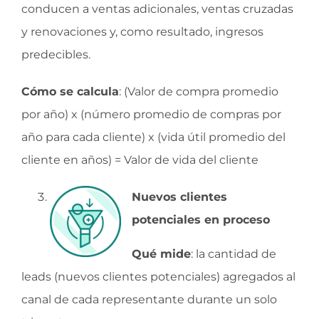
conducen a ventas adicionales, ventas cruzadas
y renovaciones y, como resultado, ingresos
predecibles.
Cómo se calcula
: (Valor de compra promedio
por año) x (número promedio de compras por
año para cada cliente) x (vida útil promedio del
cliente en años) = Valor de vida del cliente
Nuevos clientes
potenciales en proceso
Qué mide
: la cantidad de
leads (nuevos clientes potenciales) agregados al
canal de cada representante durante un solo