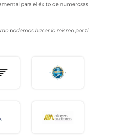
amental para el éxito de numerosas
ómo podemos hacer lo mismo por ti