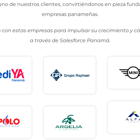
no de nuestros clientes, convirtiéndonos en pieza fund
empresas panameñas.
on estas empresas para impulsar su crecimiento y c
a través de Salesforce Panamá.