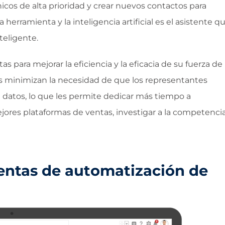
ónicos de alta prioridad y crear nuevos contactos para
herramienta y la inteligencia artificial es el asistente q
teligente.
s para mejorar la eficiencia y la eficacia de su fuerza de
s minimizan la necesidad de que los representantes
atos, lo que les permite dedicar más tiempo a
ores plataformas de ventas, investigar a la competencia
ientas de automatización de