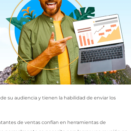
 su audiencia y tienen la habilidad de enviar los
ntantes de ventas confían en herramientas de