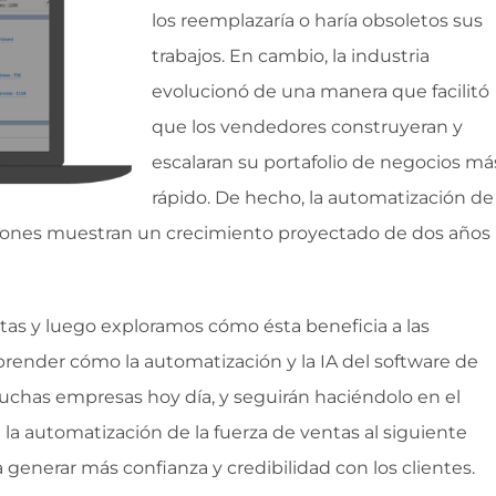
los reemplazaría o haría obsoletos sus
trabajos. En cambio, la industria
evolucionó de una manera que facilitó
que los vendedores construyeran y
escalaran su portafolio de negocios má
rápido. De hecho, la automatización de
ciones muestran un crecimiento proyectado de dos años
ntas y luego exploramos cómo ésta beneficia a las
render cómo la automatización y la IA del software de
has empresas hoy día, y seguirán haciéndolo en el
va la automatización de la fuerza de ventas al siguiente
a generar más confianza y credibilidad con los clientes.