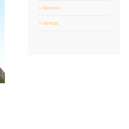
Servicio
Ventas