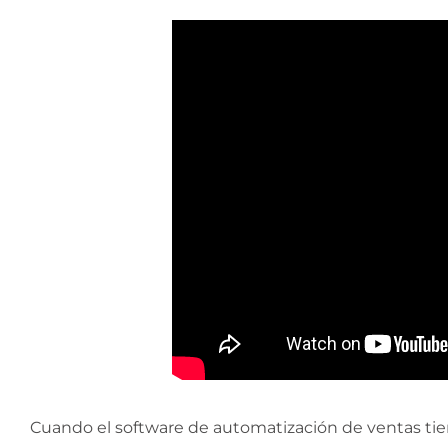
Cuando el software de automatización de ventas tien