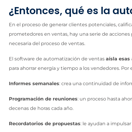
¿Entonces, qué es la au
En el proceso de generar clientes potenciales, calific
prometedores en ventas, hay una serie de acciones 
necesaria del proceso de ventas.
El software de automatización de ventas
aísla esas
para ahorrar energía y tiempo a los vendedores. Por 
Informes semanales
: crea una continuidad de infor
Programación de reuniones
: un proceso hasta aho
decenas de horas cada año.
Recordatorios de propuestas
: le ayudan a impulsar