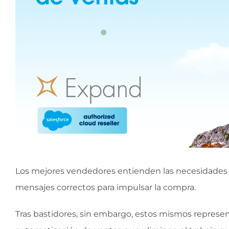
Los mejores vendedores entienden las necesidades de
mensajes correctos para impulsar la compra.
Tras bastidores, sin embargo, estos mismos represe