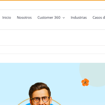
Inicio
Nosotros
Customer 360
Industrias
Casos d