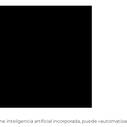
e inteligencia artificial incorporada, puede «automatiza