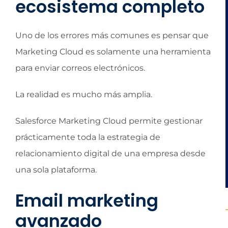
ecosistema completo
Uno de los errores más comunes es pensar que
Marketing Cloud es solamente una herramienta
para enviar correos electrónicos.
La realidad es mucho más amplia.
Salesforce Marketing Cloud permite gestionar
prácticamente toda la estrategia de
relacionamiento digital de una empresa desde
una sola plataforma.
Email marketing
avanzado