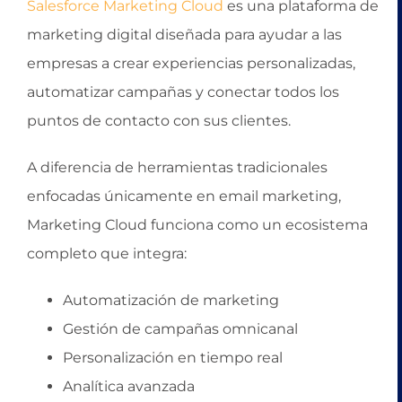
Salesforce Marketing Cloud
es una plataforma de
marketing digital diseñada para ayudar a las
empresas a crear experiencias personalizadas,
automatizar campañas y conectar todos los
puntos de contacto con sus clientes.
A diferencia de herramientas tradicionales
enfocadas únicamente en email marketing,
Marketing Cloud funciona como un ecosistema
completo que integra:
Automatización de marketing
Gestión de campañas omnicanal
Personalización en tiempo real
Analítica avanzada