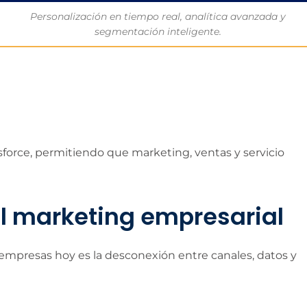
Personalización en tiempo real, analítica avanzada y
segmentación inteligente.
force, permitiendo que marketing, ventas y servicio
el marketing empresarial
empresas hoy es la desconexión entre canales, datos y