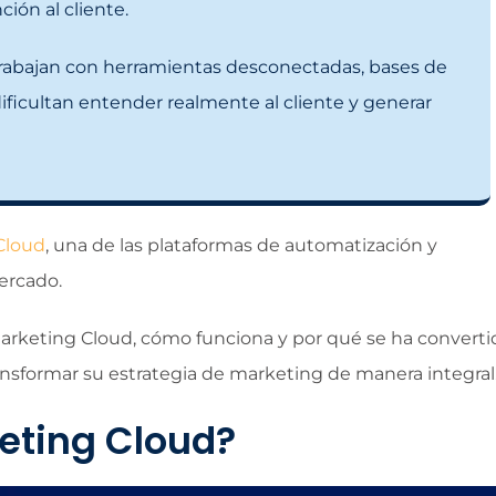
ión al cliente.
rabajan con herramientas desconectadas, bases de
ficultan entender realmente al cliente y generar
Cloud
, una de las plataformas de automatización y
ercado.
Marketing Cloud, cómo funciona y por qué se ha converti
nsformar su estrategia de marketing de manera integral
eting Cloud?