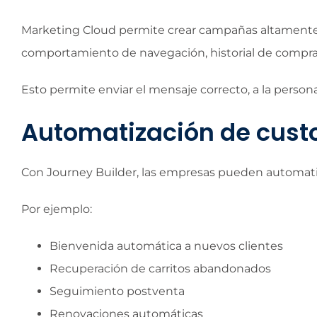
Marketing Cloud permite crear campañas altamente pe
comportamiento de navegación, historial de compras
Esto permite enviar el mensaje correcto, a la perso
Automatización de cust
Con Journey Builder, las empresas pueden automatiz
Por ejemplo:
Bienvenida automática a nuevos clientes
Recuperación de carritos abandonados
Seguimiento postventa
Renovaciones automáticas