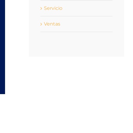
Servicio
Ventas