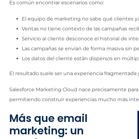
Es común encontrar escenarios como:
El equipo de marketing no sabe qué clientes y
Ventas no tiene contexto de las campañas recib
Servicio al cliente desconoce el historial de inte
Las campañas se envían de forma masiva sin pe
Los datos del cliente están dispersos en múltip
El resultado suele ser una experiencia fragmentada y
Salesforce Marketing Cloud nace precisamente para r
permitiendo construir experiencias mucho más inte
Más que email
marketing: un