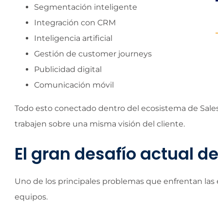
Segmentación inteligente
Integración con CRM
Inteligencia artificial
Gestión de customer journeys
Publicidad digital
Comunicación móvil
Todo esto conectado dentro del ecosistema de Sales
trabajen sobre una misma visión del cliente.
El gran desafío actual d
Uno de los principales problemas que enfrentan las 
equipos.