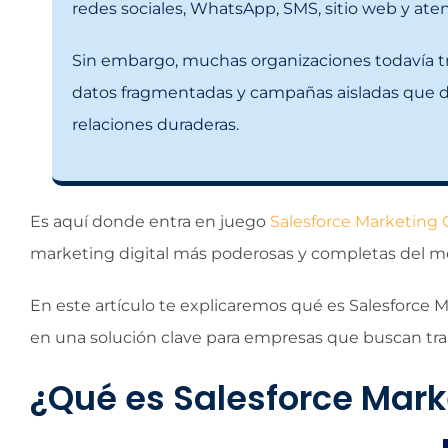
redes sociales, WhatsApp, SMS, sitio web y atenc
Sin embargo, muchas organizaciones todavía t
datos fragmentadas y campañas aisladas que di
relaciones duraderas.
Es aquí donde entra en juego
Salesforce Marketing 
marketing digital más poderosas y completas del m
En este artículo te explicaremos qué es Salesforce 
en una solución clave para empresas que buscan tra
¿Qué es Salesforce Mark