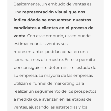
Básicamente, un embudo de ventas es
una
representación visual que nos
indica dónde se encuentran nuestros
candidatos a clientes en el proceso de
venta
. Con este embudo, usted puede
estimar cuántas ventas sus
representantes podrían cerrar en una
semana, mes o trimestre. Esto le permite
por consiguiente determinar el estado de
su empresa. La mayoría de las empresas
utilizan el funnel de marketing para
realizar un seguimiento de los prospectos
a medida que avanzan en las etapas de
ventas, ajustando las estrategias y los