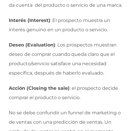
da cuenta del producto o servicio de una marca.
Interés (Interest)
: El prospecto muestra un
interés genuino en un producto o servicio.
Deseo (Evaluation)
: Los prospectos muestran
deseo de comprar cuando queda claro que el
producto/servicio satisface una necesidad
específica, después de haberlo evaluado.
Acción (Closing the sale)
: el prospecto decide
comprar el producto o servicio.
No se debe confundir un funnel de marketing o
de ventas con una predicción de ventas. Un