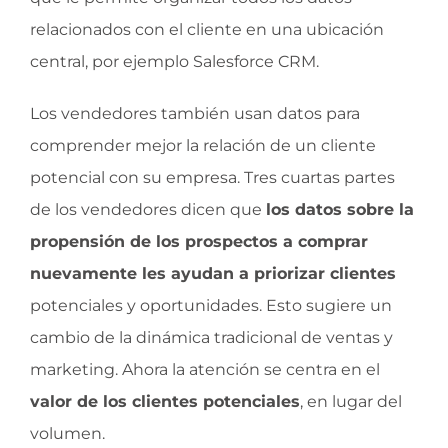
relacionados con el cliente en una ubicación
central, por ejemplo Salesforce CRM.
Los vendedores también usan datos para
comprender mejor la relación de un cliente
potencial con su empresa. Tres cuartas partes
de los vendedores dicen que
los datos sobre la
propensión de los prospectos a comprar
nuevamente les ayudan a priorizar clientes
potenciales y oportunidades. Esto sugiere un
cambio de la dinámica tradicional de ventas y
marketing. Ahora la atención se centra en el
valor de los clientes potenciales
, en lugar del
volumen.