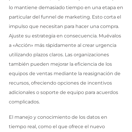
lo mantiene demasiado tiempo en una etapa en
particular del funnel de marketing. Esto corta el
impulso que necesitan para hacer una compra.
Ajuste su estrategia en consecuencia. Muévalos
a «Acción» más rápidamente al crear urgencia
utilizando plazos claros. Las organizaciones
también pueden mejorar la eficiencia de los
equipos de ventas mediante la reasignación de
recursos, ofreciendo opciones de incentivos
adicionales o soporte de equipo para acuerdos
complicados.
El manejo y conocimiento de los datos en
tiempo real, como el que ofrece el nuevo