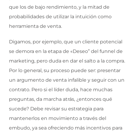
que los de bajo rendimiento, y la mitad de
probabilidades de utilizar la intuición como
herramienta de venta.
Digamos, por ejemplo, que un cliente potencial
se demora en la etapa de «Deseo” del funnel de
marketing, pero duda en dar el salto a la compra.
Por lo general, su proceso puede ser: presentar
un argumento de venta infalible y seguir con un
contrato. Pero si el líder duda, hace muchas
preguntas, da marcha atrás, ¿entonces qué
sucede? Debe revisar su estrategia para
mantenerlos en movimiento a través del
embudo, ya sea ofreciendo más incentivos para