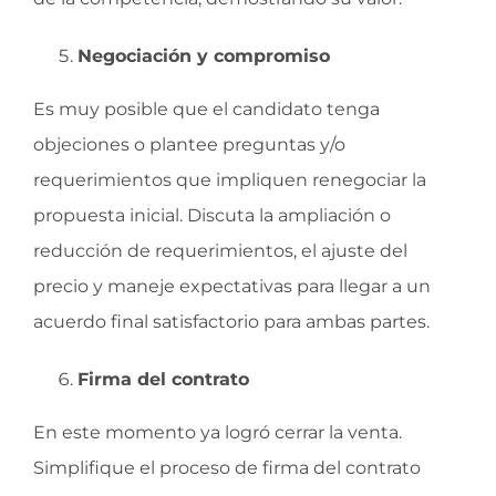
Negociación y compromiso
Es muy posible que el candidato tenga
objeciones o plantee preguntas y/o
requerimientos que impliquen renegociar la
propuesta inicial. Discuta la ampliación o
reducción de requerimientos, el ajuste del
precio y maneje expectativas para llegar a un
acuerdo final satisfactorio para ambas partes.
Firma del contrato
En este momento ya logró cerrar la venta.
Simplifique el proceso de firma del contrato