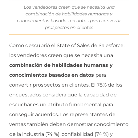
Los vendedores creen que se necesita una
combinación de habilidades humanas y
conocimientos basados ​​en datos para convertir
prospectos en clientes
Como descubrió el State of Sales de Salesforce,
los vendedores creen que se necesita una
combinación de habilidades humanas y
conocimientos basados
en datos
para
convertir prospectos en clientes. El 78% de los
encuestados considera que la capacidad de
escuchar es un atributo fundamental para
conseguir acuerdos. Los representantes de
ventas también deben demostrar conocimiento
de la industria (74 %), confiabilidad (74 %) y