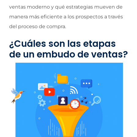
ventas moderno y qué estrategias mueven de
manera más eficiente a los prospectos a través
del proceso de compra.
¿Cuáles son las etapas
de un embudo de ventas?