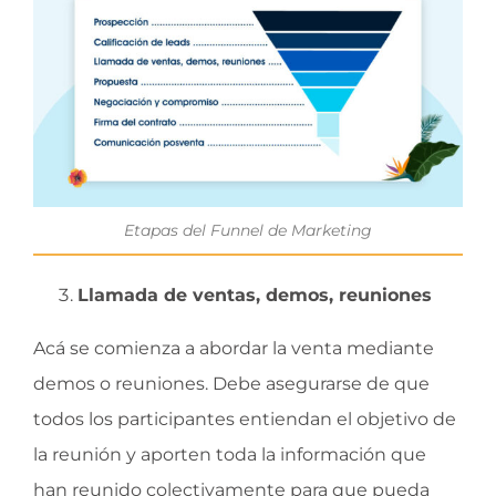
Etapas del Funnel de Marketing
Llamada de ventas, demos, reuniones
Acá se comienza a abordar la venta mediante
demos o reuniones. Debe asegurarse de que
todos los participantes entiendan el objetivo de
la reunión y aporten toda la información que
han reunido colectivamente para que pueda