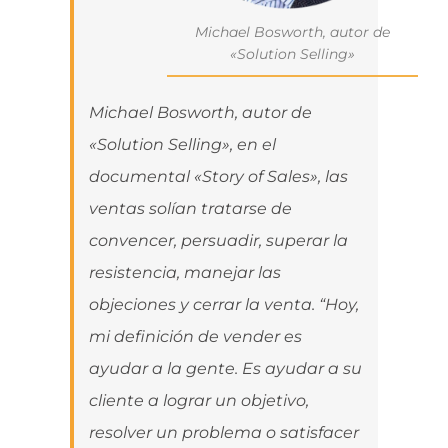
Michael Bosworth, autor de
«Solution Selling»
Michael Bosworth, autor de
«Solution Selling», en el
documental «Story of Sales», las
ventas solían tratarse de
convencer, persuadir, superar la
resistencia, manejar las
objeciones y cerrar la venta. “Hoy,
mi definición de vender es
ayudar a la gente. Es ayudar a su
cliente a lograr un objetivo,
resolver un problema o satisfacer