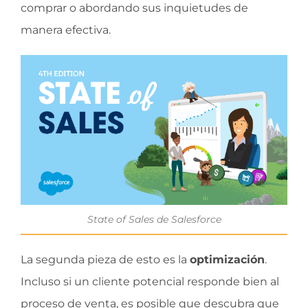
comprar o abordando sus inquietudes de
manera efectiva.
State of Sales de Salesforce
La segunda pieza de esto es la
optimización
.
Incluso si un cliente potencial responde bien al
proceso de venta, es posible que descubra que