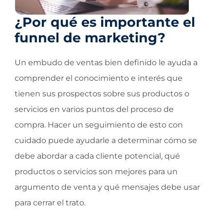
¿Por qué es importante el
funnel de marketing?
Un embudo de ventas bien definido le ayuda a
comprender el conocimiento e interés que
tienen sus prospectos sobre sus productos o
servicios en varios puntos del proceso de
compra. Hacer un seguimiento de esto con
cuidado puede ayudarle a determinar cómo se
debe abordar a cada cliente potencial, qué
productos o servicios son mejores para un
argumento de venta y qué mensajes debe usar
para cerrar el trato.