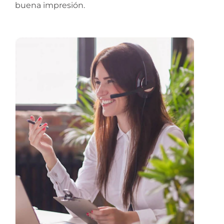
buena impresión.