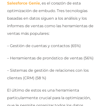
Salesforce Genie
, es el corazón de esta
optimización de embudo. Tres tecnologías
basadas en datos siguen a los análisis y los
informes de ventas como las herramientas de
ventas más populares:
– Gestión de cuentas y contactos (65%)
– Herramientas de pronóstico de ventas (56%)
– Sistemas de gestión de relaciones con los
clientes (CRM) (58 %)
El último de estos es una herramienta
particularmente crucial para la optimización,
que le permite organizar todos los datos