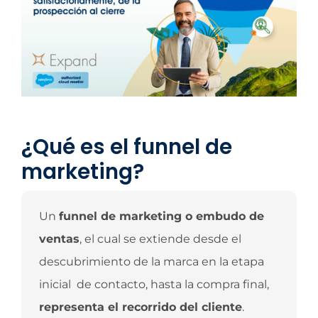
¿Qué es el funnel de
marketing?
Un
funnel de marketing o embudo de
ventas
, el cual se extiende desde el
descubrimiento de la marca en la etapa
inicial de contacto, hasta la compra final,
representa el recorrido del cliente
.