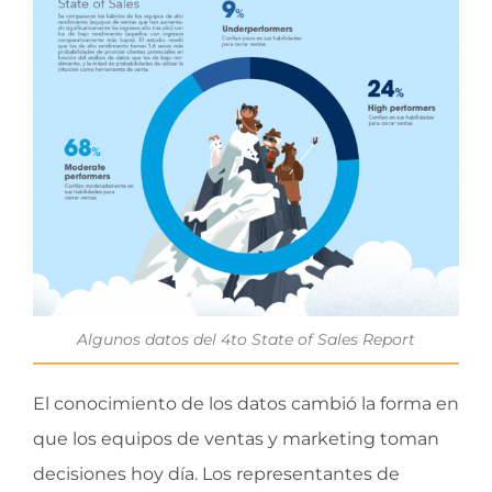
Algunos datos del 4to State of Sales Report
El conocimiento de los datos cambió la forma en
que los equipos de ventas y marketing toman
decisiones hoy día. Los representantes de