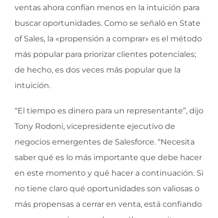
ventas ahora confían menos en la intuición para
buscar oportunidades. Como se señaló en State
of Sales, la «propensión a comprar» es el método
más popular para priorizar clientes potenciales;
de hecho, es dos veces más popular que la
intuición.
“El tiempo es dinero para un representante”, dijo
Tony Rodoni, vicepresidente ejecutivo de
negocios emergentes de Salesforce. “Necesita
saber qué es lo más importante que debe hacer
en este momento y qué hacer a continuación. Si
no tiene claro qué oportunidades son valiosas o
más propensas a cerrar en venta, está confiando