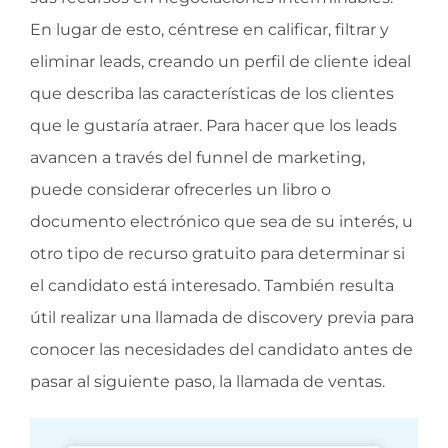
En lugar de esto, céntrese en calificar, filtrar y
eliminar leads, creando un perfil de cliente ideal
que describa las características de los clientes
que le gustaría atraer. Para hacer que los leads
avancen a través del funnel de marketing,
puede considerar ofrecerles un libro o
documento electrónico que sea de su interés, u
otro tipo de recurso gratuito para determinar si
el candidato está interesado. También resulta
útil realizar una llamada de discovery previa para
conocer las necesidades del candidato antes de
pasar al siguiente paso, la llamada de ventas.