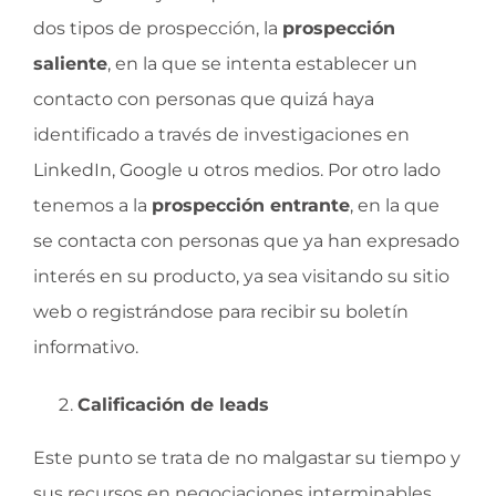
dos tipos de prospección, la
prospección
saliente
, en la que se intenta establecer un
contacto con personas que quizá haya
identificado a través de investigaciones en
LinkedIn, Google u otros medios. Por otro lado
tenemos a la
prospección entrante
, en la que
se contacta con personas que ya han expresado
interés en su producto, ya sea visitando su sitio
web o registrándose para recibir su boletín
informativo.
Calificación de leads
Este punto se trata de no malgastar su tiempo y
sus recursos en negociaciones interminables.