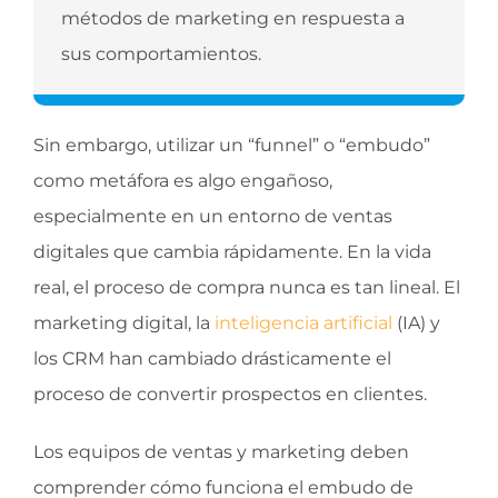
métodos de marketing en respuesta a
sus comportamientos.
Sin embargo, utilizar un “funnel” o “embudo”
como metáfora es algo engañoso,
especialmente en un entorno de ventas
digitales que cambia rápidamente. En la vida
real, el proceso de compra nunca es tan lineal. El
marketing digital, la
inteligencia artificial
(IA) y
los CRM han cambiado drásticamente el
proceso de convertir prospectos en clientes.
Los equipos de ventas y marketing deben
comprender cómo funciona el embudo de