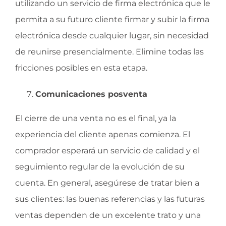
utilizando un servicio de firma electrónica que le
permita a su futuro cliente firmar y subir la firma
electrónica desde cualquier lugar, sin necesidad
de reunirse presencialmente. Elimine todas las
fricciones posibles en esta etapa.
Comunicaciones posventa
El cierre de una venta no es el final, ya la
experiencia del cliente apenas comienza. El
comprador esperará un servicio de calidad y el
seguimiento regular de la evolución de su
cuenta. En general, asegúrese de tratar bien a
sus clientes: las buenas referencias y las futuras
ventas dependen de un excelente trato y una