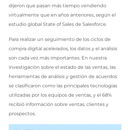
dijeron que pasan más tiempo vendiendo
virtualmente que en años anteriores, según el
estudio global State of Sales de Salesforce.
Para realizar un seguimiento de los ciclos de
compra digital acelerados, los datos y el análisis
son cada vez más importantes. En nuestra
investigación sobre el estado de las ventas, las
herramientas de análisis y gestión de acuerdos
se clasificaron como las principales tecnologías
utilizadas por los equipos de ventas, y el 68%
recibió información sobre ventas, clientes y
prospectos.