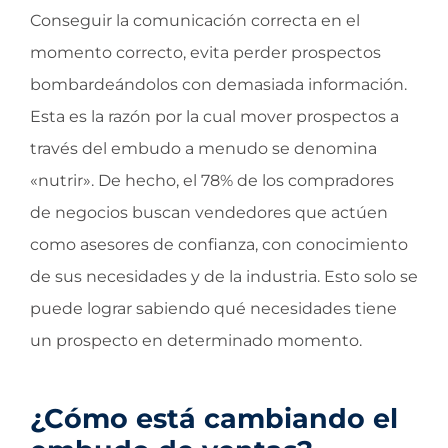
Conseguir la comunicación correcta en el
momento correcto, evita perder prospectos
bombardeándolos con demasiada información.
Esta es la razón por la cual mover prospectos a
través del embudo a menudo se denomina
«nutrir». De hecho, el 78% de los compradores
de negocios buscan vendedores que actúen
como asesores de confianza, con conocimiento
de sus necesidades y de la industria. Esto solo se
puede lograr sabiendo qué necesidades tiene
un prospecto en determinado momento.
¿Cómo está cambiando el