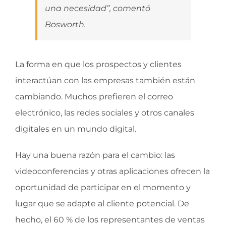
una necesidad”, comentó
Bosworth.
La forma en que los prospectos y clientes
interactúan con las empresas también están
cambiando. Muchos prefieren el correo
electrónico, las redes sociales y otros canales
digitales en un mundo digital.
Hay una buena razón para el cambio: las
videoconferencias y otras aplicaciones ofrecen la
oportunidad de participar en el momento y
lugar que se adapte al cliente potencial. De
hecho, el 60 % de los representantes de ventas