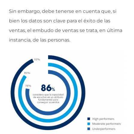
Sin embargo, debe tenerse en cuenta que, si
bien los datos son clave para el éxito de las
ventas, el embudo de ventas se trata, en última
instancia, de las personas.