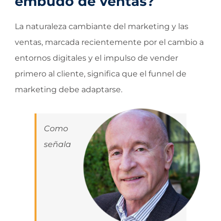
embudo de ventas?
La naturaleza cambiante del marketing y las
ventas, marcada recientemente por el cambio a
entornos digitales y el impulso de vender
primero al cliente, significa que el funnel de
marketing debe adaptarse.
Como
señala