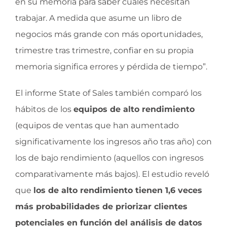
en su memoria para saber cuáles necesitan
trabajar. A medida que asume un libro de
negocios más grande con más oportunidades,
trimestre tras trimestre, confiar en su propia
memoria significa errores y pérdida de tiempo”.
El informe State of Sales también comparó los
hábitos de los
equipos de alto rendimiento
(equipos de ventas que han aumentado
significativamente los ingresos año tras año) con
los de bajo rendimiento (aquellos con ingresos
comparativamente más bajos). El estudio reveló
que
los de alto rendimiento tienen 1,6 veces
más probabilidades de priorizar clientes
potenciales en función del análisis de datos