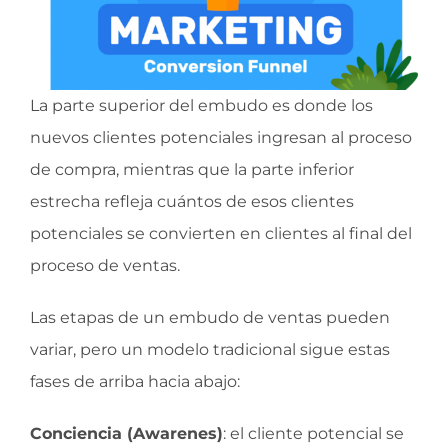
La parte superior del embudo es donde los
nuevos clientes potenciales ingresan al proceso
de compra, mientras que la parte inferior
estrecha refleja cuántos de esos clientes
potenciales se convierten en clientes al final del
proceso de ventas.
Las etapas de un embudo de ventas pueden
variar, pero un modelo tradicional sigue estas
fases de arriba hacia abajo:
Conciencia (Awarenes)
: el cliente potencial se