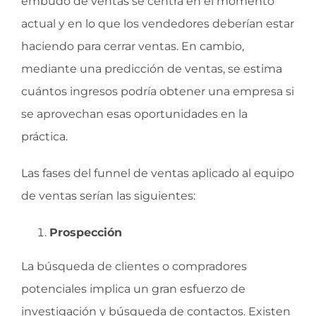
embudo de ventas se centra en el momento
actual y en lo que los vendedores deberían estar
haciendo para cerrar ventas. En cambio,
mediante una predicción de ventas, se estima
cuántos ingresos podría obtener una empresa si
se aprovechan esas oportunidades en la
práctica.
Las fases del funnel de ventas aplicado al equipo
de ventas serían las siguientes:
Prospección
La búsqueda de clientes o compradores
potenciales implica un gran esfuerzo de
investigación y búsqueda de contactos. Existen