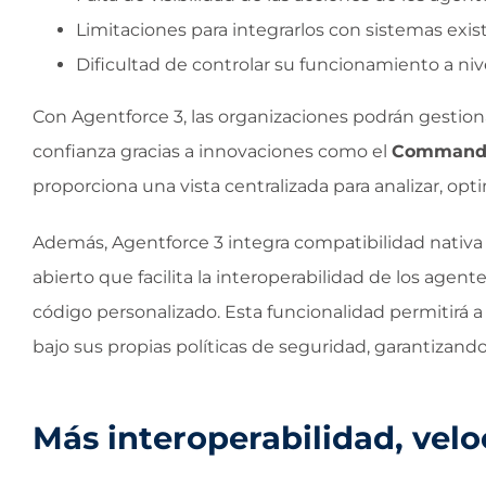
Limitaciones para integrarlos con sistemas exis
Dificultad de controlar su funcionamiento a niv
Con Agentforce 3, las organizaciones podrán gestion
confianza gracias a innovaciones como el
Command 
proporciona una vista centralizada para analizar, opt
Además, Agentforce 3 integra compatibilidad nativa
abierto que facilita la interoperabilidad de los agen
código personalizado. Esta funcionalidad permitirá a
bajo sus propias políticas de seguridad, garantizando
Más interoperabilidad, velo