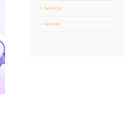
Servicio
Ventas