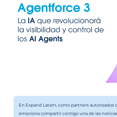
En Expand Latam, como partners autorizados de
emociona compartir contigo una de las noticia