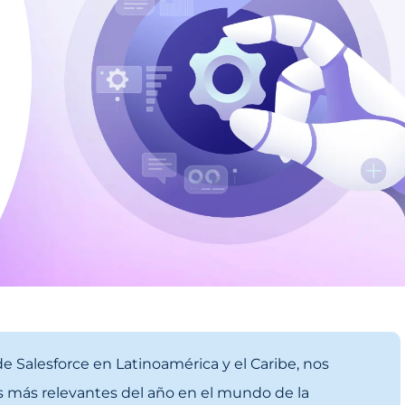
 Salesforce en Latinoamérica y el Caribe, nos
s más relevantes del año en el mundo de la