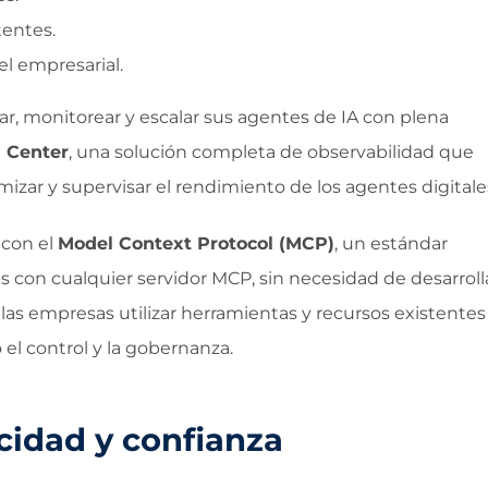
tentes.
el empresarial.
ar, monitorear y escalar sus agentes de IA con plena
Center
, una solución completa de observabilidad que
imizar y supervisar el rendimiento de los agentes digitale
 con el
Model Context Protocol (MCP)
, un estándar
tes con cualquier servidor MCP, sin necesidad de desarroll
 las empresas utilizar herramientas y recursos existentes
 el control y la gobernanza.
cidad y confianza