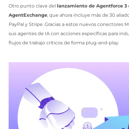
Otro punto clave del
lanzamiento de Agentforce 3
AgentExchange
, que ahora incluye más de 30 aliad
PayPal y Stripe. Gracias a estos nuevos conectores M
sus agentes de IA con acciones específicas para indu
flujos de trabajo críticos de forma plug-and-play.