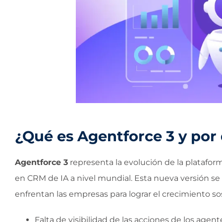
¿Qué es Agentforce 3 y por
Agentforce 3
representa la evolución de la plataform
en CRM de IA a nivel mundial. Esta nueva versión se
enfrentan las empresas para lograr el crecimiento so
Falta de visibilidad de las acciones de los agent