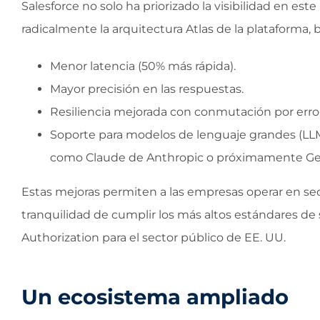
Salesforce no solo ha priorizado la visibilidad en este
radicalmente la arquitectura Atlas de la plataforma, 
Menor latencia (50% más rápida).
Mayor precisión en las respuestas.
Resiliencia mejorada con conmutación por erro
Soporte para modelos de lenguaje grandes (LLMs)
como Claude de Anthropic o próximamente Ge
Estas mejoras permiten a las empresas operar en sec
tranquilidad de cumplir los más altos estándares 
Authorization para el sector público de EE. UU.
Un ecosistema ampliado