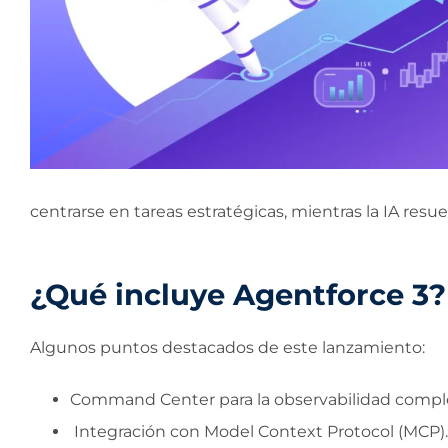
centrarse en tareas estratégicas, mientras la IA res
¿Qué incluye Agentforce 3?
Algunos puntos destacados de este lanzamiento:
Command Center para la observabilidad compl
Integración con Model Context Protocol (MCP).