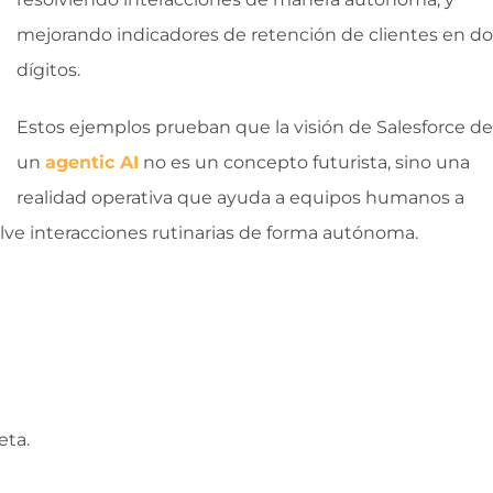
mejorando indicadores de retención de clientes en do
dígitos.
Estos ejemplos prueban que la visión de Salesforce de
un
agentic AI
no es un concepto futurista, sino una
realidad operativa que ayuda a equipos humanos a
uelve interacciones rutinarias de forma autónoma.
eta.