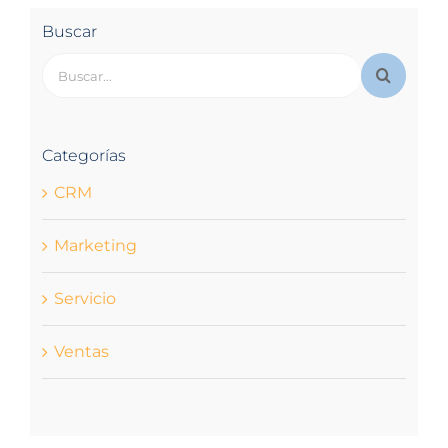
Buscar
Buscar:
Categorías
CRM
Marketing
Servicio
Ventas