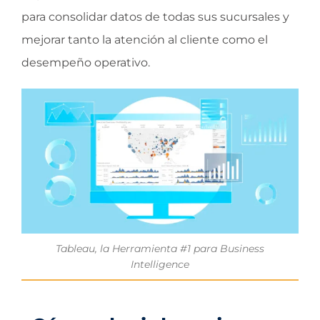
para consolidar datos de todas sus sucursales y
mejorar tanto la atención al cliente como el
desempeño operativo.
Tableau, la Herramienta #1 para Business
Intelligence