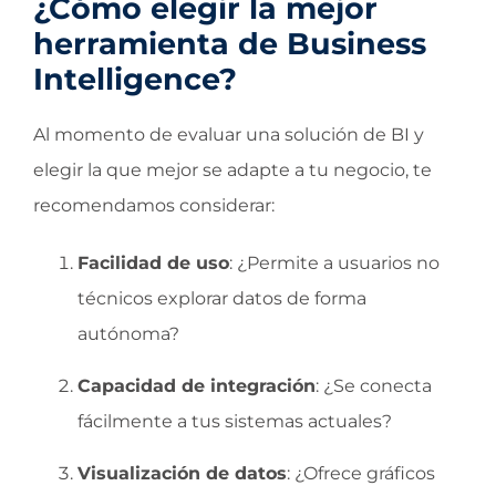
¿Cómo elegir la mejor
herramienta de Business
Intelligence?
Al momento de evaluar una solución de BI y
elegir la que mejor se adapte a tu negocio, te
recomendamos considerar:
Facilidad de uso
: ¿Permite a usuarios no
técnicos explorar datos de forma
autónoma?
Capacidad de integración
: ¿Se conecta
fácilmente a tus sistemas actuales?
Visualización de datos
: ¿Ofrece gráficos