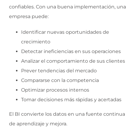
confiables. Con una buena implementación, una
empresa puede:
Identificar nuevas oportunidades de
crecimiento
Detectar ineficiencias en sus operaciones
Analizar el comportamiento de sus clientes
Prever tendencias del mercado
Compararse con la competencia
Optimizar procesos internos
Tomar decisiones más rápidas y acertadas
El BI convierte los datos en una fuente continua
de aprendizaje y mejora.