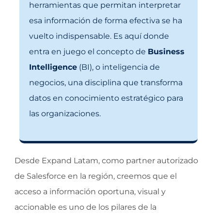
herramientas que permitan interpretar
esa información de forma efectiva se ha
vuelto indispensable. Es aquí donde
entra en juego el concepto de
Business
Intelligence
(BI), o inteligencia de
negocios, una disciplina que transforma
datos en conocimiento estratégico para
las organizaciones.
Desde Expand Latam, como partner autorizado
de Salesforce en la región, creemos que el
acceso a información oportuna, visual y
accionable es uno de los pilares de la