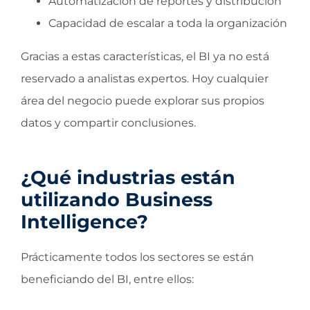
Automatización de reportes y distribución
Capacidad de escalar a toda la organización
Gracias a estas características, el BI ya no está
reservado a analistas expertos. Hoy cualquier
área del negocio puede explorar sus propios
datos y compartir conclusiones.
¿Qué industrias están
utilizando Business
Intelligence?
Prácticamente todos los sectores se están
beneficiando del BI, entre ellos: