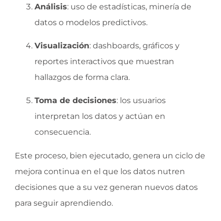
Análisis
: uso de estadísticas, minería de
datos o modelos predictivos.
Visualización
: dashboards, gráficos y
reportes interactivos que muestran
hallazgos de forma clara.
Toma de decisiones
: los usuarios
interpretan los datos y actúan en
consecuencia.
Este proceso, bien ejecutado, genera un ciclo de
mejora continua en el que los datos nutren
decisiones que a su vez generan nuevos datos
para seguir aprendiendo.