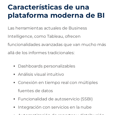
Características de una
plataforma moderna de BI
Las herramientas actuales de Business
Intelligence, como Tableau, ofrecen
funcionalidades avanzadas que van mucho más
allá de los informes tradicionales:
Dashboards personalizables
Análisis visual intuitivo
Conexión en tiempo real con múltiples
fuentes de datos
Funcionalidad de autoservicio (SSBI)
Integración con servicios en la nube