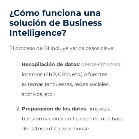
¿Cómo funciona una
solución de Business
Intelligence?
El proceso de BI incluye varios pasos clave:
Recopilación de datos
: desde sistemas
internos (ERP, CRM, etc.) o fuentes
externas (encuestas, redes sociales,
archivos, etc.)
Preparación de los datos
: limpieza,
transformación y unificación en una base
de datos o data warehouse.