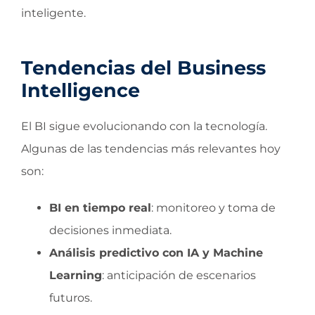
inteligente.
Tendencias del Business
Intelligence
El BI sigue evolucionando con la tecnología.
Algunas de las tendencias más relevantes hoy
son:
BI en tiempo real
: monitoreo y toma de
decisiones inmediata.
Análisis predictivo con IA y Machine
Learning
: anticipación de escenarios
futuros.