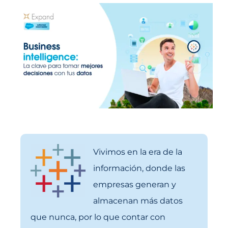
Vivimos en la era de la
información, donde las
empresas generan y
almacenan más datos
que nunca, por lo que contar con