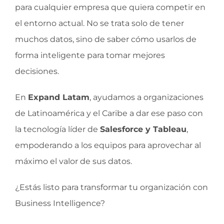
para cualquier empresa que quiera competir en
el entorno actual. No se trata solo de tener
muchos datos, sino de saber cómo usarlos de
forma inteligente para tomar mejores
decisiones.
En
Expand Latam
, ayudamos a organizaciones
de Latinoamérica y el Caribe a dar ese paso con
la tecnología líder de
Salesforce y Tableau
,
empoderando a los equipos para aprovechar al
máximo el valor de sus datos.
¿Estás listo para transformar tu organización con
Business Intelligence?