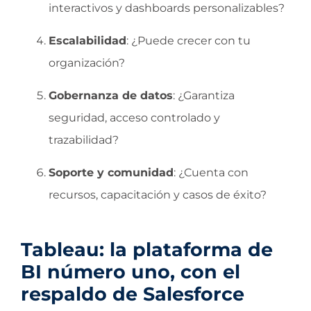
interactivos y dashboards personalizables?
Escalabilidad
: ¿Puede crecer con tu
organización?
Gobernanza de datos
: ¿Garantiza
seguridad, acceso controlado y
trazabilidad?
Soporte y comunidad
: ¿Cuenta con
recursos, capacitación y casos de éxito?
Tableau: la plataforma de
BI número uno, con el
respaldo de Salesforce