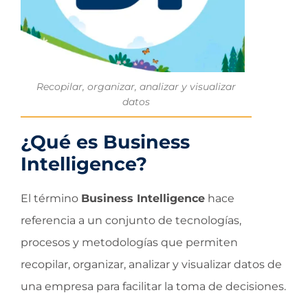
Recopilar, organizar, analizar y visualizar
datos
¿Qué es Business
Intelligence?
El término
Business Intelligence
hace
referencia a un conjunto de tecnologías,
procesos y metodologías que permiten
recopilar, organizar, analizar y visualizar datos de
una empresa para facilitar la toma de decisiones.