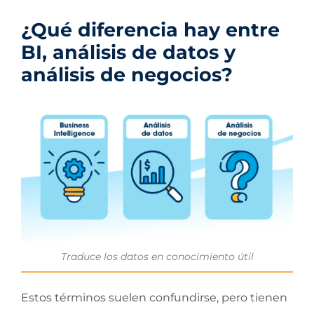
¿Qué diferencia hay entre
BI, análisis de datos y
análisis de negocios?
Traduce los datos en conocimiento útil
Estos términos suelen confundirse, pero tienen