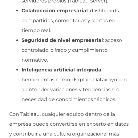
servidores propios (Tableau Server).
Colaboración empresarial
: dashboards
compartidos, comentarios y alertas en
tiempo real.
Seguridad de nivel empresarial
: acceso
controlado, cifrado y cumplimiento
normativo.
Inteligencia artificial integrada
:
herramientas como «Explain Data» ayudan
a entender variaciones y tendencias sin
necesidad de conocimientos técnicos.
Con Tableau, cualquier equipo dentro de la
empresa puede convertirse en experto en datos
y contribuir a una cultura organizacional más