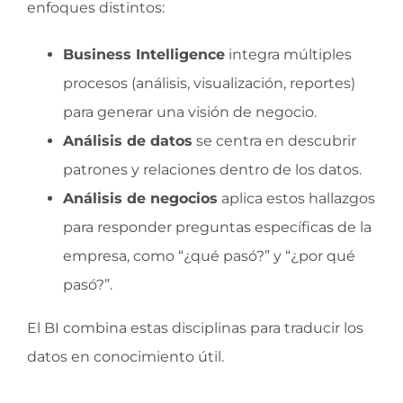
enfoques distintos:
Business Intelligence
integra múltiples
procesos (análisis, visualización, reportes)
para generar una visión de negocio.
Análisis de datos
se centra en descubrir
patrones y relaciones dentro de los datos.
Análisis de negocios
aplica estos hallazgos
para responder preguntas específicas de la
empresa, como “¿qué pasó?” y “¿por qué
pasó?”.
El BI combina estas disciplinas para traducir los
datos en conocimiento útil.