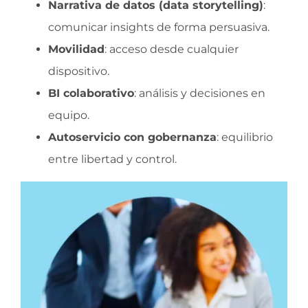
Narrativa de datos (data storytelling)
:
comunicar insights de forma persuasiva.
Movilidad
: acceso desde cualquier
dispositivo.
BI colaborativo
: análisis y decisiones en
equipo.
Autoservicio con gobernanza
: equilibrio
entre libertad y control.