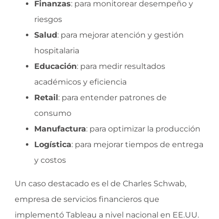
Finanzas
: para monitorear desempeño y
riesgos
Salud
: para mejorar atención y gestión
hospitalaria
Educación
: para medir resultados
académicos y eficiencia
Retail
: para entender patrones de
consumo
Manufactura
: para optimizar la producción
Logística
: para mejorar tiempos de entrega
y costos
Un caso destacado es el de Charles Schwab,
empresa de servicios financieros que
implementó Tableau a nivel nacional en EE.UU.