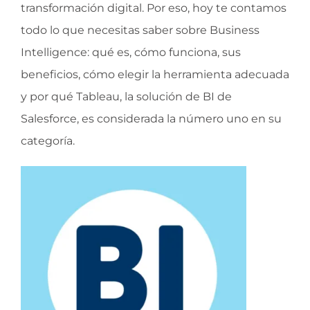
transformación digital. Por eso, hoy te contamos
todo lo que necesitas saber sobre Business
Intelligence: qué es, cómo funciona, sus
beneficios, cómo elegir la herramienta adecuada
y por qué Tableau, la solución de BI de
Salesforce, es considerada la número uno en su
categoría.