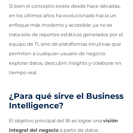
Si bien el concepto existe desde hace décadas,
en los últimos años ha evolucionado hacia un
enfoque más moderno y accesible: ya no se
trata solo de reportes estáticos generados por el
equipo de TI, sino de plataformas intuitivas que
permiten a cualquier usuario de negocio
explorar datos, descubrir insights y colaborar en
tiempo real.
¿Para qué sirve el Business
Intelligence?
El objetivo principal del BI es lograr una
visión
integral del negocio
a partir de datos