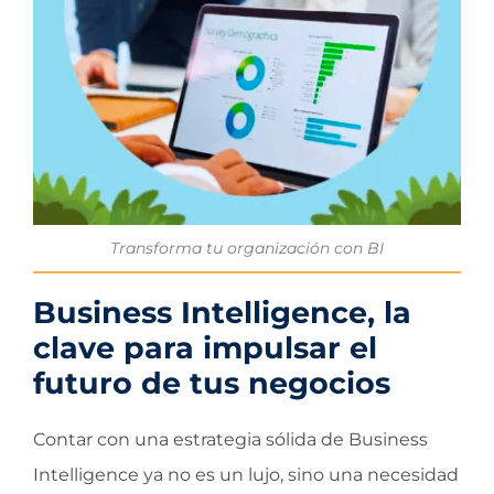
Transforma tu organización con BI
Business Intelligence, la
clave para impulsar el
futuro de tus negocios
Contar con una estrategia sólida de Business
Intelligence ya no es un lujo, sino una necesidad