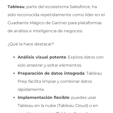
Tableau
, parte del ecosistema Salesforce, ha
sido reconocida repetidamente como líder en el
Cuadrante Mágico de Gartner para plataformas
de análisis e inteligencia de negocios.
¿Qué la hace destacar?
Análisis visual potente
: Explora datos con
solo arrastrar y soltar elementos.
Preparación de datos integrada
: Tableau
Prep facilita limpiar y combinar datos
rápidamente.
Implementación flexible
: puedes usar
Tableau en la nube (Tableau Cloud) o en