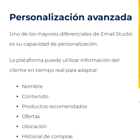
Personalización avanzada
Uno de los mayores diferenciales de Email Studio
es su capacidad de personalización.
La plataforma puede utilizar información del
cliente en tiempo real para adaptar:
Nombre
Contenido
Productos recomendados
Ofertas
Ubicación
Historial de compras