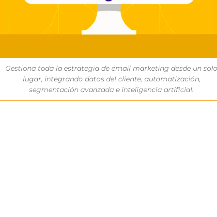
Gestiona toda la estrategia de email marketing desde un sol
lugar, integrando datos del cliente, automatización,
segmentación avanzada e inteligencia artificial.