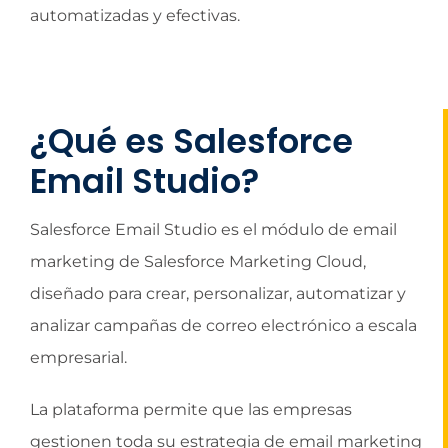
automatizadas y efectivas.
¿Qué es Salesforce
Email Studio?
Salesforce Email Studio es el módulo de email
marketing de Salesforce Marketing Cloud,
diseñado para crear, personalizar, automatizar y
analizar campañas de correo electrónico a escala
empresarial.
La plataforma permite que las empresas
gestionen toda su estrategia de email marketing