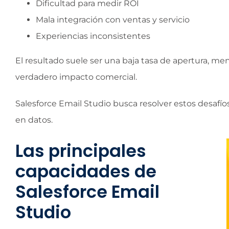
Dificultad para medir ROI
Mala integración con ventas y servicio
Experiencias inconsistentes
El resultado suele ser una baja tasa de apertura,
verdadero impacto comercial.
Salesforce Email Studio busca resolver estos desa
en datos.
Las principales
capacidades de
Salesforce Email
Studio