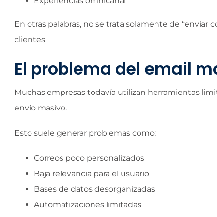
Experiencias omnicanal
En otras palabras, no se trata solamente de “enviar co
clientes.
El problema del email ma
Muchas empresas todavía utilizan herramientas li
envío masivo.
Esto suele generar problemas como:
Correos poco personalizados
Baja relevancia para el usuario
Bases de datos desorganizadas
Automatizaciones limitadas