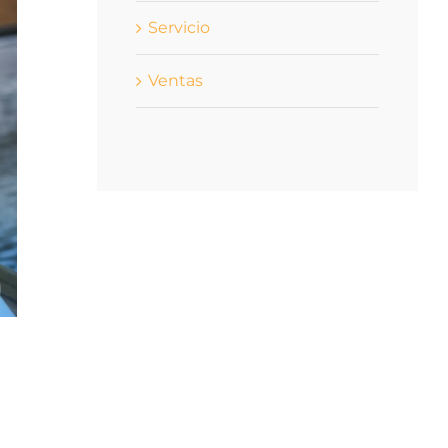
Servicio
Ventas