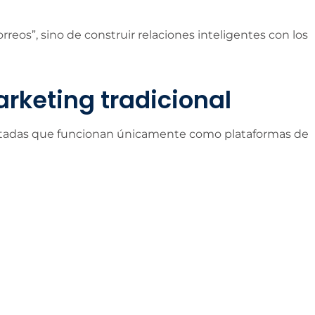
rreos”, sino de construir relaciones inteligentes con los
rketing tradicional
mitadas que funcionan únicamente como plataformas de