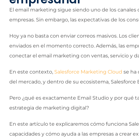
El email marketing sigue siendo uno de los canales d
empresas. Sin embargo, las expectativas de los co
Hoy ya no basta con enviar correos masivos. Los cli
enviados en el momento correcto. Además, las empr
conectar el email marketing con ventas, servicio y da
En este contexto,
Salesforce Marketing Cloud
se ha 
del mercado, y dentro de su ecosistema, Salesforce
Pero ¿qué es exactamente Email Studio y por qué tan
estrategia de marketing digital?
En este artículo te explicaremos cómo funciona Sales
capacidades y cómo ayuda a las empresas a crear ex