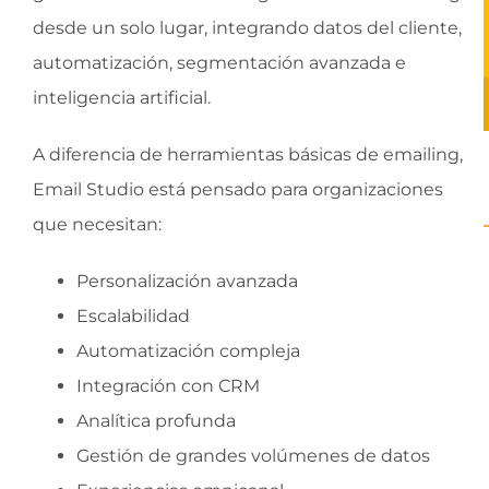
desde un solo lugar, integrando datos del cliente,
automatización, segmentación avanzada e
inteligencia artificial.
A diferencia de herramientas básicas de emailing,
Email Studio está pensado para organizaciones
que necesitan:
Personalización avanzada
Escalabilidad
Automatización compleja
Integración con CRM
Analítica profunda
Gestión de grandes volúmenes de datos