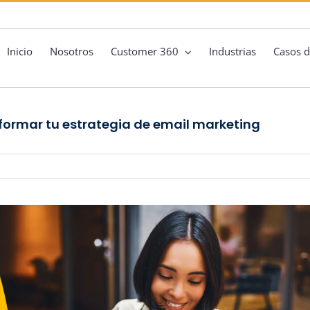
Inicio
Nosotros
Customer 360
Industrias
Casos d
sformar tu estrategia de email marketing