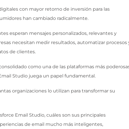
igitales con mayor retorno de inversión para las
nsumidores han cambiado radicalmente.
entes esperan mensajes personalizados, relevantes y
esas necesitan medir resultados, automatizar procesos 
tos de clientes.
consolidado como una de las plataformas más poderosa
 Email Studio juega un papel fundamental.
tas organizaciones lo utilizan para transformar su
force Email Studio, cuáles son sus principales
periencias de email mucho más inteligentes,