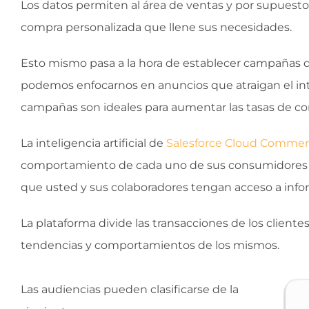
Los datos permiten al área de ventas y por supuesto 
compra personalizada que llene sus necesidades.
Esto mismo pasa a la hora de establecer campañas d
podemos enfocarnos en anuncios que atraigan el int
campañas son ideales para aumentar las tasas de co
La inteligencia artificial de
Salesforce Cloud Comme
comportamiento de cada uno de sus consumidores e i
que usted y sus colaboradores tengan acceso a infor
La plataforma divide las transacciones de los clien
tendencias y comportamientos de los mismos.
Las audiencias pueden clasificarse de la