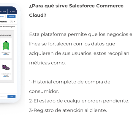
¿Para qué sirve Salesforce Commerce
Cloud?
Esta plataforma permite que los negocios 
línea se fortalecen con los datos que
adquieren de sus usuarios, estos recopilan
métricas como:
1-Historial completo de compra del
consumidor.
2-El estado de cualquier orden pendiente.
3-Registro de atención al cliente.