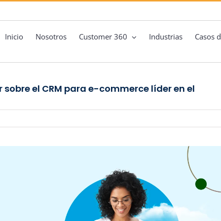
Inicio
Nosotros
Customer 360
Industrias
Casos d
 sobre el CRM para e-commerce líder en el