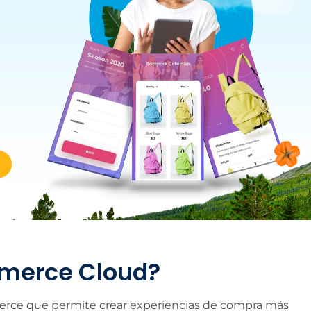
mmerce Cloud?
rce que permite crear experiencias de compra más