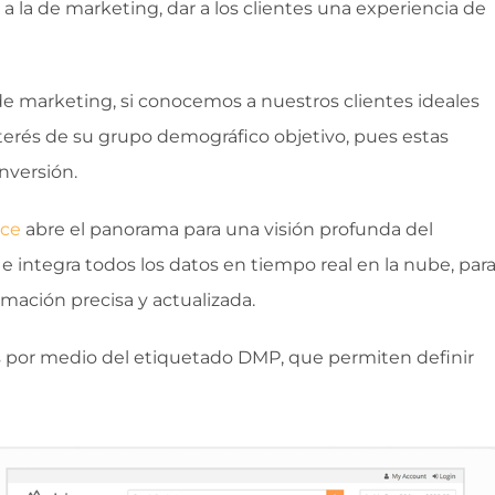
a la de marketing, dar a los clientes una experiencia de
e marketing, si conocemos a nuestros clientes ideales
erés de su grupo demográfico objetivo, pues estas
nversión.
rce
abre el panorama para una visión profunda del
ntegra todos los datos en tiempo real en la nube, par
mación precisa y actualizada.
tes por medio del etiquetado DMP, que permiten definir