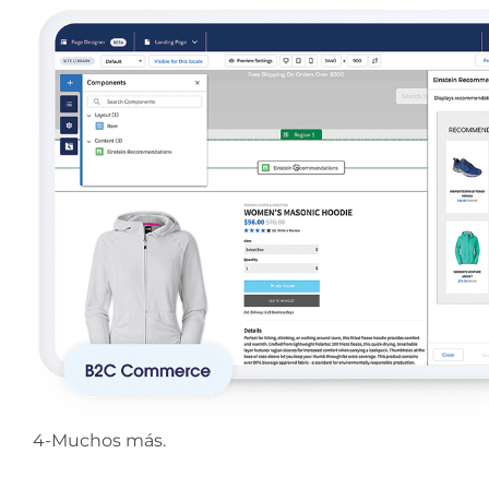
4-Muchos más.