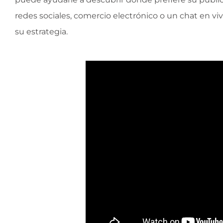
redes sociales, comercio electrónico o un chat en vi
su estrategia.