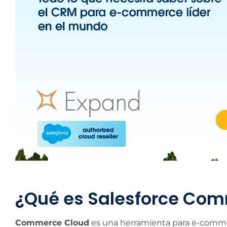
¿Qué es Salesforce Co
Commerce Cloud
es una herramienta para e-comme