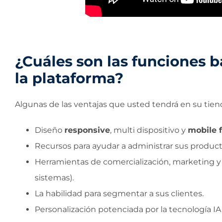
¿Cuáles son las funciones 
la plataforma?
Algunas de las ventajas que usted tendrá en su tiend
Diseño
responsive
, multi dispositivo y
mobile f
Recursos para ayudar a administrar sus produc
Herramientas de comercialización, marketing y
sistemas).
La habilidad para segmentar a sus clientes.
Personalización potenciada por la tecnología IA