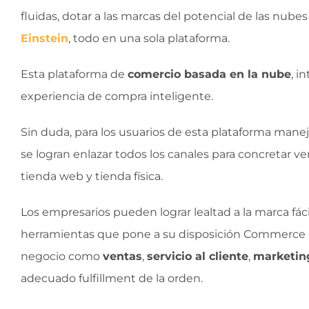
fluidas, dotar a las marcas del potencial de las nube
Einstein
, todo en una sola plataforma.
Esta plataforma de
comercio basada en la nube
, i
experiencia de compra inteligente.
Sin duda, para los usuarios de esta plataforma mane
se logran enlazar todos los canales para concretar ve
tienda web y tienda física.
Los empresarios pueden lograr lealtad a la marca fác
herramientas que pone a su disposición Commerce C
negocio como
ventas
,
servicio al cliente
,
marketin
adecuado fulfillment de la orden.