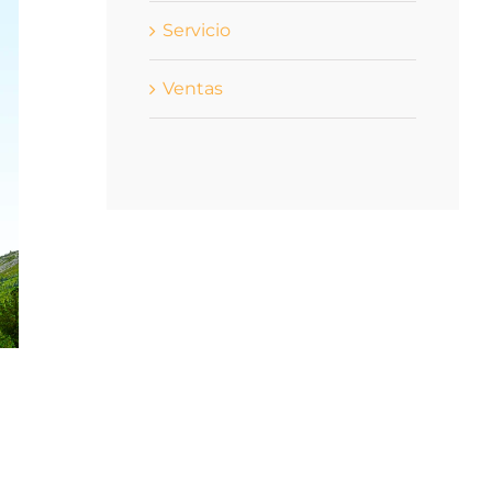
Servicio
Ventas