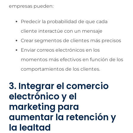
empresas pueden:
Predecir la probabilidad de que cada
cliente interactúe con un mensaje
Crear segmentos de clientes más precisos
Enviar correos electrónicos en los
momentos más efectivos en función de los
comportamientos de los clientes.
3. Integrar el comercio
electrónico y el
marketing para
aumentar la retención y
la lealtad