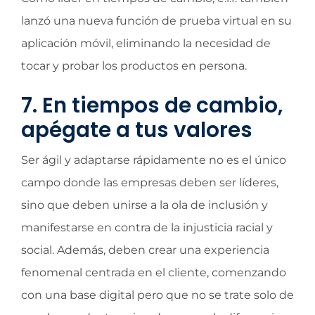
lanzó una nueva función de prueba virtual en su
aplicación móvil, eliminando la necesidad de
tocar y probar los productos en persona.
7. En tiempos de cambio,
a
pégate a tus valores
Ser ágil y adaptarse rápidamente no es el único
campo donde las empresas deben ser líderes,
sino que deben unirse a la ola de inclusión y
manifestarse en contra de la injusticia racial y
social. Además, deben crear una experiencia
fenomenal centrada en el cliente, comenzando
con una base digital pero que no se trate solo de