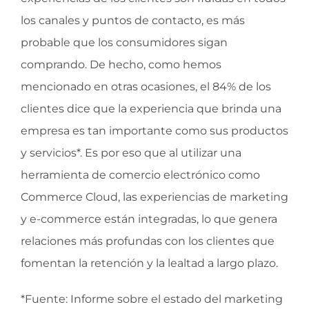
los canales y puntos de contacto, es más
probable que los consumidores sigan
comprando. De hecho, como hemos
mencionado en otras ocasiones, el 84% de los
clientes dice que la experiencia que brinda una
empresa es tan importante como sus productos
y servicios*. Es por eso que al utilizar una
herramienta de comercio electrónico como
Commerce Cloud, las experiencias de marketing
y e-commerce están integradas, lo que genera
relaciones más profundas con los clientes que
fomentan la retención y la lealtad a largo plazo.
*Fuente: Informe sobre el estado del marketing