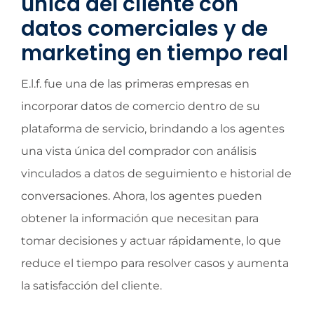
única del cliente con
datos comerciales y de
marketing en tiempo real
E.l.f. fue una de las primeras empresas en
incorporar datos de comercio dentro de su
plataforma de servicio, brindando a los agentes
una vista única del comprador con análisis
vinculados a datos de seguimiento e historial de
conversaciones. Ahora, los agentes pueden
obtener la información que necesitan para
tomar decisiones y actuar rápidamente, lo que
reduce el tiempo para resolver casos y aumenta
la satisfacción del cliente.