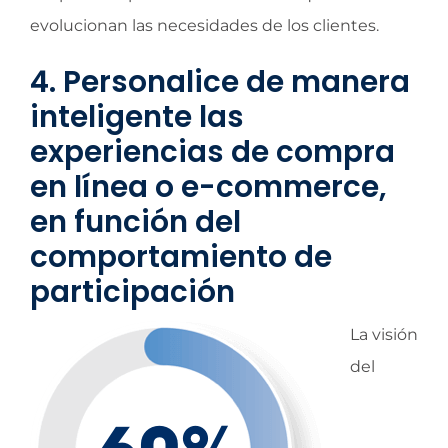
evolucionan las necesidades de los clientes.
4. Personalice de manera
inteligente las
experiencias de compra
en línea o e-commerce,
en función del
comportamiento de
participación
La visión
del