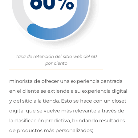
Tasa de retención del sitio web del 60
por ciento
minorista de ofrecer una experiencia centrada
en el cliente se extiende a su experiencia digital
y del sitio a la tienda. Esto se hace con un closet
digital que se vuelve más relevante a través de
la clasificación predictiva, brindando resultados
de productos más personalizados;