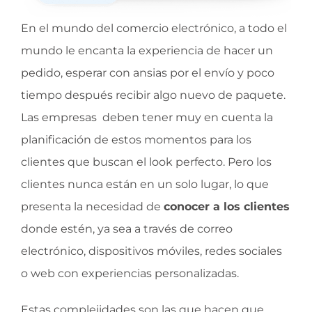
En el mundo del comercio electrónico, a todo el
mundo le encanta la experiencia de hacer un
pedido, esperar con ansias por el envío y poco
tiempo después recibir algo nuevo de paquete.
Las empresas
deben tener muy en cuenta la
planificación de estos momentos para los
clientes que buscan el look perfecto. Pero los
clientes nunca están en un solo lugar, lo que
presenta la necesidad de
conocer a los clientes
donde estén, ya sea a través de correo
electrónico, dispositivos móviles, redes sociales
o web con experiencias personalizadas.
Estas complejidades son las que hacen que