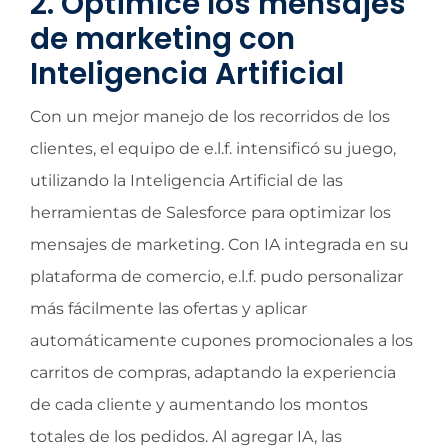
2. Optimice los mensajes
de marketing con
Inteligencia Artificial
Con un mejor manejo de los recorridos de los
clientes, el equipo de e.l.f. intensificó su juego,
utilizando la Inteligencia Artificial de las
herramientas de Salesforce para optimizar los
mensajes de marketing. Con IA integrada en su
plataforma de comercio, e.l.f. pudo personalizar
más fácilmente las ofertas y aplicar
automáticamente cupones promocionales a los
carritos de compras, adaptando la experiencia
de cada cliente y aumentando los montos
totales de los pedidos. Al agregar IA, las