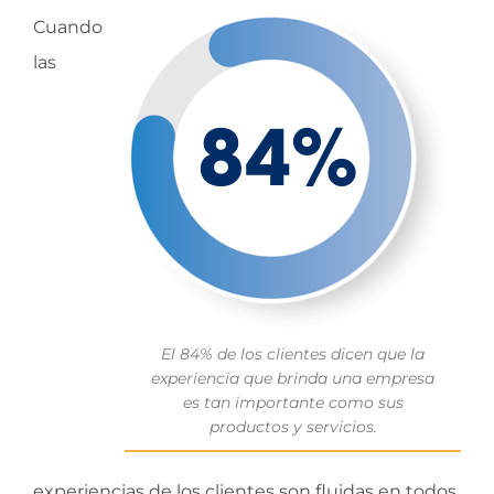
Cuando
las
El 84% de los clientes dicen que la
experiencia que brinda una empresa
es tan importante como sus
productos y servicios.
experiencias de los clientes son fluidas en todos