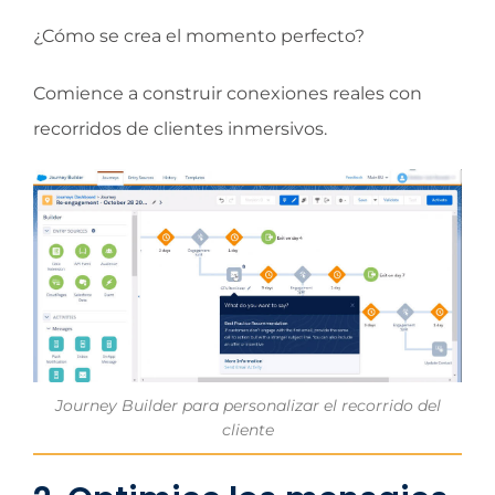
¿Cómo se crea el momento perfecto?
Comience a construir conexiones reales con
recorridos de clientes inmersivos.
Journey Builder para personalizar el recorrido del
cliente