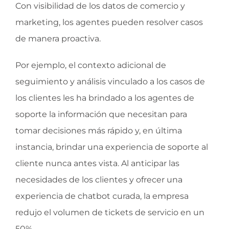
Con visibilidad de los datos de comercio y
marketing, los agentes pueden resolver casos
de manera proactiva.
Por ejemplo, el contexto adicional de
seguimiento y análisis vinculado a los casos de
los clientes les ha brindado a los agentes de
soporte la información que necesitan para
tomar decisiones más rápido y, en última
instancia, brindar una experiencia de soporte al
cliente nunca antes vista. Al anticipar las
necesidades de los clientes y ofrecer una
experiencia de chatbot curada, la empresa
redujo el volumen de tickets de servicio en un
50%.