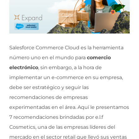
Salesforce Commerce Cloud es la herramienta
número uno en el mundo para
comercio
electrónico
, sin embargo, a la hora de
implementar un e-commerce en su empresa,
debe ser estratégico y seguir las
recomendaciones de empresas
experimentadas en el área. Aquí le presentamos
7 recomendaciones brindadas por e.l.f
Cosmetics, una de las empresas líderes del
mercado en el sector retail que llevó sus ventas