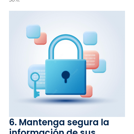
6. Mantenga segura la
información de sus