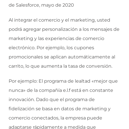
de Salesforce, mayo de 2020
Al integrar el comercio y el marketing, usted
podrá agregar personalización a los mensajes de
marketing y las experiencias de comercio
electrónico. Por ejemplo, los cupones
promocionales se aplican automáticamente al
carrito, lo que aumenta la tasa de conversión.
Por ejemplo: El programa de lealtad «mejor que
nunca» de la compañía e.l.f está en constante
innovación. Dado que el programa de
fidelización se basa en datos de marketing y
comercio conectados, la empresa puede
adaptarse rápidamente a medida que