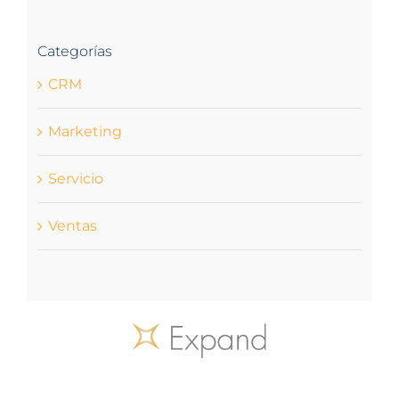
Categorías
CRM
Marketing
Servicio
Ventas