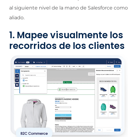
al siguiente nivel de la mano de Salesforce como
aliado.
1. Mapee visualmente los
recorridos de los clientes