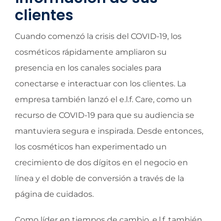
clientes
Cuando comenzó la crisis del COVID-19, los
cosméticos rápidamente ampliaron su
presencia en los canales sociales para
conectarse e interactuar con los clientes. La
empresa también lanzó el e.l.f. Care, como un
recurso de COVID-19 para que su audiencia se
mantuviera segura e inspirada. Desde entonces,
los cosméticos han experimentado un
crecimiento de dos dígitos en el negocio en
línea y el doble de conversión a través de la
página de cuidados.
Como líder en tiempos de cambio, e.l.f. también