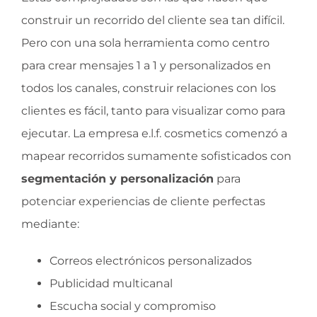
construir un recorrido del cliente sea tan difícil.
Pero con una sola herramienta como centro
para crear mensajes 1 a 1 y personalizados en
todos los canales, construir relaciones con los
clientes es fácil, tanto para visualizar como para
ejecutar. La empresa e.l.f. cosmetics comenzó a
mapear recorridos sumamente sofisticados con
segmentación y personalización
para
potenciar experiencias de cliente perfectas
mediante:
Correos electrónicos personalizados
Publicidad multicanal
Escucha social y compromiso