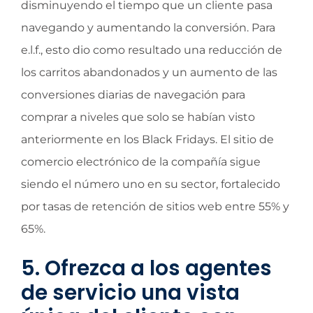
disminuyendo el tiempo que un cliente pasa
navegando y aumentando la conversión. Para
e.l.f., esto dio como resultado una reducción de
los carritos abandonados y un aumento de las
conversiones diarias de navegación para
comprar a niveles que solo se habían visto
anteriormente en los Black Fridays. El sitio de
comercio electrónico de la compañía sigue
siendo el número uno en su sector, fortalecido
por tasas de retención de sitios web entre 55% y
65%.
5. Ofrezca a los agentes
de servicio una vista