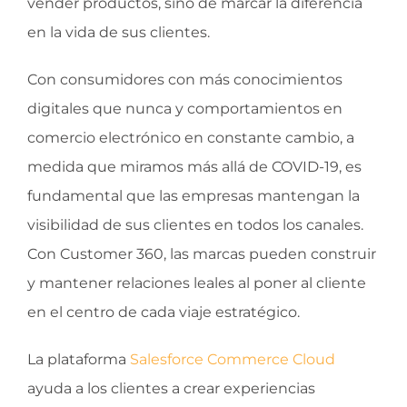
vender productos, sino de marcar la diferencia
en la vida de sus clientes.
Con consumidores con más conocimientos
digitales que nunca y comportamientos en
comercio electrónico en constante cambio, a
medida que miramos más allá de COVID-19, es
fundamental que las empresas mantengan la
visibilidad de sus clientes en todos los canales.
Con Customer 360, las marcas pueden construir
y mantener relaciones leales al poner al cliente
en el centro de cada viaje estratégico.
La plataforma
Salesforce Commerce Cloud
ayuda a los clientes a crear experiencias