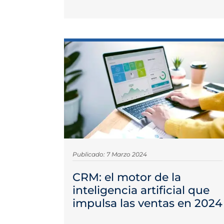
Publicado: 7 Marzo 2024
CRM: el motor de la
inteligencia artificial que
impulsa las ventas en 2024