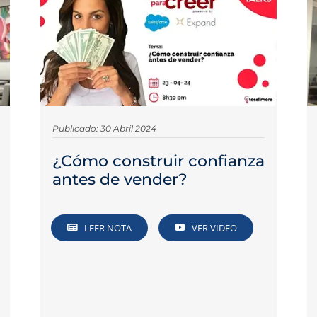
Publicado: 30 Abril 2024
¿Cómo construir confianza
antes de vender?
LEER NOTA
VER VIDEO