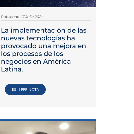
Publicado: 17 Julio 2024
La implementación de las
nuevas tecnologías ha
provocado una mejora en
los procesos de los
negocios en América
Latina.
LEER NOTA