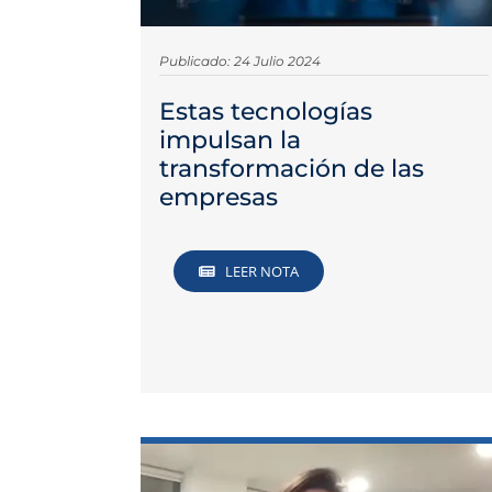
Publicado: 24 Julio 2024
Estas tecnologías
impulsan la
transformación de las
empresas
LEER NOTA