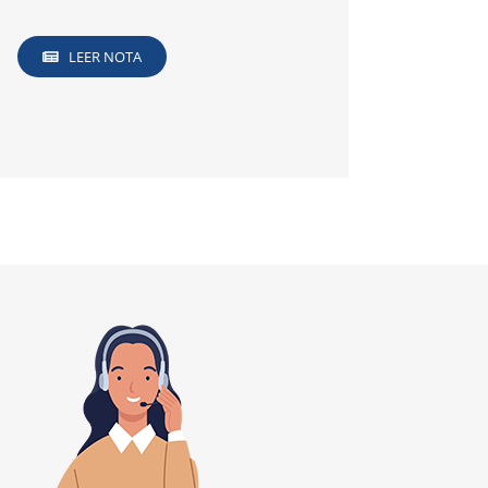
LEER NOTA