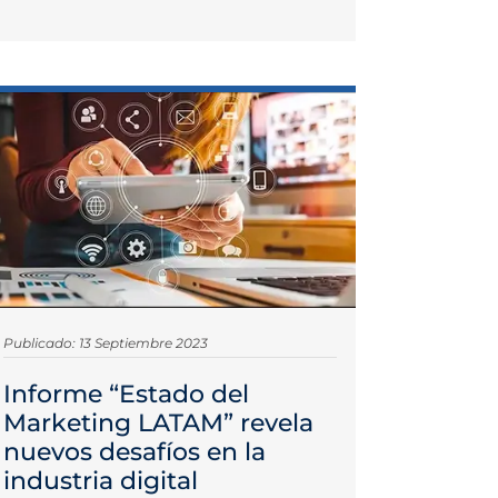
Publicado: 13 Septiembre 2023
Informe “Estado del
Marketing LATAM” revela
nuevos desafíos en la
industria digital