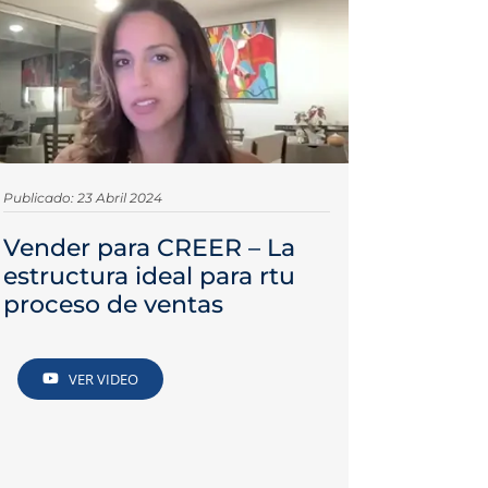
Publicado: 23 Abril 2024
Vender para CREER – La
estructura ideal para rtu
proceso de ventas
VER VIDEO