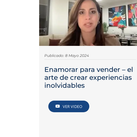
Publicado: 8 Mayo 2024
Enamorar para vender – el
arte de crear experiencias
inolvidables
VER VIDEO