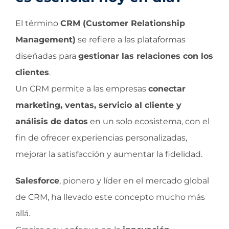
El término
CRM (Customer Relationship
Management)
se refiere a las plataformas
diseñadas para
gestionar las relaciones con los
clientes
.
Un CRM permite a las empresas
conectar
marketing, ventas, servicio al cliente y
análisis de datos
en un solo ecosistema, con el
fin de ofrecer experiencias personalizadas,
mejorar la satisfacción y aumentar la fidelidad.
Salesforce
, pionero y líder en el mercado global
de CRM, ha llevado este concepto mucho más
allá.