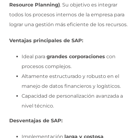
Resource Planning)
. Su objetivo es integrar
todos los procesos internos de la empresa para
lograr una gestión más eficiente de los recursos.
Ventajas principales de SAP:
Ideal para
grandes corporaciones
con
procesos complejos.
Altamente estructurado y robusto en el
manejo de datos financieros y logísticos.
Capacidad de personalización avanzada a
nivel técnico.
Desventajas de SAP:
Implementación
larga y costosa
.