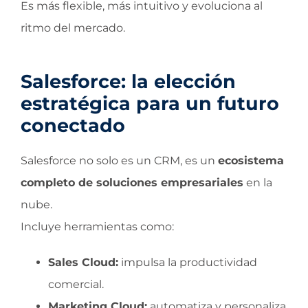
Es más flexible, más intuitivo y evoluciona al
ritmo del mercado.
Salesforce: la elección
estratégica para un futuro
conectado
Salesforce no solo es un CRM, es un
ecosistema
completo de soluciones empresariales
en la
nube.
Incluye herramientas como:
Sales Cloud:
impulsa la productividad
comercial.
Marketing Cloud:
automatiza y personaliza