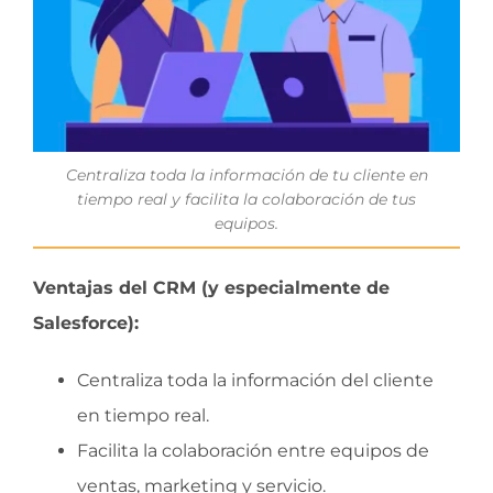
Centraliza toda la información de tu cliente en
tiempo real y facilita la colaboración de tus
equipos.
Ventajas del CRM (y especialmente de
Salesforce):
Centraliza toda la información del cliente
en tiempo real.
Facilita la colaboración entre equipos de
ventas, marketing y servicio.