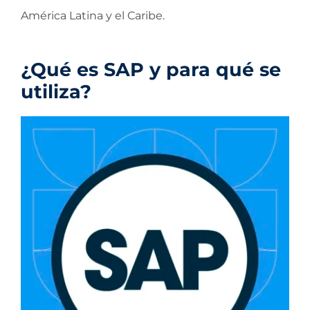
América Latina y el Caribe.
¿Qué es SAP y para qué se
utiliza?