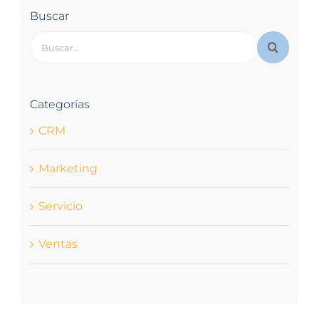
Buscar
Buscar:
Categorías
CRM
Marketing
Servicio
Ventas