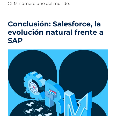
CRM número uno del mundo.
Conclusión: Salesforce, la
evolución natural frente a
SAP