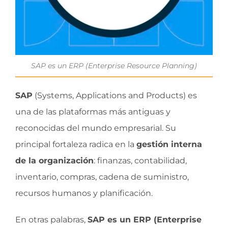
SAP es un ERP (Enterprise Resource Planning)
SAP
(Systems, Applications and Products) es
una de las plataformas más antiguas y
reconocidas del mundo empresarial. Su
principal fortaleza radica en la
gestión interna
de la organización
: finanzas, contabilidad,
inventario, compras, cadena de suministro,
recursos humanos y planificación.
En otras palabras,
SAP es un ERP (Enterprise