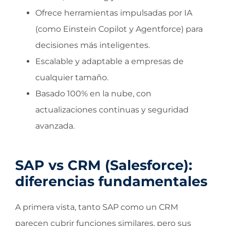
Ofrece herramientas impulsadas por IA
(como Einstein Copilot y Agentforce) para
decisiones más inteligentes.
Escalable y adaptable a empresas de
cualquier tamaño.
Basado 100% en la nube, con
actualizaciones continuas y seguridad
avanzada.
SAP vs CRM (Salesforce):
diferencias fundamentales
A primera vista, tanto SAP como un CRM
parecen cubrir funciones similares, pero sus