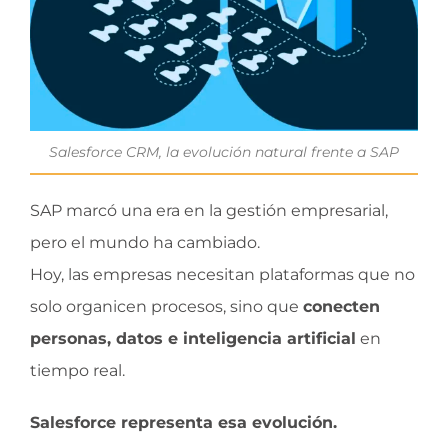
Salesforce CRM, la evolución natural frente a SAP
SAP marcó una era en la gestión empresarial,
pero el mundo ha cambiado.
Hoy, las empresas necesitan plataformas que no
solo organicen procesos, sino que
conecten
personas, datos e inteligencia artificial
en
tiempo real.
Salesforce representa esa evolución.