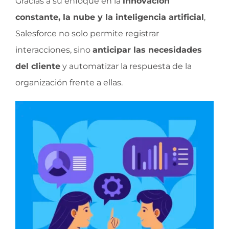
Gracias a su enfoque en la
innovación
constante, la nube y la inteligencia artificial
,
Salesforce no solo permite registrar
interacciones, sino
anticipar las necesidades
del cliente
y automatizar la respuesta de la
organización frente a ellas.