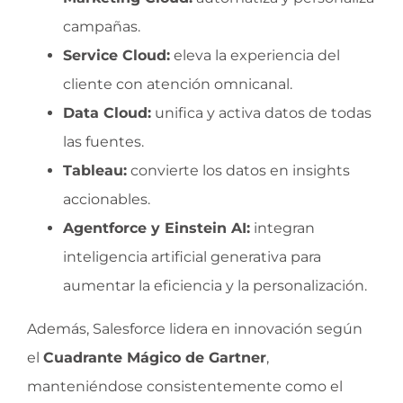
campañas.
Service Cloud:
eleva la experiencia del
cliente con atención omnicanal.
Data Cloud:
unifica y activa datos de todas
las fuentes.
Tableau:
convierte los datos en insights
accionables.
Agentforce y Einstein AI:
integran
inteligencia artificial generativa para
aumentar la eficiencia y la personalización.
Además, Salesforce lidera en innovación según
el
Cuadrante Mágico de Gartner
,
manteniéndose consistentemente como el