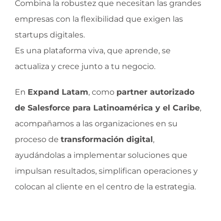
Combina la robustez que necesitan las grandes
empresas con la flexibilidad que exigen las
startups digitales.
Es una plataforma viva, que aprende, se
actualiza y crece junto a tu negocio.
En
Expand Latam
, como
partner autorizado
de Salesforce para Latinoamérica y el Caribe
,
acompañamos a las organizaciones en su
proceso de
transformación digital
,
ayudándolas a implementar soluciones que
impulsan resultados, simplifican operaciones y
colocan al cliente en el centro de la estrategia.