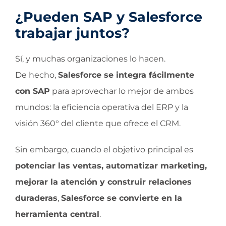
¿Pueden SAP y Salesforce
trabajar juntos?
Sí, y muchas organizaciones lo hacen.
De hecho,
Salesforce se integra fácilmente
con SAP
para aprovechar lo mejor de ambos
mundos: la eficiencia operativa del ERP y la
visión 360° del cliente que ofrece el CRM.
Sin embargo, cuando el objetivo principal es
potenciar las ventas, automatizar marketing,
mejorar la atención y construir relaciones
duraderas
,
Salesforce se convierte en la
herramienta central
.