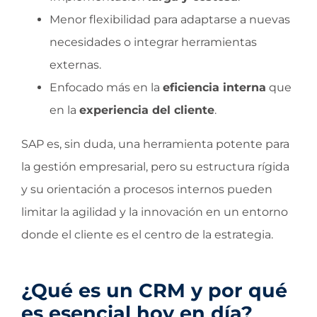
Menor flexibilidad para adaptarse a nuevas
necesidades o integrar herramientas
externas.
Enfocado más en la
eficiencia interna
que
en la
experiencia del cliente
.
SAP es, sin duda, una herramienta potente para
la gestión empresarial, pero su estructura rígida
y su orientación a procesos internos pueden
limitar la agilidad y la innovación en un entorno
donde el cliente es el centro de la estrategia.
¿Qué es un CRM y por qué
es esencial hoy en día?