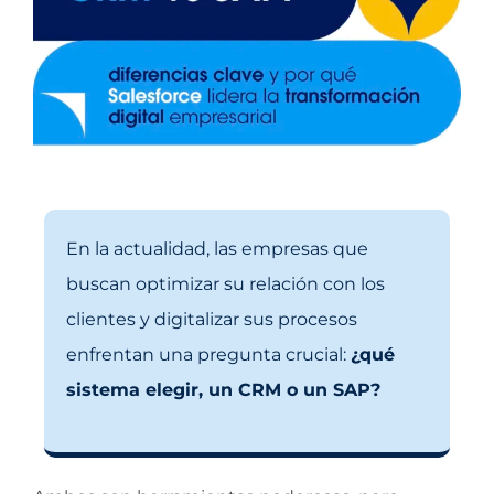
En la actualidad, las empresas que
buscan optimizar su relación con los
clientes y digitalizar sus procesos
enfrentan una pregunta crucial:
¿qué
sistema elegir, un CRM o un SAP?