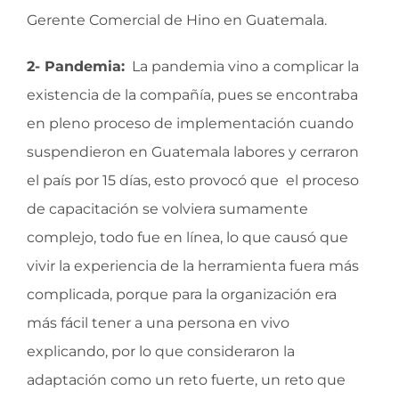
Gerente Comercial de Hino en Guatemala.
2- Pandemia:
La pandemia vino a complicar la
existencia de la compañía, pues se encontraba
en pleno proceso de implementación cuando
suspendieron en Guatemala labores y cerraron
el país por 15 días, esto provocó que el proceso
de capacitación se volviera sumamente
complejo, todo fue en línea, lo que causó que
vivir la experiencia de la herramienta fuera más
complicada, porque para la organización era
más fácil tener a una persona en vivo
explicando, por lo que consideraron la
adaptación como un reto fuerte, un reto que