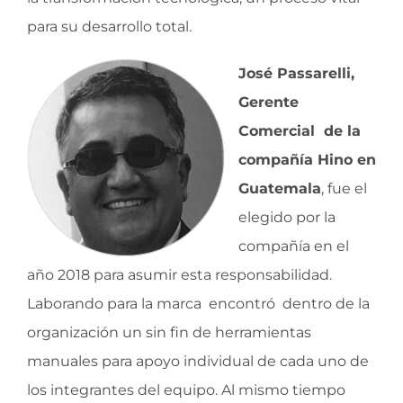
para su desarrollo total.
José Passarelli,
Gerente
Comercial de la
compañía Hino en
Guatemala
, fue el
elegido por la
compañía en el
año 2018 para asumir esta responsabilidad.
Laborando para la marca encontró dentro de la
organización un sin fin de herramientas
manuales para apoyo individual de cada uno de
los integrantes del equipo. Al mismo tiempo