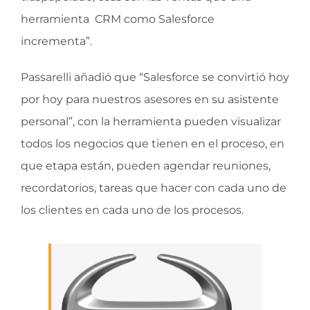
herramienta CRM como Salesforce
incrementa”.
Passarelli añadió que “Salesforce se convirtió hoy
por hoy para nuestros asesores en su asistente
personal”, con la herramienta pueden visualizar
todos los negocios que tienen en el proceso, en
que etapa están, pueden agendar reuniones,
recordatorios, tareas que hacer con cada uno de
los clientes en cada uno de los procesos.