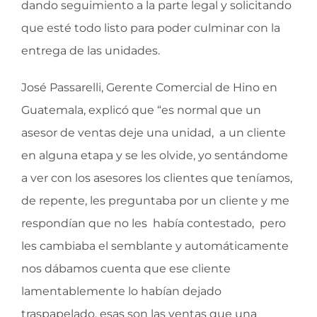
dando seguimiento a la parte legal y solicitando
que esté todo listo para poder culminar con la
entrega de las unidades.
José Passarelli, Gerente Comercial de Hino en
Guatemala, explicó que “es normal que un
asesor de ventas deje una unidad, a un cliente
en alguna etapa y se les olvide, yo sentándome
a ver con los asesores los clientes que teníamos,
de repente, les preguntaba por un cliente y me
respondían que no les había contestado, pero
les cambiaba el semblante y automáticamente
nos dábamos cuenta que ese cliente
lamentablemente lo habían dejado
traspapelado, esas son las ventas que una