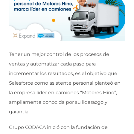
Tener un mejor control de los procesos de
ventas y automatizar cada paso para
incrementar los resultados, es el objetivo que
Salesforce como asistente personal planteó en
la empresa líder en camiones “Motores Hino”,
ampliamente conocida por su liderazgo y
garantía.
Grupo CODACA inició con la fundación de