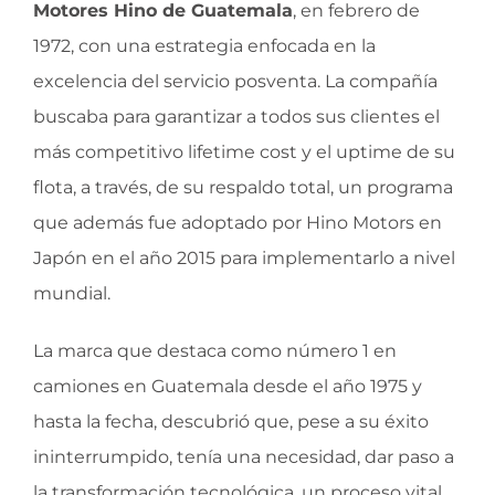
Motores Hino de Guatemala
, en febrero de
1972, con una estrategia enfocada en la
excelencia del servicio posventa. La compañía
buscaba para garantizar a todos sus clientes el
más competitivo lifetime cost y el uptime de su
flota, a través, de su respaldo total, un programa
que además fue adoptado por Hino Motors en
Japón en el año 2015 para implementarlo a nivel
mundial.
La marca que destaca como número 1 en
camiones en Guatemala desde el año 1975 y
hasta la fecha, descubrió que, pese a su éxito
ininterrumpido, tenía una necesidad, dar paso a
la transformación tecnológica, un proceso vital