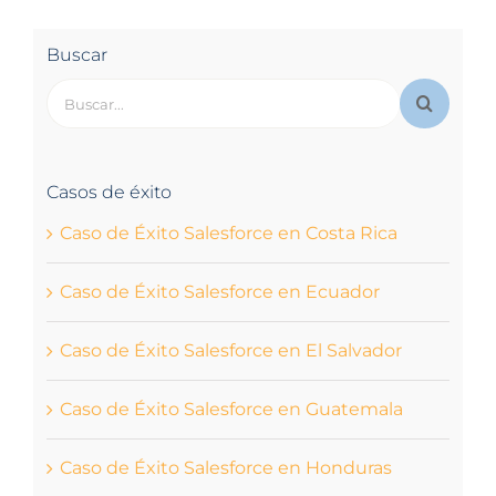
Buscar
Buscar:
Casos de éxito
Caso de Éxito Salesforce en Costa Rica
Caso de Éxito Salesforce en Ecuador
Caso de Éxito Salesforce en El Salvador
Caso de Éxito Salesforce en Guatemala
Caso de Éxito Salesforce en Honduras