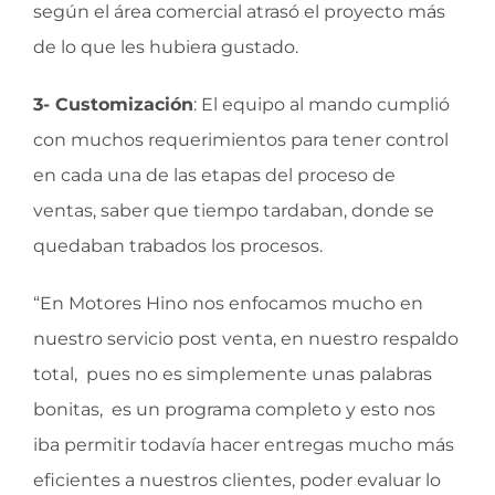
según el área comercial atrasó el proyecto más
de lo que les hubiera gustado.
3- Customización
: El equipo al mando cumplió
con muchos requerimientos para tener control
en cada una de las etapas del proceso de
ventas, saber que tiempo tardaban, donde se
quedaban trabados los procesos.
“En Motores Hino nos enfocamos mucho en
nuestro servicio post venta, en nuestro respaldo
total, pues no es simplemente unas palabras
bonitas, es un programa completo y esto nos
iba permitir todavía hacer entregas mucho más
eficientes a nuestros clientes, poder evaluar lo