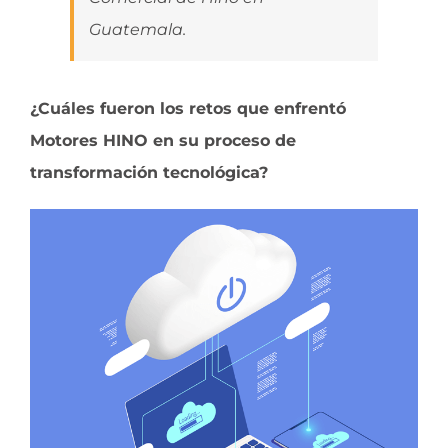
Guatemala.
¿Cuáles fueron los retos que enfrentó
Motores HINO en su proceso de
transformación tecnológica?