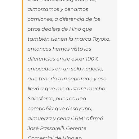
almorzamos y cenamos
camiones, a diferencia de los
otros dealers de Hino que
también tienen la marca Toyota,
entonces hemos visto las
diferencias entre estar 100%
enfocados en un solo negocio,
que tenerlo tan separado y eso
llevó a que me gustará mucho
Salesforce, pues es una
compañía que desayuna,
almuerza y cena CRM” afirmó
José Passarelli, Gerente
Comercial de Hino en