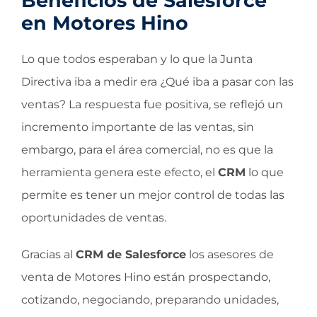
Beneficios de Salesforce
en Motores Hino
Lo que todos esperaban y lo que la Junta
Directiva iba a medir era ¿Qué iba a pasar con las
ventas? La respuesta fue positiva, se reflejó un
incremento importante de las ventas, sin
embargo, para el área comercial, no es que la
herramienta genera este efecto, el
CRM
lo que
permite es tener un mejor control de todas las
oportunidades de ventas.
Gracias al
CRM de Salesforce
los asesores de
venta de Motores Hino están prospectando,
cotizando, negociando, preparando unidades,