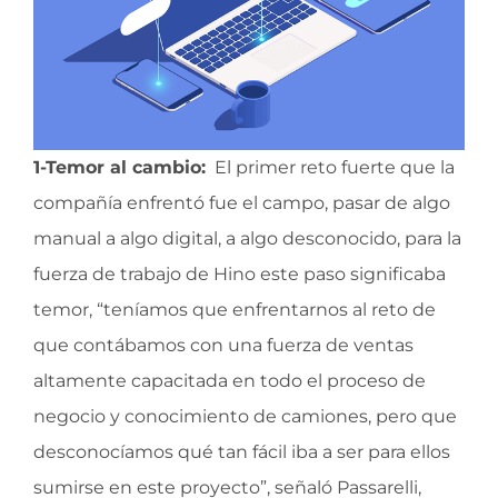
1-Temor al cambio:
El primer reto fuerte que la
compañía enfrentó fue el campo, pasar de algo
manual a algo digital, a algo desconocido, para la
fuerza de trabajo de Hino este paso significaba
temor, “teníamos que enfrentarnos al reto de
que contábamos con una fuerza de ventas
altamente capacitada en todo el proceso de
negocio y conocimiento de camiones, pero que
desconocíamos qué tan fácil iba a ser para ellos
sumirse en este proyecto”, señaló Passarelli,