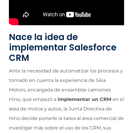
Nace la idea de
implementar Salesforce
CRM
Ante la necesidad de automatizar los procesos y
tomado en cuenta la experiencia de Sika
Motors, encargada de ensamblar camiones
Hino, que empezó a
implementar un CRM
en el
área de motos y autos, la Junta Directiva de
Hino decide ponerle la tarea al área comercial de
investigar más sobre el uso de los CRM, sus