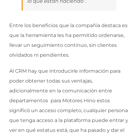
lo que están haciendo”.
Entre los beneficios que la compañía destaca es
que la herramienta les ha permitido ordenarse,
llevar un seguimiento continuo, sin clientes
olvidados ni pendientes.
Al CRM hay que introducirle información para
poder obtener todas sus ventajas,
adicionalmente en la comunicación entre
departamentos para Motores Hino estos
significó un acceso completo, cualquier persona
que tenga acceso a la plataforma puede entrar y
ver en qué estatus está, que ha pasado y dar el