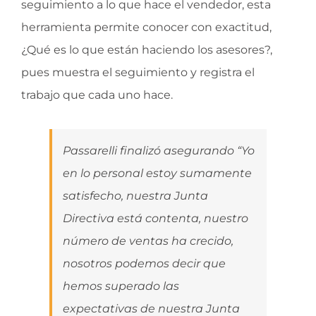
seguimiento a lo que hace el vendedor, esta
herramienta permite conocer con exactitud,
¿Qué es lo que están haciendo los asesores?,
pues muestra el seguimiento y registra el
trabajo que cada uno hace.
Passarelli finalizó asegurando “Yo
en lo personal estoy sumamente
satisfecho, nuestra Junta
Directiva está contenta, nuestro
número de ventas ha crecido,
nosotros podemos decir que
hemos superado las
expectativas de nuestra Junta