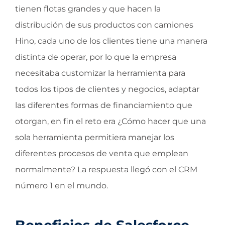
tienen flotas grandes y que hacen la
distribución de sus productos con camiones
Hino, cada uno de los clientes tiene una manera
distinta de operar, por lo que la empresa
necesitaba customizar la herramienta para
todos los tipos de clientes y negocios, adaptar
las diferentes formas de financiamiento que
otorgan, en fin el reto era ¿Cómo hacer que una
sola herramienta permitiera manejar los
diferentes procesos de venta que emplean
normalmente? La respuesta llegó con el CRM
número 1 en el mundo.