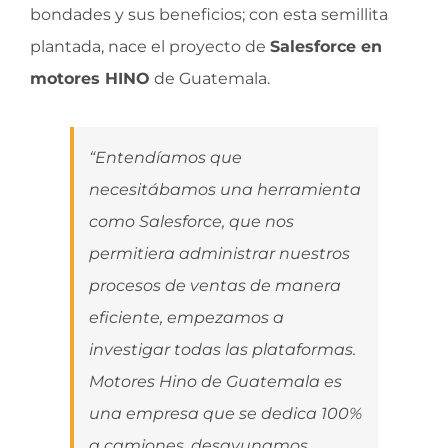
bondades y sus beneficios; con esta semillita
plantada, nace el proyecto de
Salesforce en
motores HINO
de Guatemala.
“Entendíamos que
necesitábamos una herramienta
como Salesforce, que nos
permitiera administrar nuestros
procesos de ventas de manera
eficiente, empezamos a
investigar todas las plataformas.
Motores Hino de Guatemala es
una empresa que se dedica 100%
a camiones, desayunamos,