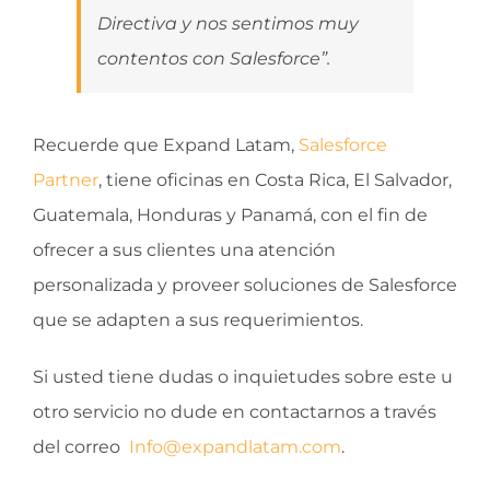
Directiva y nos sentimos muy
contentos con Salesforce”.
Recuerde que Expand Latam,
Salesforce
Partner
, tiene oficinas en Costa Rica, El Salvador,
Guatemala, Honduras y Panamá, con el fin de
ofrecer a sus clientes una atención
personalizada y proveer soluciones de Salesforce
que se adapten a sus requerimientos.
Si usted tiene dudas o inquietudes sobre este u
otro servicio no dude en contactarnos a través
del correo
Info@expandlatam.com
.