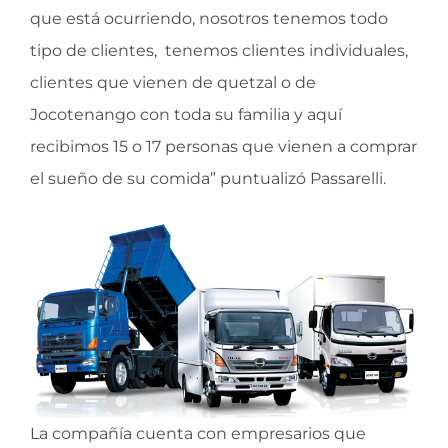
que está ocurriendo, nosotros tenemos todo
tipo de clientes, tenemos clientes individuales,
clientes que vienen de quetzal o de
Jocotenango con toda su familia y aquí
recibimos 15 o 17 personas que vienen a comprar
el sueño de su comida” puntualizó Passarelli.
La compañía cuenta con empresarios que