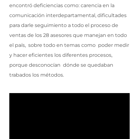
encontró deficiencias como: carencia en la
comunicación interdepartamental, dificultades
para darle seguimiento a todo el proceso de
ventas de los 28 asesores que manejan en todo
el país, sobre todo en temas como poder medir
y hacer eficientes los diferentes procesos,
porque desconocían dónde se quedaban
trabados los métodos.