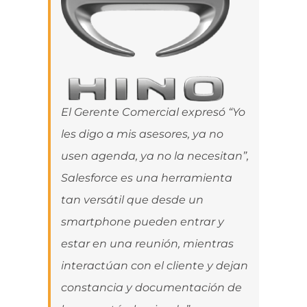
El Gerente Comercial expresó “Yo
les digo a mis asesores, ya no
usen agenda, ya no la necesitan”,
Salesforce es una herramienta
tan versátil que desde un
smartphone pueden entrar y
estar en una reunión, mientras
interactúan con el cliente y dejan
constancia y documentación de