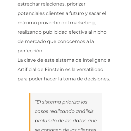
estrechar relaciones, priorizar
potenciales clientes a futuro y sacar el
máximo provecho del marketing,
realizando publicidad efectiva al nicho
de mercado que conocemos a la
perfección.
La clave de este sistema de inteligencia
Artificial de Einstein es la versatilidad
para poder hacer la toma de decisiones.
“El sistema prioriza los
casos realizando análisis
profundo de los datos que
se conocen de los clientes,