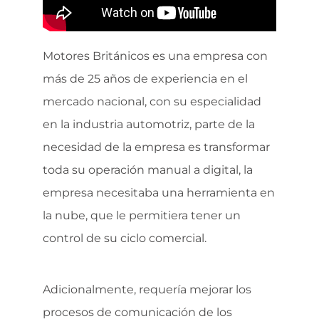
Motores Británicos es una empresa con
más de 25 años de experiencia en el
mercado nacional, con su especialidad
en la industria automotriz, parte de la
necesidad de la empresa es transformar
toda su operación manual a digital, la
empresa necesitaba una herramienta en
la nube, que le permitiera tener un
control de su ciclo comercial.
Adicionalmente, requería mejorar los
procesos de comunicación de los