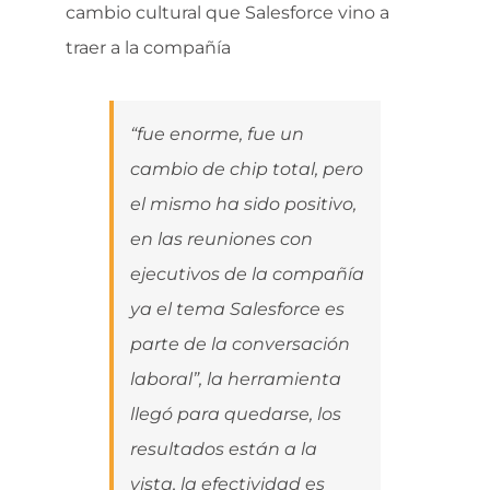
cambio cultural que Salesforce vino a
traer a la compañía
“fue enorme, fue un
cambio de chip total, pero
el mismo ha sido positivo,
en las reuniones con
ejecutivos de la compañía
ya el tema Salesforce es
parte de la conversación
laboral”, la herramienta
llegó para quedarse, los
resultados están a la
vista, la efectividad es