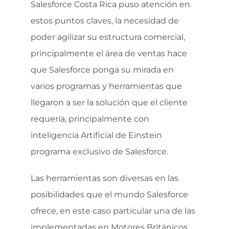
Salesforce Costa Rica puso atención en
estos puntos claves, la necesidad de
poder agilizar su estructura comercial,
principalmente el área de ventas hace
que Salesforce ponga su mirada en
varios programas y herramientas que
llegaron a ser la solución que el cliente
requería, principalmente con
inteligencia Artificial de Einstein
programa exclusivo de Salesforce.
Las herramientas son diversas en las
posibilidades que el mundo Salesforce
ofrece, en este caso particular una de las
implementadas en Motores Británicos