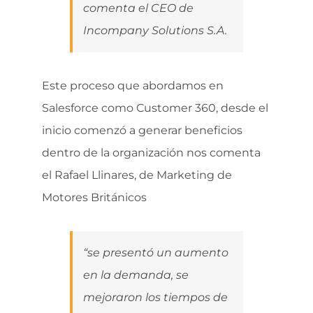
comenta el CEO de
Incompany Solutions S.A.
Este proceso que abordamos en
Salesforce como Customer 360, desde el
inicio comenzó a generar beneficios
dentro de la organización nos comenta
el Rafael Llinares, de Marketing de
Motores Británicos
“se presentó un aumento
en la demanda, se
mejoraron los tiempos de