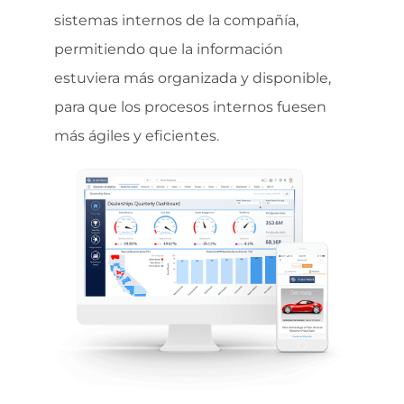
sistemas internos de la compañía,
permitiendo que la información
estuviera más organizada y disponible,
para que los procesos internos fuesen
más ágiles y eficientes.