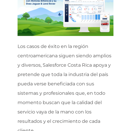
Los casos de éxito en la región
centroamericana siguen siendo amplios
y diversos, Salesforce Costa Rica apoya y
pretende que toda la industria del país
pueda verse beneficiada con sus
sistemas y profesionales que, en todo
momento buscan que la calidad del
servicio vaya de la mano con los
resultados y el crecimiento de cada
cliente.