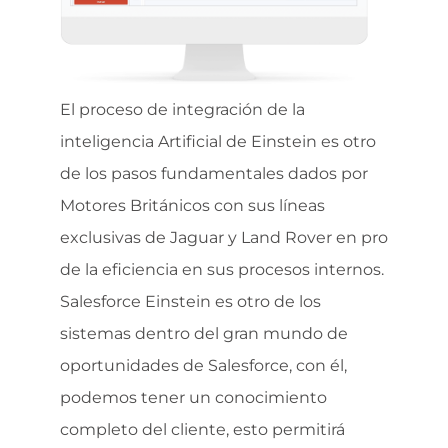
El proceso de integración de la
inteligencia Artificial de Einstein es otro
de los pasos fundamentales dados por
Motores Británicos con sus líneas
exclusivas de Jaguar y Land Rover en pro
de la eficiencia en sus procesos internos.
Salesforce Einstein es otro de los
sistemas dentro del gran mundo de
oportunidades de Salesforce, con él,
podemos tener un conocimiento
completo del cliente, esto permitirá