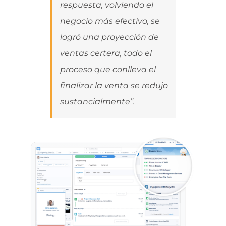
respuesta, volviendo el
negocio más efectivo, se
logró una proyección de
ventas certera, todo el
proceso que conlleva el
finalizar la venta se redujo
sustancialmente”.