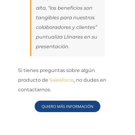
alta, “los beneficios son
tangibles para nuestros
colaboradores y clientes”
puntualiza Llinares en su
presentación.
Si tienes preguntas sobre algún
producto de
Salesforce
, no dudes en
contactarnos.
QUIERO MÁS INFORMACIÓN