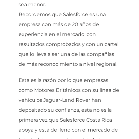
sea menor.
Recordemos que Salesforce es una
empresa con más de 20 años de
experiencia en el mercado, con
resultados comprobados y con un cartel
que lo lleva a ser una de las compañías
de más reconocimiento a nivel regional.
Esta es la razón por lo que empresas
como Motores Británicos con su línea de
vehículos Jaguar-Land Rover han
depositado su confianza, esta no es la
primera vez que Salesforce Costa Rica
apoya y está de lleno con el mercado de