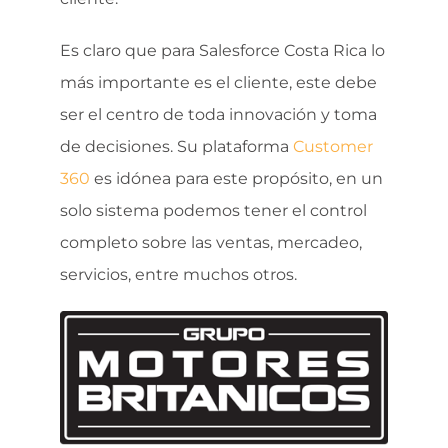
Es claro que para Salesforce Costa Rica lo
más importante es el cliente, este debe
ser el centro de toda innovación y toma
de decisiones. Su plataforma
Customer
360
es idónea para este propósito, en un
solo sistema podemos tener el control
completo sobre las ventas, mercadeo,
servicios, entre muchos otros.