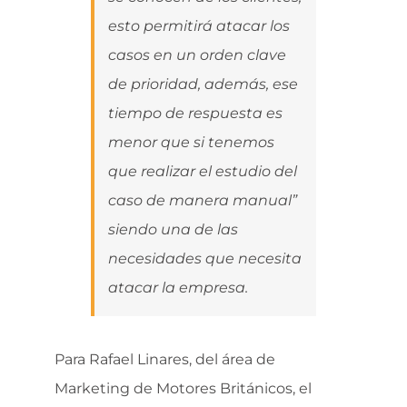
esto permitirá atacar los
casos en un orden clave
de prioridad, además, ese
tiempo de respuesta es
menor que si tenemos
que realizar el estudio del
caso de manera manual”
siendo una de las
necesidades que necesita
atacar la empresa.
Para Rafael Linares, del área de
Marketing de Motores Británicos, el