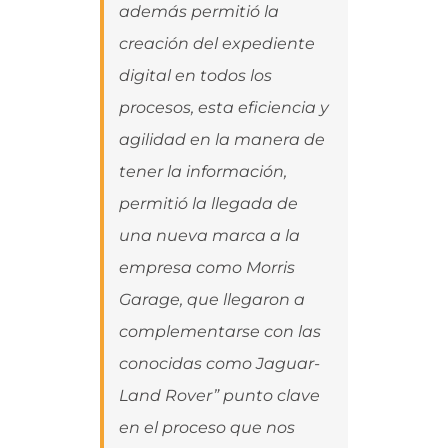
además permitió la
creación del expediente
digital en todos los
procesos, esta eficiencia y
agilidad en la manera de
tener la información,
permitió la llegada de
una nueva marca a la
empresa como Morris
Garage, que llegaron a
complementarse con las
conocidas como Jaguar-
Land Rover” punto clave
en el proceso que nos