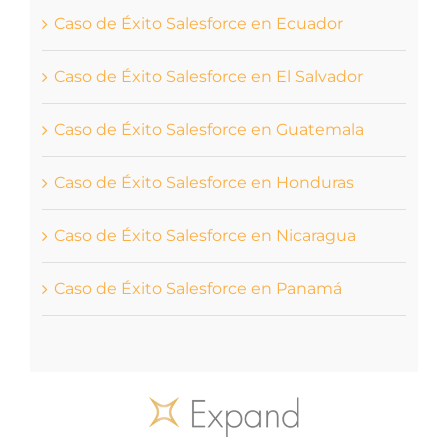
Caso de Éxito Salesforce en Ecuador
Caso de Éxito Salesforce en El Salvador
Caso de Éxito Salesforce en Guatemala
Caso de Éxito Salesforce en Honduras
Caso de Éxito Salesforce en Nicaragua
Caso de Éxito Salesforce en Panamá