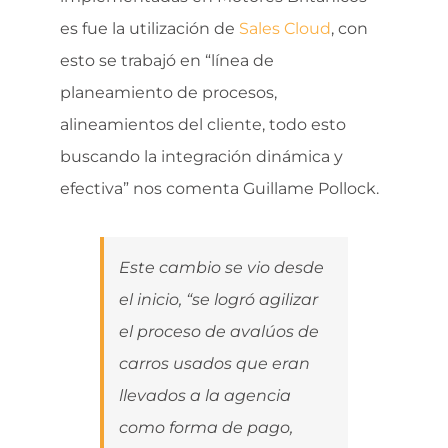
es fue la utilización de
Sales Cloud
, con
esto se trabajó en “línea de
planeamiento de procesos,
alineamientos del cliente, todo esto
buscando la integración dinámica y
efectiva” nos comenta Guillame Pollock.
Este cambio se vio desde
el inicio, “se logró agilizar
el proceso de avalúos de
carros usados que eran
llevados a la agencia
como forma de pago,