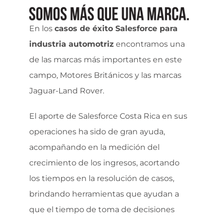
En los
casos de éxito Salesforce para
industria automotriz
encontramos una
de las marcas más importantes en este
campo, Motores Británicos y las marcas
Jaguar-Land Rover.
El aporte de Salesforce Costa Rica en sus
operaciones ha sido de gran ayuda,
acompañando en la medición del
crecimiento de los ingresos, acortando
los tiempos en la resolución de casos,
brindando herramientas que ayudan a
que el tiempo de toma de decisiones