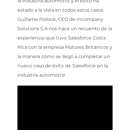
la industria automotriz y el éxito ha
estado a la vista en todos estos casos.
Guillame Pollock, CEO de Incompany
Solutions S.A nos hace un recuento de la
experiencia que tuvo Salesforce Costa
Rica con la empresa Motores Británicos y
la manera cómo se llegó a completar un
nuevo caso de éxito de Salesforce en la
industria automotriz.