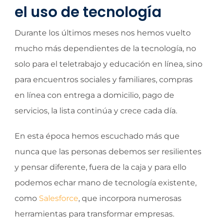
el uso de tecnología
Durante los últimos meses nos hemos vuelto
mucho más dependientes de la tecnología, no
solo para el teletrabajo y educación en línea, sino
para encuentros sociales y familiares, compras
en línea con entrega a domicilio, pago de
servicios, la lista continúa y crece cada día.
En esta época hemos escuchado más que
nunca que las personas debemos ser resilientes
y pensar diferente, fuera de la caja y para ello
podemos echar mano de tecnología existente,
como
Salesforce
, que incorpora numerosas
herramientas para transformar empresas.