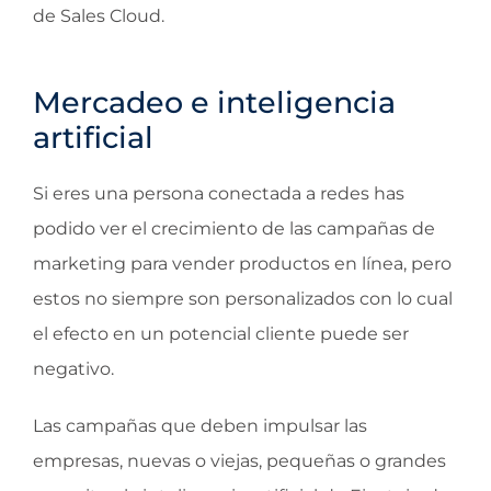
de Sales Cloud.
Mercadeo e inteligencia
artificial
Si eres una persona conectada a redes has
podido ver el crecimiento de las campañas de
marketing para vender productos en línea, pero
estos no siempre son personalizados con lo cual
el efecto en un potencial cliente puede ser
negativo.
Las campañas que deben impulsar las
empresas, nuevas o viejas, pequeñas o grandes