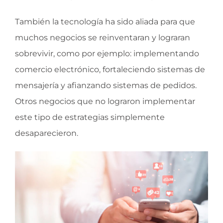
También la tecnología ha sido aliada para que
muchos negocios se reinventaran y lograran
sobrevivir, como por ejemplo: implementando
comercio electrónico, fortaleciendo sistemas de
mensajería y afianzando sistemas de pedidos.
Otros negocios que no lograron implementar
este tipo de estrategias simplemente
desaparecieron.