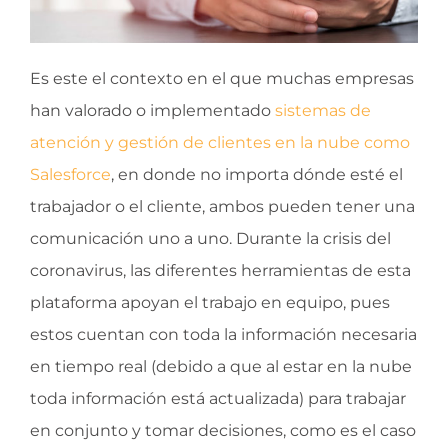
Es este el contexto en el que muchas empresas
han valorado o implementado
sistemas de
atención y gestión de clientes en la nube como
Salesforce
, en donde no importa dónde esté el
trabajador o el cliente, ambos pueden tener una
comunicación uno a uno. Durante la crisis del
coronavirus, las diferentes herramientas de esta
plataforma apoyan el trabajo en equipo, pues
estos cuentan con toda la información necesaria
en tiempo real (debido a que al estar en la nube
toda información está actualizada) para trabajar
en conjunto y tomar decisiones, como es el caso