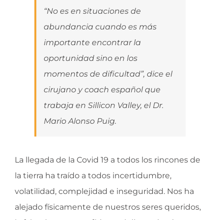
“No es en situaciones de
abundancia cuando es más
importante encontrar la
oportunidad sino en los
momentos de dificultad”, dice el
cirujano y coach español que
trabaja en Sillicon Valley, el Dr.
Mario Alonso Puig.
La llegada de la Covid 19 a todos los rincones de
la tierra ha traído a todos incertidumbre,
volatilidad, complejidad e inseguridad. Nos ha
alejado físicamente de nuestros seres queridos,