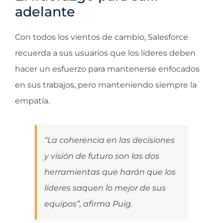
adelante
Con todos los vientos de cambio, Salesforce
recuerda a sus usuarios que los líderes deben
hacer un esfuerzo para mantenerse enfocados
en sus trabajos, pero manteniendo siempre la
empatía.
“La coherencia en las decisiones
y visión de futuro son las dos
herramientas que harán que los
líderes saquen lo mejor de sus
equipos”, afirma Puig.