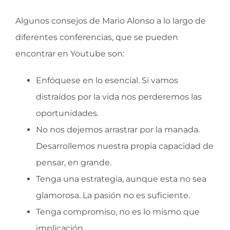
Algunos consejos de Mario Alonso a lo largo de
diferentes conferencias, que se pueden
encontrar en Youtube son:
Enfóquese en lo esencial. Si vamos
distraídos por la vida nos perderemos las
oportunidades.
No nos dejemos arrastrar por la manada.
Desarrollemos nuestra propia capacidad de
pensar, en grande.
Tenga una estrategia, aunque esta no sea
glamorosa. La pasión no es suficiente.
Tenga compromiso, no es lo mismo que
implicación.