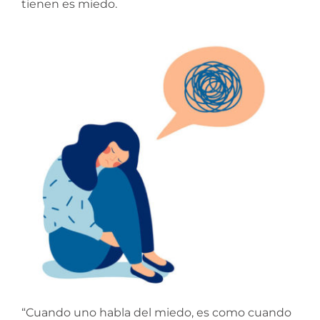
tienen es miedo.
“Cuando uno habla del miedo, es como cuando