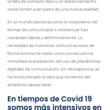
la falta de contacto físico y el distanciamiento
social entran a ser parte de una nueva realidad.
En el mundo personal como el corporativo, las
formas de comunicarse e interactuar han
cambiado rápida y definitivamente. La
necesidad de mantener comunicaciones de
forma remota ha traído como consecuencia
inmediata la aceleración del uso de plataformas
digitales de comunicación. En retrospectiva, se
ha revolucionado la idea que teníamos del
ambiente laboral ideal.
En tiempos de Covid 19
somos más intensivos en