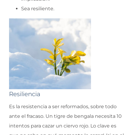
Sea resiliente.
Resiliencia
Es la resistencia a ser reformados, sobre todo
ante el fracaso. Un tigre de bengala necesita 10
intentos para cazar un ciervo rojo. Lo clave es