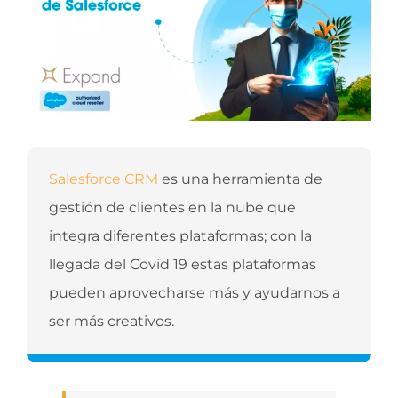
Salesforce CRM
es una herramienta de
gestión de clientes en la nube que
integra diferentes plataformas; con la
llegada del Covid 19 estas plataformas
pueden aprovecharse más y ayudarnos a
ser más creativos.