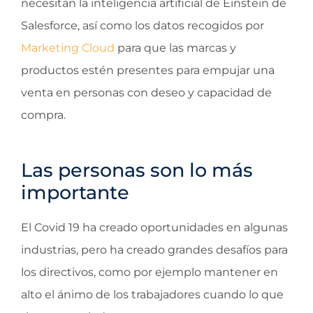
necesitan la inteligencia artificial de Einstein de
Salesforce, así como los datos recogidos por
Marketing Cloud
para que las marcas y
productos estén presentes para empujar una
venta en personas con deseo y capacidad de
compra.
Las personas son lo más
importante
El Covid 19 ha creado oportunidades en algunas
industrias, pero ha creado grandes desafíos para
los directivos, como por ejemplo mantener en
alto el ánimo de los trabajadores cuando lo que