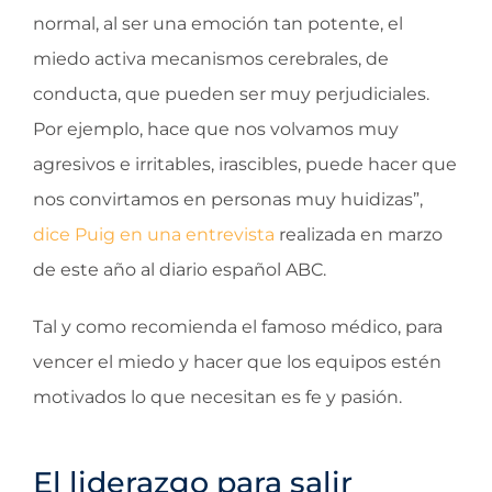
normal, al ser una emoción tan potente, el
miedo activa mecanismos cerebrales, de
conducta, que pueden ser muy perjudiciales.
Por ejemplo, hace que nos volvamos muy
agresivos e irritables, irascibles, puede hacer que
nos convirtamos en personas muy huidizas”,
dice Puig en una entrevista
realizada en marzo
de este año al diario español ABC.
Tal y como recomienda el famoso médico, para
vencer el miedo y hacer que los equipos estén
motivados lo que necesitan es fe y pasión.
El liderazgo para salir