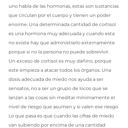
uno habla de las hormonas, estas son sustancias
que circulan por el cuerpo y tienen un poder
enorme. Una determinada cantidad de cortisol
es una hormona muy adecuada y cuando esta
no existe hay que administrarlo externamente
porque si no la persona no puede sobrevivir.
Un exceso de cortisol es muy dañino, porque
este empieza a atacar todos los órganos. Una
dosis adecuada de miedo nos ayuda a ser
sensatos, no a ser un grupo de locos que se
lanzan a las cosas sin meditar mínimamente el
nivel de riesgo que asumen y si valen ese riesgo.
Lo que pasa es que cuando las cifras de miedo
van subiendo por encima de una cantidad