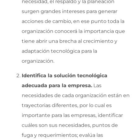
necesidad, el respaldo y la planeación
surgen grandes intereses para generar
acciones de cambio, en ese punto toda la
organización conocerá la importancia que
tiene abrir una brecha al crecimiento y
adaptación tecnológica para la
organización.
Identifica la solución tecnológica
adecuada para la empresa.
Las
necesidades de cada organización están en
trayectorias diferentes, por lo cual es
importante para las empresas, identificar
cuáles son sus necesidades, puntos de
fuga y requerimientos; evalúa las