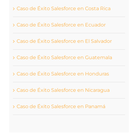
Caso de Éxito Salesforce en Costa Rica
Caso de Éxito Salesforce en Ecuador
Caso de Éxito Salesforce en El Salvador
Caso de Éxito Salesforce en Guatemala
Caso de Éxito Salesforce en Honduras
Caso de Éxito Salesforce en Nicaragua
Caso de Éxito Salesforce en Panamá