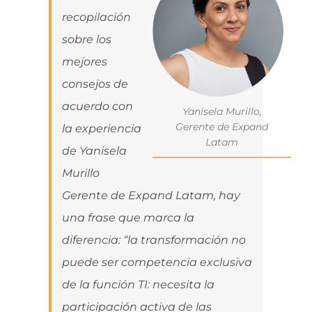
recopilación
sobre los
mejores
consejos de
acuerdo con
Yanisela Murillo,
Gerente de Expand
la experiencia
Latam
de Yanisela
Murillo
Gerente de Expand Latam, hay
una frase que marca la
diferencia: “la transformación no
puede ser competencia exclusiva
de la función TI: necesita la
participación activa de las