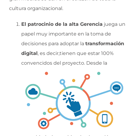
cultura organizacional.
El patrocinio de la alta Gerencia
juega un
papel muy importante en la toma de
decisiones para adoptar la
transformación
digital
, es decir,tienen que estar 100%
convencidos del proyecto.
Desde la