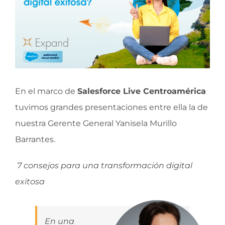
En el marco de
Salesforce Live Centroamérica
tuvimos grandes presentaciones entre ella la de
nuestra Gerente General Yanisela Murillo
Barrantes.
7 consejos para una transformación digital
exitosa
En una