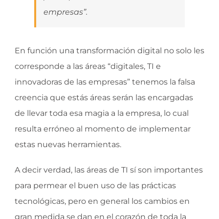
empresas”.
En función una transformación digital no solo les
corresponde a las áreas “digitales, TI e
innovadoras de las empresas” tenemos la falsa
creencia que estás áreas serán las encargadas
de llevar toda esa magia a la empresa, lo cual
resulta erróneo al momento de implementar
estas nuevas herramientas.
A decir verdad, las áreas de TI sí son importantes
para permear el buen uso de las prácticas
tecnológicas, pero en general los cambios en
gran medida se dan en el corazón de toda la