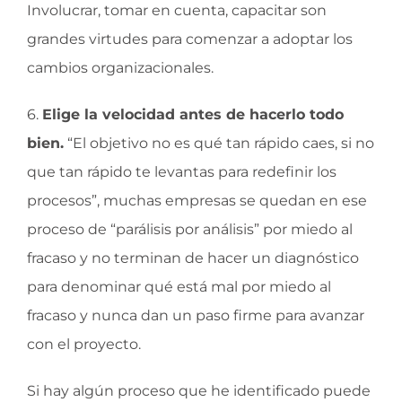
Involucrar, tomar en cuenta, capacitar son
grandes virtudes para comenzar a adoptar los
cambios organizacionales.
6.
Elige la velocidad antes de hacerlo todo
bien.
“El objetivo no es qué tan rápido caes, si no
que tan rápido te levantas para redefinir los
procesos”, muchas empresas se quedan en ese
proceso de “parálisis por análisis” por miedo al
fracaso y no terminan de hacer un diagnóstico
para denominar qué está mal por miedo al
fracaso y nunca dan un paso firme para avanzar
con el proyecto.
Si hay algún proceso que he identificado puede