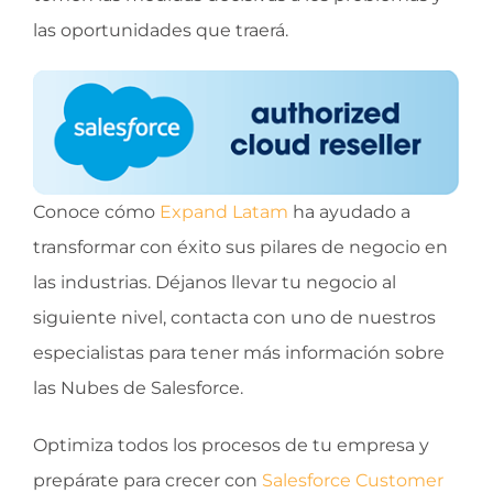
las oportunidades que traerá.
Conoce cómo
Expand Latam
ha ayudado a
transformar con éxito sus pilares de negocio en
las industrias. Déjanos llevar tu negocio al
siguiente nivel, contacta con uno de nuestros
especialistas para tener más información sobre
las Nubes de Salesforce.
Optimiza todos los procesos de tu empresa y
prepárate para crecer con
Salesforce
Customer