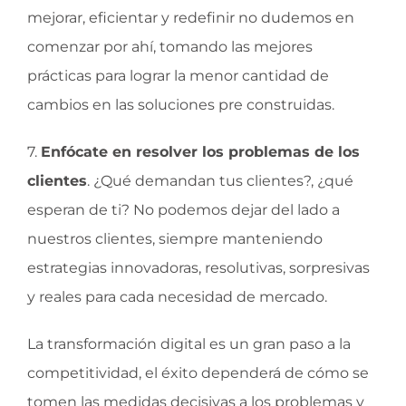
mejorar, eficientar y redefinir no dudemos en
comenzar por ahí, tomando las mejores
prácticas para lograr la menor cantidad de
cambios en las soluciones pre construidas.
7.
Enfócate en resolver los problemas de los
clientes
. ¿Qué demandan tus clientes?, ¿qué
esperan de ti? No podemos dejar del lado a
nuestros clientes, siempre manteniendo
estrategias innovadoras, resolutivas, sorpresivas
y reales para cada necesidad de mercado.
La transformación digital es un gran paso a la
competitividad, el éxito dependerá de cómo se
tomen las medidas decisivas a los problemas y