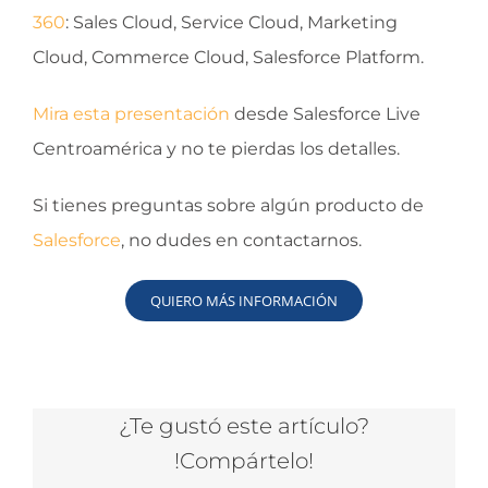
360
: Sales Cloud, Service Cloud, Marketing
Cloud, Commerce Cloud, Salesforce Platform.
Mira esta presentación
desde Salesforce Live
Centroamérica y no te pierdas los detalles.
Si tienes preguntas sobre algún producto de
Salesforce
, no dudes en contactarnos.
QUIERO MÁS INFORMACIÓN
¿Te gustó este artículo?
!Compártelo!