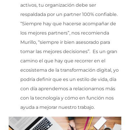
activos, tu organización debe ser
respaldada por un partner 100% confiable.
“Siempre hay que hacerse acompañar de
los mejores partners”, nos recomienda
Murillo, “siempre ir bien asesorado para
tomar las mejores decisiones”.
Es un gran
camino el que hay que recorrer en el
ecosistema de la transformación digital, yo
podría definir que es un estilo de vida, día
con día aprendemos a relacionarnos más
con la tecnología y cómo en función nos
ayuda a mejorar nuestro trabajo.