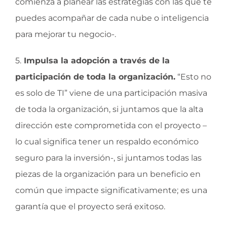
comienza a planear las estrategias con las que te
puedes acompañar de cada nube o inteligencia
para mejorar tu negocio-.
5.
Impulsa la adopción a través de la
participación de toda la organización.
“Esto no
es solo de TI” viene de una participación masiva
de toda la organización, si juntamos que la alta
dirección este comprometida con el proyecto –
lo cual significa tener un respaldo económico
seguro para la inversión-, si juntamos todas las
piezas de la organización para un beneficio en
común que impacte significativamente; es una
garantía que el proyecto será exitoso.