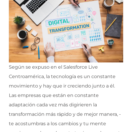
Según se expuso en el Salesforce Live
Centroamérica, la tecnología es un constante
movimiento y hay que ir creciendo junto a él.
Las empresas que están en constante
adaptación cada vez más digirieren la
transformación más rápido y de mejor manera, -
te acostumbras a los cambios y tu mente