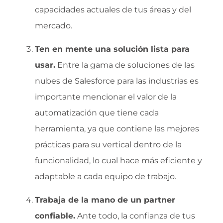
capacidades actuales de tus áreas y del
mercado.
Ten en mente una solución lista para
usar.
Entre la gama de soluciones de las
nubes de Salesforce para las industrias es
importante mencionar el valor de la
automatización que tiene cada
herramienta, ya que contiene las mejores
prácticas para su vertical dentro de la
funcionalidad, lo cual hace más eficiente y
adaptable a cada equipo de trabajo.
Trabaja de la mano de un partner
confiable.
Ante todo, la confianza de tus