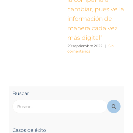
cambiar, pues ve la
información de
manera cada vez
más digital”.
29 septiembre 2022
|
Sin
comentarios
Buscar
Buscar:
Casos de éxito