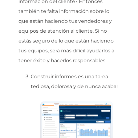
información del cliente? Entonces
también te falta información sobre lo
que están haciendo tus vendedores y
equipos de atención al cliente. Si no
estás seguro de lo que están haciendo
tus equipos, será más difícil ayudarlos a
tener éxito y hacerlos responsables.
Construir informes es una tarea
tediosa, dolorosa y de nunca acabar