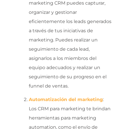
marketing CRM puedes capturar,
organizar y gestionar
eficientemente los leads generados
a través de tus iniciativas de
marketing. Puedes realizar un
seguimiento de cada lead,
asignarlos a los miembros del
equipo adecuados y realizar un
seguimiento de su progreso en el
funnel de ventas.
Automatización del marketing
:
Los CRM para marketing te brindan
herramientas para marketing
automation, como el envío de