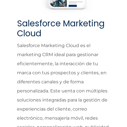
Salesforce Marketing
Cloud
Salesforce Marketing Cloud es el
marketing CRM ideal para gestionar
eficientemente, la interacción de tu
marca con tus prospectos y clientes, en
diferentes canales y de forma
personalizada. Este uenta con múltiples
soluciones integradas para la gestión de
experiencias del cliente, correo
electrónico, mensajería móvil, redes