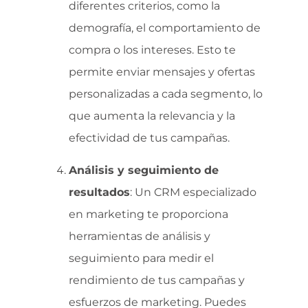
diferentes criterios, como la
demografía, el comportamiento de
compra o los intereses. Esto te
permite enviar mensajes y ofertas
personalizadas a cada segmento, lo
que aumenta la relevancia y la
efectividad de tus campañas.
Análisis y seguimiento de
resultados
: Un CRM especializado
en marketing te proporciona
herramientas de análisis y
seguimiento para medir el
rendimiento de tus campañas y
esfuerzos de marketing. Puedes