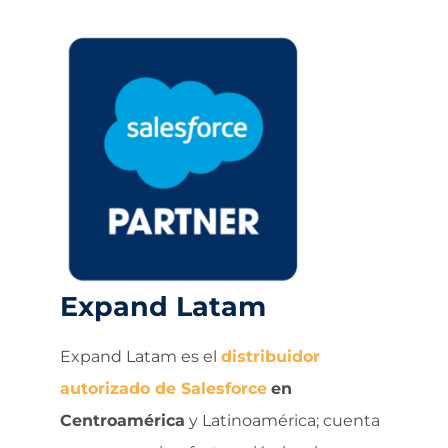
Expand Latam
Expand Latam es el
distribuidor
autorizado de Salesforce
en
Centroamérica
y Latinoamérica; cuenta