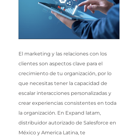
El marketing y las relaciones con los
clientes son aspectos clave para el
crecimiento de tu organización, por lo
que necesitas tener la capacidad de
escalar interacciones personalizadas y
crear experiencias consistentes en toda
la organización. En Expand latam,
distribuidor autorizado de Salesforce en
México y America Latina, te