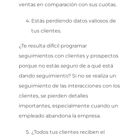
ventas en comparación con sus cuotas.
Estás perdiendo datos valiosos de
tus clientes.
¿Te resulta difícil programar
seguimientos con clientes y prospectos
porque no estás seguro de a qué está
dando seguimiento? Si no se realiza un
seguimiento de las interacciones con los
clientes, se pierden detalles
importantes, especialmente cuando un
empleado abandona la empresa.
¿Todos tus clientes reciben el