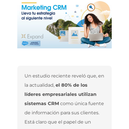
Un estudio reciente reveló que, en
la actualidad,
el 80% de los
líderes empresariales utilizan
sistemas CRM
como única fuente
de información para sus clientes.
Está claro que el papel de un