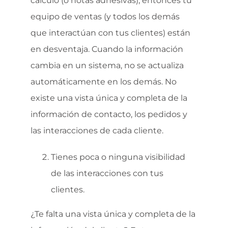
cálculo (o notas adhesivas), entonces tu
equipo de ventas (y todos los demás
que interactúan con tus clientes) están
en desventaja. Cuando la información
cambia en un sistema, no se actualiza
automáticamente en los demás. No
existe una vista única y completa de la
información de contacto, los pedidos y
las interacciones de cada cliente.
Tienes poca o ninguna visibilidad
de las interacciones con tus
clientes.
¿Te falta una vista única y completa de la