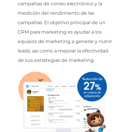
campañas de correo electrónico y la
medición del rendimiento de las
campañas. El objetivo principal de un
CRM para marketing es ayudar a los
equipos de marketing a generar y nutrir
leads, así como a mejorar la efectividad
de sus estrategias de marketing.