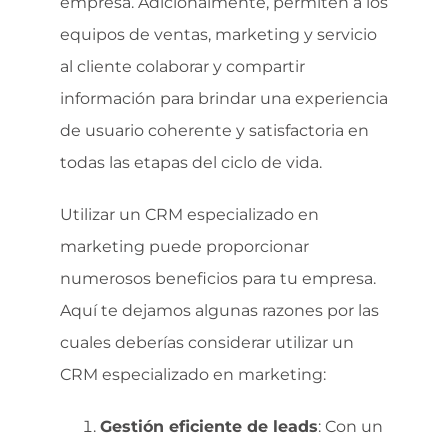
empresa. Adicionalmente, permiten a los
equipos de ventas, marketing y servicio
al cliente colaborar y compartir
información para brindar una experiencia
de usuario coherente y satisfactoria en
todas las etapas del ciclo de vida.
Utilizar un CRM especializado en
marketing puede proporcionar
numerosos beneficios para tu empresa.
Aquí te dejamos algunas razones por las
cuales deberías considerar utilizar un
CRM especializado en marketing:
Gestión eficiente de leads
: Con un