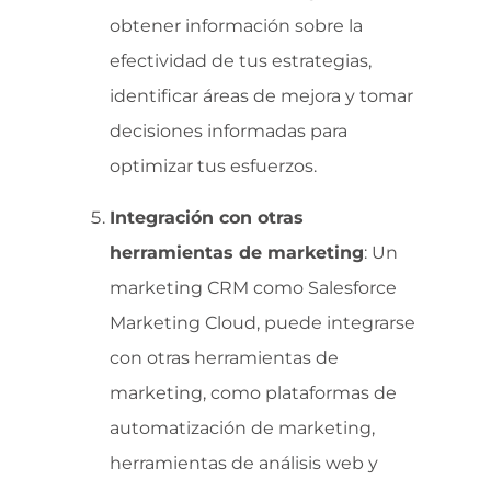
obtener información sobre la
efectividad de tus estrategias,
identificar áreas de mejora y tomar
decisiones informadas para
optimizar tus esfuerzos.
Integración con otras
herramientas de marketing
: Un
marketing CRM como Salesforce
Marketing Cloud, puede integrarse
con otras herramientas de
marketing, como plataformas de
automatización de marketing,
herramientas de análisis web y