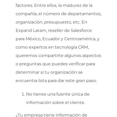
factores. Entre ellos, la madurez de la
compañía, el número de departamentos,
organización, presupuesto, etc. En
Expand Latam, reseller de Salesforce
para México, Ecuador y Centroamérica, y
como expertos en tecnología CRM,
queremos compartirte algunos aspectos
o preguntas que puedes verificar para
determinar si tu organización se
encuentra lista para dar este gran paso.
No tienes una fuente única de
información sobre el cliente.
¿Tu empresa tiene información de