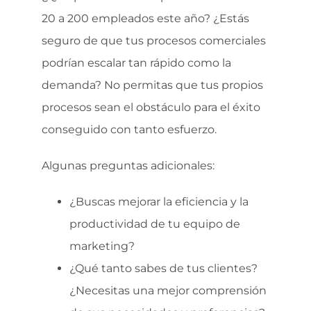
20 a 200 empleados este año? ¿Estás
seguro de que tus procesos comerciales
podrían escalar tan rápido como la
demanda? No permitas que tus propios
procesos sean el obstáculo para el éxito
conseguido con tanto esfuerzo.
Algunas preguntas adicionales:
¿Buscas mejorar la eficiencia y la
productividad de tu equipo de
marketing?
¿Qué tanto sabes de tus clientes?
¿Necesitas una mejor comprensión