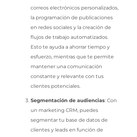
correos electrónicos personalizados,
la programación de publicaciones
en redes sociales y la creación de
flujos de trabajo automatizados.
Esto te ayuda a ahorrar tiempo y
esfuerzo, mientras que te permite
mantener una comunicación
constante y relevante con tus
clientes potenciales.
Segmentación de audiencias
: Con
un marketing CRM, puedes
segmentar tu base de datos de
clientes y leads en función de