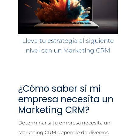
Lleva tu estrategia al siguiente
nivel con un Marketing CRM
¿Cómo saber si mi
empresa necesita un
Marketing CRM?
Determinar si tu empresa necesita un
Marketing CRM depende de diversos