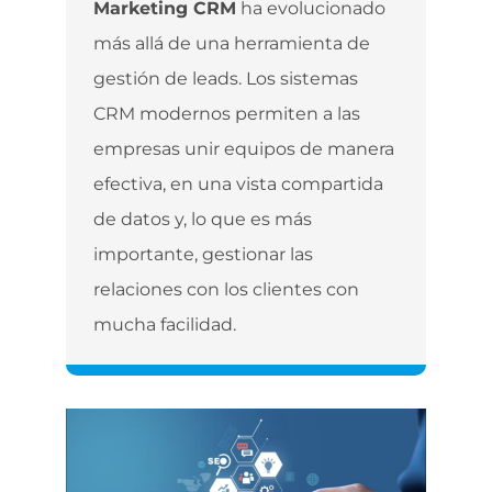
Marketing CRM
ha evolucionado
más allá de una herramienta de
gestión de leads. Los sistemas
CRM modernos permiten a las
empresas unir equipos de manera
efectiva, en una vista compartida
de datos y, lo que es más
importante, gestionar las
relaciones con los clientes con
mucha facilidad.