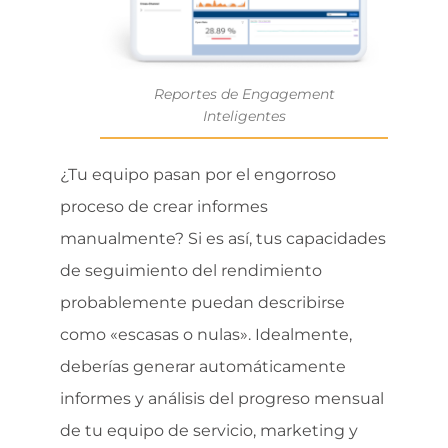
Reportes de Engagement
Inteligentes
¿Tu equipo pasan por el engorroso
proceso de crear informes
manualmente? Si es así, tus capacidades
de seguimiento del rendimiento
probablemente puedan describirse
como «escasas o nulas». Idealmente,
deberías generar automáticamente
informes y análisis del progreso mensual
de tu equipo de servicio, marketing y