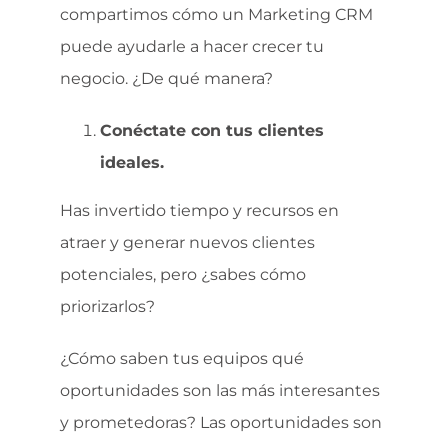
compartimos cómo un Marketing CRM
puede ayudarle a hacer crecer tu
negocio. ¿De qué manera?
Conéctate con tus clientes
ideales.
Has invertido tiempo y recursos en
atraer y generar nuevos clientes
potenciales, pero ¿sabes cómo
priorizarlos?
¿Cómo saben tus equipos qué
oportunidades son las más interesantes
y prometedoras? Las oportunidades son