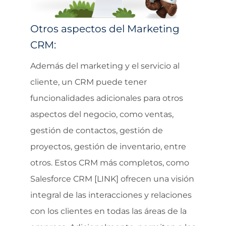
Otros aspectos del Marketing
CRM:
Además del marketing y el servicio al
cliente, un CRM puede tener
funcionalidades adicionales para otros
aspectos del negocio, como ventas,
gestión de contactos, gestión de
proyectos, gestión de inventario, entre
otros. Estos CRM más completos, como
Salesforce CRM [LINK] ofrecen una visión
integral de las interacciones y relaciones
con los clientes en todas las áreas de la