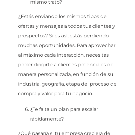
mismo trato?
¿Estás enviando los mismos tipos de
ofertas y mensajes a todos tus clientes y
prospectos? Si es así, estás perdiendo
muchas oportunidades. Para aprovechar
al máximo cada interacción, necesitas
poder dirigirte a clientes potenciales de
manera personalizada, en función de su
industria, geografía, etapa del proceso de
compra y valor para tu negocio.
¿Te falta un plan para escalar
rápidamente?
¿Qué pasaría si tu empresa creciera de