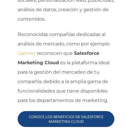
sociales, personalización web, publicidad,
análisis de datos, creación y gestión de
contenidos.
Reconocidas compañías dedicadas al
análisis de mercado, como por ejemplo
Gartner
reconocen que
Salesforce
Marketing Cloud
es la plataforma ideal
para la gestión del mercadeo de tu
compañía, debido a la amplia gama de
funcionalidades que tiene disponibles
para los departamentos de marketing.
CONOCE LOS BENEFICIOS DE SALESFORCE
MARKETING CLOUD