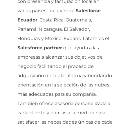
con presencia y facturación local en
varios países, incluyendo
Salesforce
Ecuador
, Costa Rica, Guatemala,
Panamá, Nicaragua, El Salvador,
Honduras y México. Expand Latam es el
Salesforce partner
que ayuda a las
empresas a alcanzar sus objetivos de
negocio facilitando el proceso de
adquisición de la plataforma y brindando
orientación en la selección de las nubes
más adecuadas para su compañía.
También ofrece asesoría personalizada a
cada cliente y ofertas a la medida para
satisfacer las necesidades únicas de cada