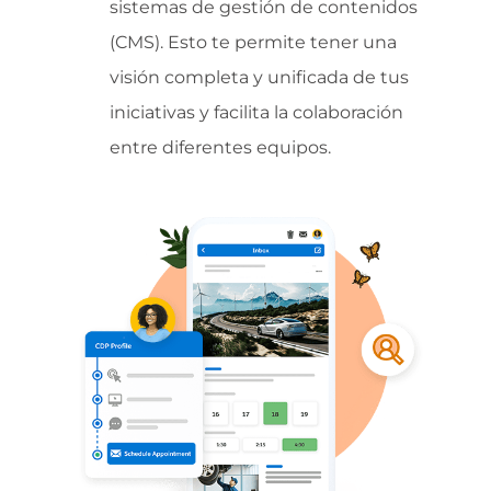
sistemas de gestión de contenidos
(CMS). Esto te permite tener una
visión completa y unificada de tus
iniciativas y facilita la colaboración
entre diferentes equipos.