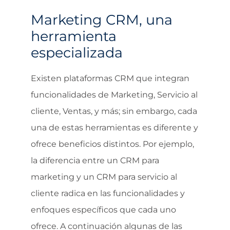
Marketing CRM, una
herramienta
especializada
Existen plataformas CRM que integran
funcionalidades de Marketing, Servicio al
cliente, Ventas, y más; sin embargo, cada
una de estas herramientas es diferente y
ofrece beneficios distintos. Por ejemplo,
la diferencia entre un CRM para
marketing y un CRM para servicio al
cliente radica en las funcionalidades y
enfoques específicos que cada uno
ofrece. A continuación algunas de las