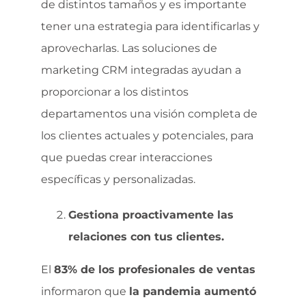
de distintos tamaños y es importante
tener una estrategia para identificarlas y
aprovecharlas. Las soluciones de
marketing CRM integradas ayudan a
proporcionar a los distintos
departamentos una visión completa de
los clientes actuales y potenciales, para
que puedas crear interacciones
específicas y personalizadas.
Gestiona proactivamente las
relaciones con tus clientes.
El
83% de los profesionales de ventas
informaron que
la pandemia aumentó