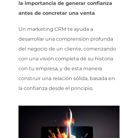
la importancia de generar confianza
antes de concretar una venta
.
Un marketing CRM te ayuda a
desarrollar una comprensión profunda
del negocio de un cliente, comenzando
con una visión completa de su historia
con tu empresa, y de esta manera
construir una relación sólida, basada en
la confianza desde el principio.