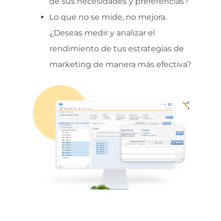
de sus necesidades y preferencias?
Lo que no se mide, no mejora.
¿Deseas medir y analizar el
rendimiento de tus estrategias de
marketing de manera más efectiva?