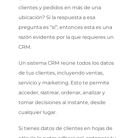
clientes y pedidos en más de una
ubicación? Si la respuesta a esa
pregunta es “sí”, entonces esta es una
razón evidente por la que requieres un
CRM.
Un sistema CRM reúne todos los datos
de tus clientes, incluyendo ventas,
servicio y marketing. Esto te permite
acceder, rastrear, ordenar, analizar y
tomar decisiones al instante, desde
cualquier lugar.
Si tienes datos de clientes en hojas de