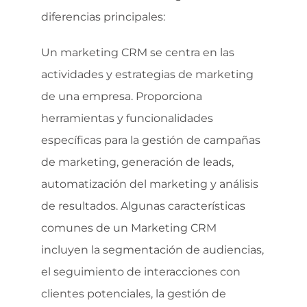
diferencias principales:
Un marketing CRM se centra en las
actividades y estrategias de marketing
de una empresa. Proporciona
herramientas y funcionalidades
específicas para la gestión de campañas
de marketing, generación de leads,
automatización del marketing y análisis
de resultados. Algunas características
comunes de un Marketing CRM
incluyen la segmentación de audiencias,
el seguimiento de interacciones con
clientes potenciales, la gestión de