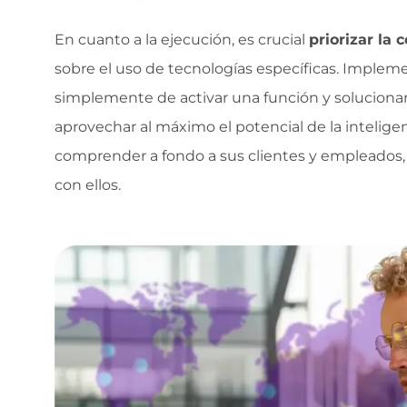
En cuanto a la ejecución, es crucial
priorizar la 
sobre el uso de tecnologías específicas. Implement
simplemente de activar una función y solucionar
aprovechar al máximo el potencial de la inteligenci
comprender a fondo a sus clientes y empleados, 
con ellos.