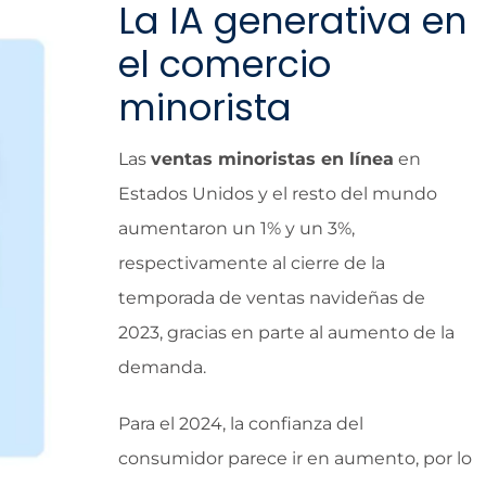
La IA generativa en
el comercio
minorista
Las
ventas minoristas en línea
en
Estados Unidos y el resto del mundo
aumentaron un 1% y un 3%,
respectivamente al cierre de la
temporada de ventas navideñas de
2023, gracias en parte al aumento de la
demanda.
Para el 2024, la confianza del
consumidor parece ir en aumento, por lo