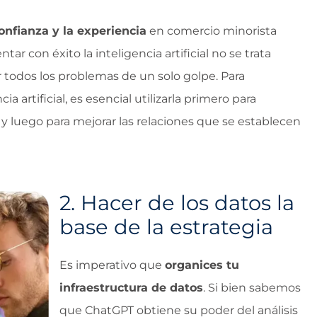
confianza y la experiencia
en comercio minorista
ar con éxito la inteligencia artificial no se trata
 todos los problemas de un solo golpe. Para
a artificial, es esencial utilizarla primero para
y luego para mejorar las relaciones que se establecen
2.
Hacer de los datos la
base de la estrategia
Es imperativo que
organices tu
infraestructura de datos
. Si bien sabemos
que ChatGPT obtiene su poder del análisis