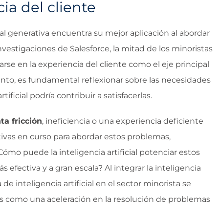
cia del cliente
cial generativa encuentra su mejor aplicación al abordar
nvestigaciones de Salesforce, la mitad de los minoristas
se en la experiencia del cliente como el eje principal
o tanto, es fundamental reflexionar sobre las necesidades
tificial podría contribuir a satisfacerlas.
ta fricción
, ineficiencia o una experiencia deficiente
ativas en curso para abordar estos problemas,
ómo puede la inteligencia artificial potenciar estos
 efectiva y a gran escala? Al integrar la inteligencia
ia de inteligencia artificial en el sector minorista se
s como una aceleración en la resolución de problemas