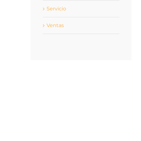
Servicio
Ventas