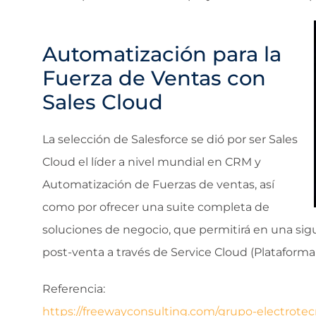
Automatización para la
Fuerza de Ventas con
Sales Cloud
La selección de Salesforce se dió por ser Sales
Cloud el líder a nivel mundial en CRM y
Automatización de Fuerzas de ventas, así
como por ofrecer una suite completa de
soluciones de negocio, que permitirá en una sigu
post-venta a través de Service Cloud (Plataforma 
Referencia:
https://freewayconsulting.com/grupo-electrotec