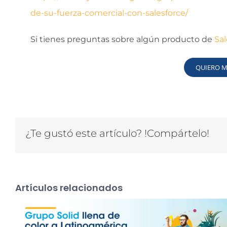
de-su-fuerza-comercial-con-salesforce/
Si tienes preguntas sobre algún producto de
Sal
QUIERO 
¿Te gustó este artículo? !Compártelo!
Artículos relacionados