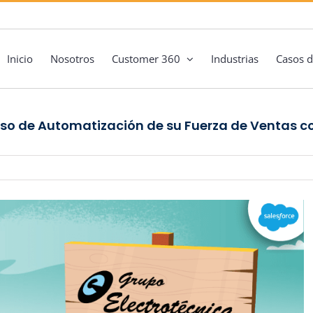
Inicio
Nosotros
Customer 360
Industrias
Casos d
ceso de Automatización de su Fuerza de Ventas c