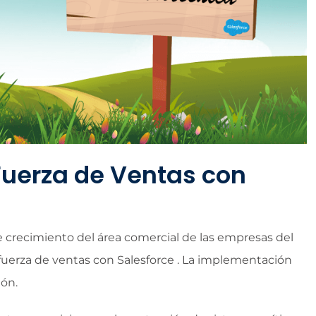
Fuerza de Ventas con
 crecimiento del área comercial de las empresas del
 fuerza de ventas con Salesforce . La implementación
ión.