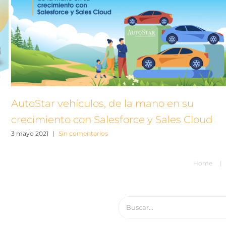
AutoStar vehículos, de la mano en su
crecimiento con Salesforce y Sales Cloud
3 mayo 2021
|
Sin comentarios
Home
Buscar: