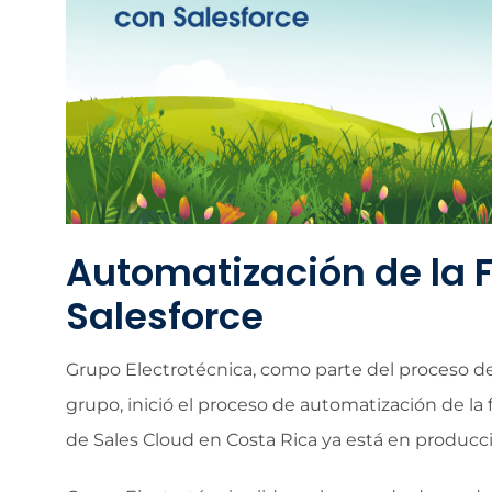
Automatización de la 
Salesforce
Grupo Electrotécnica, como parte del proceso de
grupo, inició el proceso de automatización de la
de Sales Cloud en Costa Rica ya está en producc