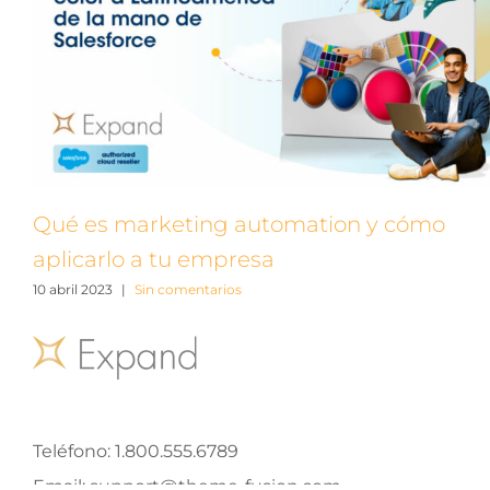
Qué es marketing automation y cómo
aplicarlo a tu empresa
10 abril 2023
|
Sin comentarios
Teléfono:
1.800.555.6789
Email:
support@theme-fusion.com