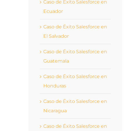
Caso de Éxito Salesforce en
Ecuador
Caso de Éxito Salesforce en
El Salvador
Caso de Éxito Salesforce en
Guatemala
Caso de Éxito Salesforce en
Honduras
Caso de Éxito Salesforce en
Nicaragua
Caso de Éxito Salesforce en